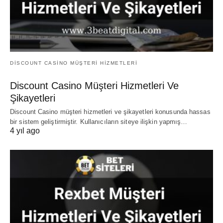
DISCOUNT CASINO MÜŞTERI HIZMETLERI
Discount Casino Müşteri Hizmetleri Ve
Şikayetleri
Discount Casino müşteri hizmetleri ve şikayetleri konusunda hassas
bir sistem geliştirmiştir. Kullanıcıların siteye ilişkin yapmış…
4 yıl ago