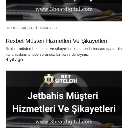
REXBET MÜŞTERI HIZMETLERI
Rexbet Müşteri Hizmetleri Ve Şikayetleri
Rexbet müşteri hizmetleri ve şikayetleri konusunda hassas yapısı ile
kullanıcıların sitede sorunsuz bir bahis deneyimi…
4 yıl ago