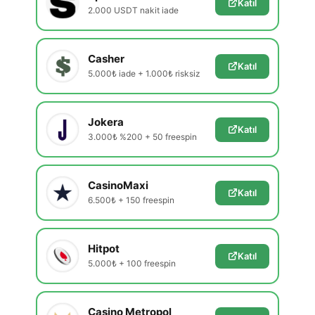
Katıl
2.000 USDT nakit iade
Casher
Katıl
5.000₺ iade + 1.000₺ risksiz
Jokera
Katıl
3.000₺ %200 + 50 freespin
CasinoMaxi
Katıl
6.500₺ + 150 freespin
Hitpot
Katıl
5.000₺ + 100 freespin
Casino Metropol