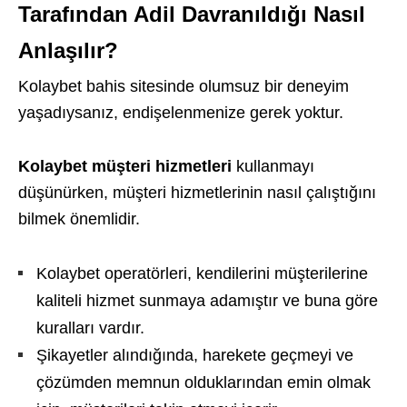
Tarafından Adil Davranıldığı Nasıl
Anlaşılır?
Kolaybet bahis sitesinde olumsuz bir deneyim
yaşadıysanız, endişelenmenize gerek yoktur.
Kolaybet müşteri hizmetleri
kullanmayı
düşünürken, müşteri hizmetlerinin nasıl çalıştığını
bilmek önemlidir.
Kolaybet operatörleri, kendilerini müşterilerine
kaliteli hizmet sunmaya adamıştır ve buna göre
kuralları vardır.
Şikayetler alındığında, harekete geçmeyi ve
çözümden memnun olduklarından emin olmak