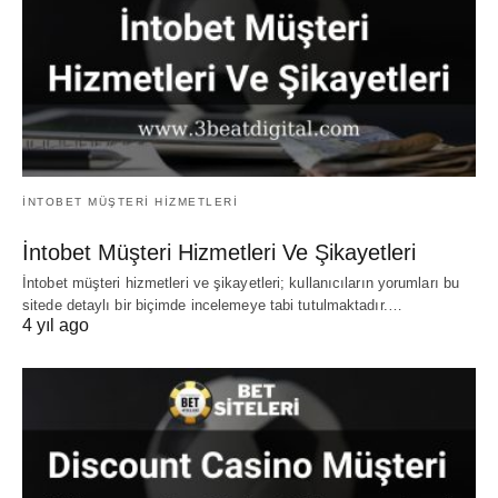
İNTOBET MÜŞTERI HIZMETLERI
İntobet Müşteri Hizmetleri Ve Şikayetleri
İntobet müşteri hizmetleri ve şikayetleri; kullanıcıların yorumları bu
sitede detaylı bir biçimde incelemeye tabi tutulmaktadır.…
4 yıl ago