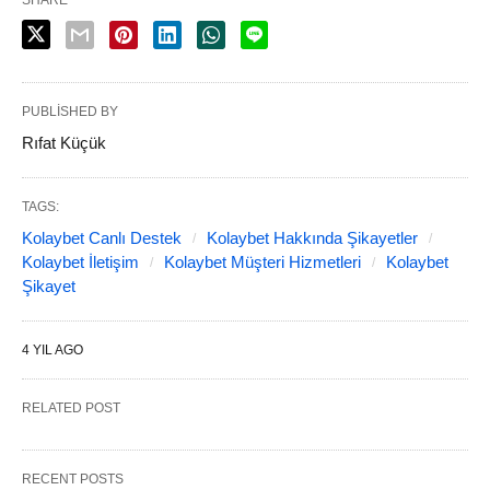
PUBLISHED BY
Rıfat Küçük
TAGS:
Kolaybet Canlı Destek
Kolaybet Hakkında Şikayetler
Kolaybet İletişim
Kolaybet Müşteri Hizmetleri
Kolaybet
Şikayet
4 YIL AGO
RELATED POST
RECENT POSTS