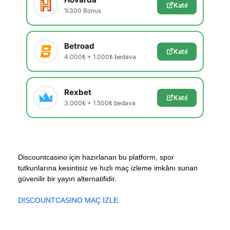
Katıl
%300 Bonus
Betroad
Katıl
4.000₺ + 1.000₺ bedava
Rexbet
Katıl
3.000₺ + 1.500₺ bedava
Discountcasino için hazırlanan bu platform, spor
tutkunlarına kesintisiz ve hızlı maç izleme imkânı sunan
güvenilir bir yayın alternatifidir.
DISCOUNTCASINO MAÇ İZLE