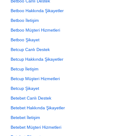
Betboo Canlı Destek
Betboo Hakkında Şikayetler
Betboo İletişim
Betboo Müşteri Hizmetleri
Betboo Şikayet
Betcup Canlı Destek
Betcup Hakkında Şikayetler
Betcup İletişim
Betcup Müşteri Hizmetleri
Betcup Şikayet
Betebet Canlı Destek
Betebet Hakkında Şikayetler
Betebet İletişim
Betebet Müşteri Hizmetleri