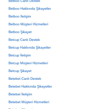
Betboo Canlı Destek
Betboo Hakkında Şikayetler
Betboo İletişim
Betboo Müşteri Hizmetleri
Betboo Şikayet
Betcup Canlı Destek
Betcup Hakkında Şikayetler
Betcup İletişim
Betcup Müşteri Hizmetleri
Betcup Şikayet
Betebet Canlı Destek
Betebet Hakkında Şikayetler
Betebet İletişim
Betebet Müşteri Hizmetleri