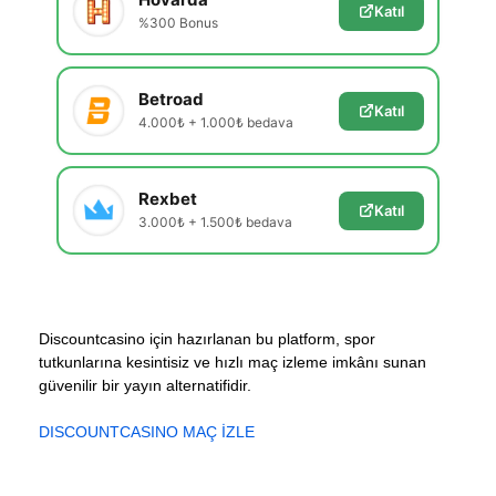
Katıl
%300 Bonus
Betroad
Katıl
4.000₺ + 1.000₺ bedava
Rexbet
Katıl
3.000₺ + 1.500₺ bedava
Discountcasino için hazırlanan bu platform, spor
tutkunlarına kesintisiz ve hızlı maç izleme imkânı sunan
güvenilir bir yayın alternatifidir.
DISCOUNTCASINO MAÇ İZLE