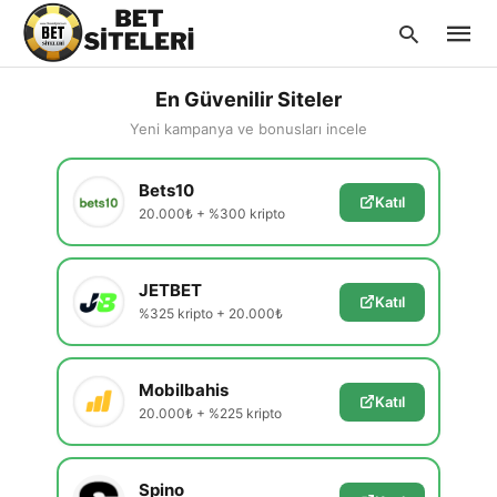
En Güvenilir Siteler
Yeni kampanya ve bonusları incele
Type
Bets10
your
Katıl
searc
20.000₺ + %300 kripto
query
and
hit
enter:
JETBET
Katıl
%325 kripto + 20.000₺
Mobilbahis
Katıl
20.000₺ + %225 kripto
Spino