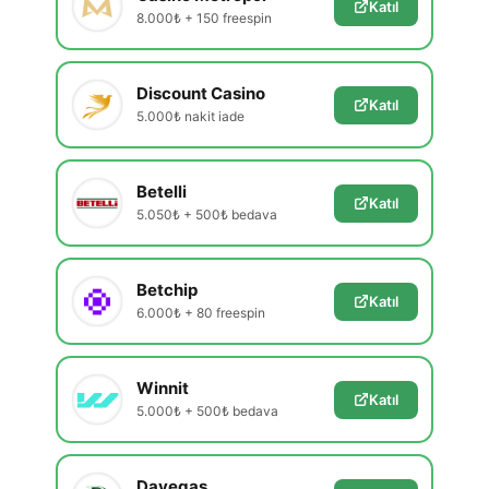
Katıl
8.000₺ + 150 freespin
Discount Casino
Katıl
5.000₺ nakit iade
Betelli
Katıl
5.050₺ + 500₺ bedava
Betchip
Katıl
6.000₺ + 80 freespin
Winnit
Katıl
5.000₺ + 500₺ bedava
Davegas