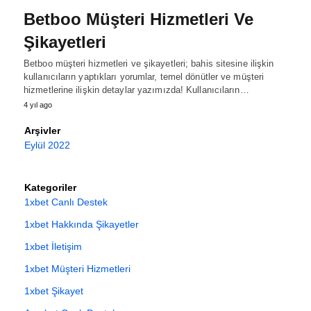
Betboo Müşteri Hizmetleri Ve
Şikayetleri
Betboo müşteri hizmetleri ve şikayetleri; bahis sitesine ilişkin
kullanıcıların yaptıkları yorumlar, temel dönütler ve müşteri
hizmetlerine ilişkin detaylar yazımızda! Kullanıcıların…
4 yıl ago
Arşivler
Eylül 2022
Kategoriler
1xbet Canlı Destek
1xbet Hakkında Şikayetler
1xbet İletişim
1xbet Müşteri Hizmetleri
1xbet Şikayet