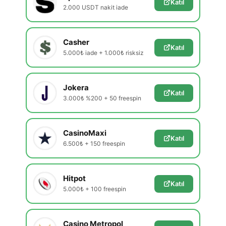
Katıl
2.000 USDT nakit iade
Casher
Katıl
5.000₺ iade + 1.000₺ risksiz
Jokera
Katıl
3.000₺ %200 + 50 freespin
CasinoMaxi
Katıl
6.500₺ + 150 freespin
Hitpot
Katıl
5.000₺ + 100 freespin
Casino Metropol