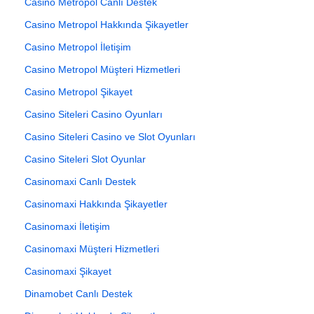
Casino Metropol Canlı Destek
Casino Metropol Hakkında Şikayetler
Casino Metropol İletişim
Casino Metropol Müşteri Hizmetleri
Casino Metropol Şikayet
Casino Siteleri Casino Oyunları
Casino Siteleri Casino ve Slot Oyunları
Casino Siteleri Slot Oyunlar
Casinomaxi Canlı Destek
Casinomaxi Hakkında Şikayetler
Casinomaxi İletişim
Casinomaxi Müşteri Hizmetleri
Casinomaxi Şikayet
Dinamobet Canlı Destek