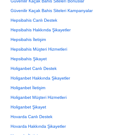
Güvenilir Kaçak Bahis Siteleri Bonuslar
Güvenilir Kaçak Bahis Siteleri Kampanyalar
Hepsibahis Canlı Destek
Hepsibahis Hakkında Şikayetler
Hepsibahis İletişim
Hepsibahis Müşteri Hizmetleri
Hepsibahis Şikayet
Holiganbet Canlı Destek
Holiganbet Hakkında Şikayetler
Holiganbet İletişim
Holiganbet Müşteri Hizmetleri
Holiganbet Şikayet
Hovarda Canlı Destek
Hovarda Hakkında Şikayetler