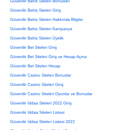
Güvenilir Bahis Siteleri Bonusları
Güvenilir Bahis Siteleri Giriş
Güvenilir Bahis Siteleri Hakkında Bilgiler
Güvenilir Bahis Siteleri Kampanya
Güvenilir Bahis Siteleri Üyelik
Güvenilir Bet Siteleri Giriş
Güvenilir Bet Siteleri Giriş ve Hesap Açma
Güvenilir Bet Siteleri Hesap
Güvenilir Casino Siteleri Bonuslar
Güvenilir Casino Siteleri Giriş
Güvenilir Casino Siteleri Oyunlar ve Bonuslar
Güvenilir İddaa Siteleri 2022 Giriş
Güvenilir İddaa Siteleri Listesi
Güvenilir İddaa Siteleri Listesi 2022