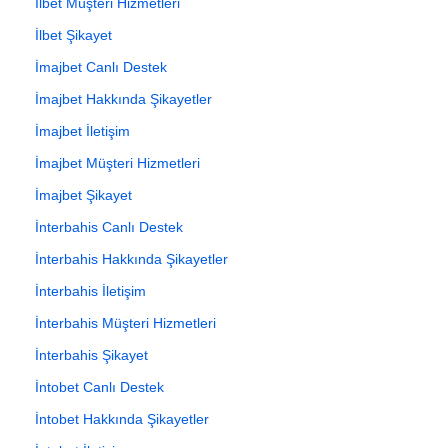
İlbet Müşteri Hizmetleri
İlbet Şikayet
İmajbet Canlı Destek
İmajbet Hakkında Şikayetler
İmajbet İletişim
İmajbet Müşteri Hizmetleri
İmajbet Şikayet
İnterbahis Canlı Destek
İnterbahis Hakkında Şikayetler
İnterbahis İletişim
İnterbahis Müşteri Hizmetleri
İnterbahis Şikayet
İntobet Canlı Destek
İntobet Hakkında Şikayetler