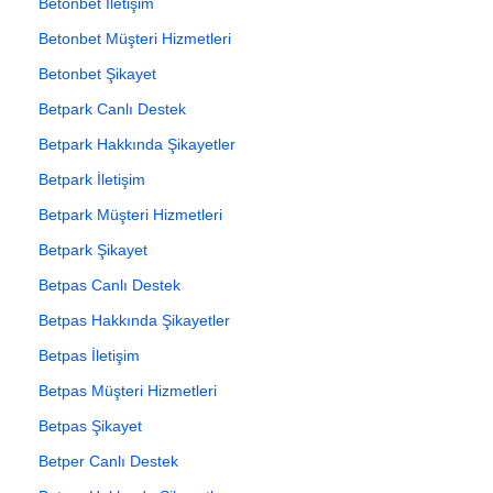
Betonbet İletişim
Betonbet Müşteri Hizmetleri
Betonbet Şikayet
Betpark Canlı Destek
Betpark Hakkında Şikayetler
Betpark İletişim
Betpark Müşteri Hizmetleri
Betpark Şikayet
Betpas Canlı Destek
Betpas Hakkında Şikayetler
Betpas İletişim
Betpas Müşteri Hizmetleri
Betpas Şikayet
Betper Canlı Destek