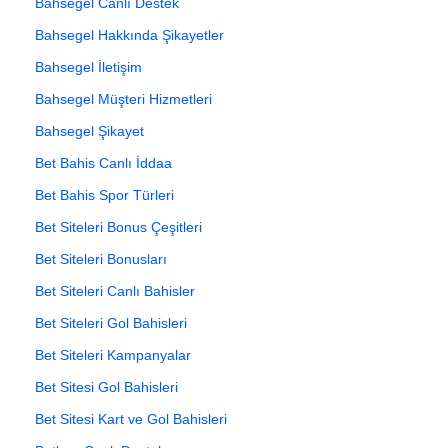
Bahsegel Canlı Destek
Bahsegel Hakkında Şikayetler
Bahsegel İletişim
Bahsegel Müşteri Hizmetleri
Bahsegel Şikayet
Bet Bahis Canlı İddaa
Bet Bahis Spor Türleri
Bet Siteleri Bonus Çeşitleri
Bet Siteleri Bonusları
Bet Siteleri Canlı Bahisler
Bet Siteleri Gol Bahisleri
Bet Siteleri Kampanyalar
Bet Sitesi Gol Bahisleri
Bet Sitesi Kart ve Gol Bahisleri