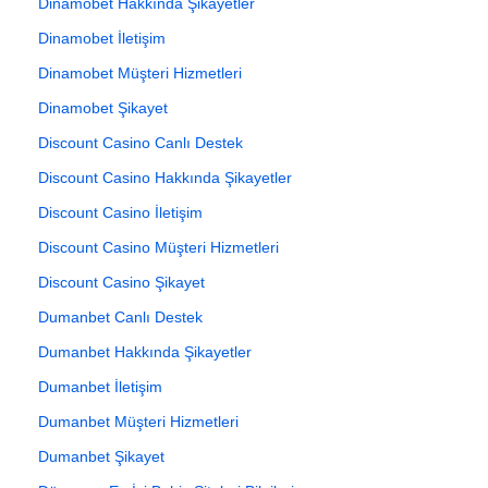
Dinamobet Hakkında Şikayetler
Dinamobet İletişim
Dinamobet Müşteri Hizmetleri
Dinamobet Şikayet
Discount Casino Canlı Destek
Discount Casino Hakkında Şikayetler
Discount Casino İletişim
Discount Casino Müşteri Hizmetleri
Discount Casino Şikayet
Dumanbet Canlı Destek
Dumanbet Hakkında Şikayetler
Dumanbet İletişim
Dumanbet Müşteri Hizmetleri
Dumanbet Şikayet