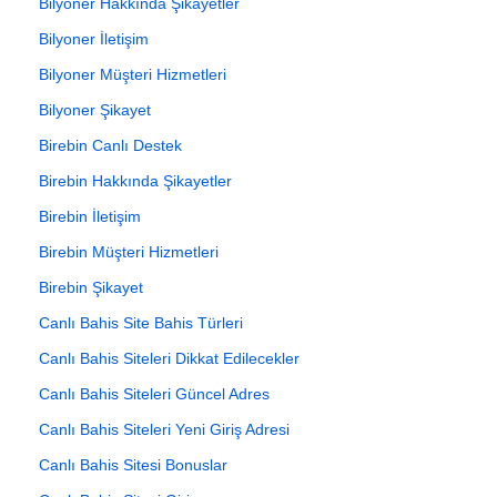
Bilyoner Hakkında Şikayetler
Bilyoner İletişim
Bilyoner Müşteri Hizmetleri
Bilyoner Şikayet
Birebin Canlı Destek
Birebin Hakkında Şikayetler
Birebin İletişim
Birebin Müşteri Hizmetleri
Birebin Şikayet
Canlı Bahis Site Bahis Türleri
Canlı Bahis Siteleri Dikkat Edilecekler
Canlı Bahis Siteleri Güncel Adres
Canlı Bahis Siteleri Yeni Giriş Adresi
Canlı Bahis Sitesi Bonuslar