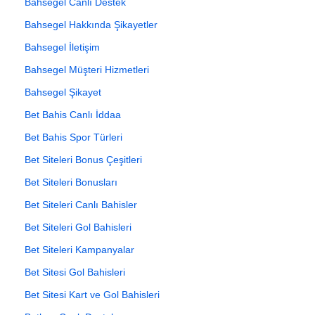
Bahsegel Canlı Destek
Bahsegel Hakkında Şikayetler
Bahsegel İletişim
Bahsegel Müşteri Hizmetleri
Bahsegel Şikayet
Bet Bahis Canlı İddaa
Bet Bahis Spor Türleri
Bet Siteleri Bonus Çeşitleri
Bet Siteleri Bonusları
Bet Siteleri Canlı Bahisler
Bet Siteleri Gol Bahisleri
Bet Siteleri Kampanyalar
Bet Sitesi Gol Bahisleri
Bet Sitesi Kart ve Gol Bahisleri