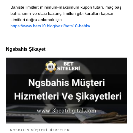
Bahiste limitler; minimum-maksimum kupon tutarı, maç başı
bahis sınırı ve olası kazanç limitleri gibi kuralları kapsar.
Limitleri doğru anlamak için:
https://www.bets10.blog/yazi/bets10-bahis/
Ngsbahis Şikayet
NGSBAHIS MÜŞTERI HIZMETLERI