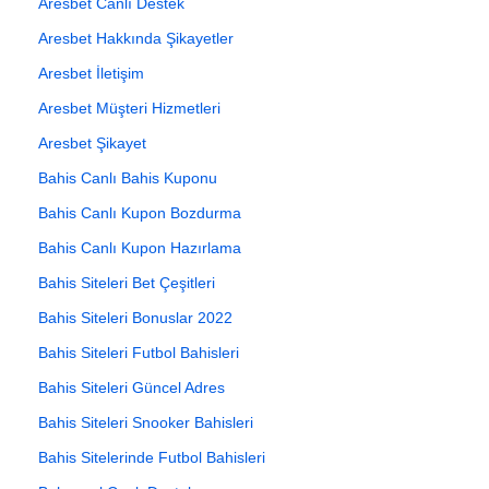
Aresbet Canlı Destek
Aresbet Hakkında Şikayetler
Aresbet İletişim
Aresbet Müşteri Hizmetleri
Aresbet Şikayet
Bahis Canlı Bahis Kuponu
Bahis Canlı Kupon Bozdurma
Bahis Canlı Kupon Hazırlama
Bahis Siteleri Bet Çeşitleri
Bahis Siteleri Bonuslar 2022
Bahis Siteleri Futbol Bahisleri
Bahis Siteleri Güncel Adres
Bahis Siteleri Snooker Bahisleri
Bahis Sitelerinde Futbol Bahisleri