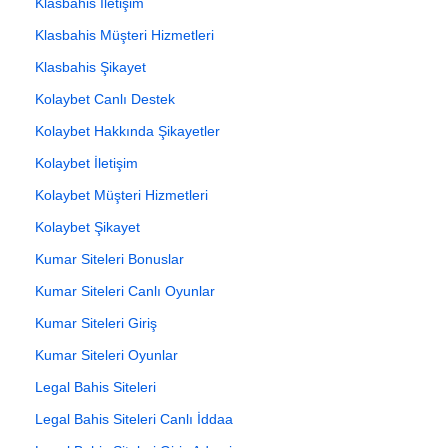
Klasbahis İletişim
Klasbahis Müşteri Hizmetleri
Klasbahis Şikayet
Kolaybet Canlı Destek
Kolaybet Hakkında Şikayetler
Kolaybet İletişim
Kolaybet Müşteri Hizmetleri
Kolaybet Şikayet
Kumar Siteleri Bonuslar
Kumar Siteleri Canlı Oyunlar
Kumar Siteleri Giriş
Kumar Siteleri Oyunlar
Legal Bahis Siteleri
Legal Bahis Siteleri Canlı İddaa