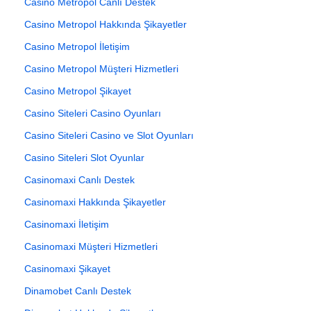
Casino Metropol Canlı Destek
Casino Metropol Hakkında Şikayetler
Casino Metropol İletişim
Casino Metropol Müşteri Hizmetleri
Casino Metropol Şikayet
Casino Siteleri Casino Oyunları
Casino Siteleri Casino ve Slot Oyunları
Casino Siteleri Slot Oyunlar
Casinomaxi Canlı Destek
Casinomaxi Hakkında Şikayetler
Casinomaxi İletişim
Casinomaxi Müşteri Hizmetleri
Casinomaxi Şikayet
Dinamobet Canlı Destek