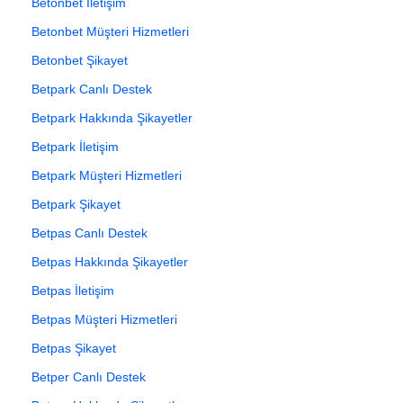
Betonbet İletişim
Betonbet Müşteri Hizmetleri
Betonbet Şikayet
Betpark Canlı Destek
Betpark Hakkında Şikayetler
Betpark İletişim
Betpark Müşteri Hizmetleri
Betpark Şikayet
Betpas Canlı Destek
Betpas Hakkında Şikayetler
Betpas İletişim
Betpas Müşteri Hizmetleri
Betpas Şikayet
Betper Canlı Destek