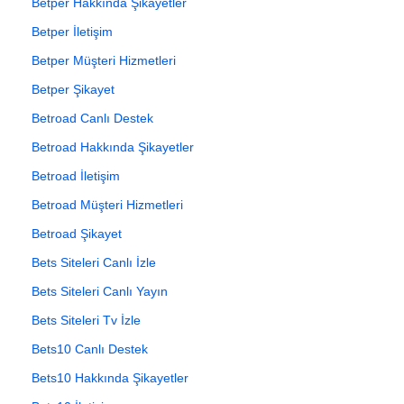
Betper Hakkında Şikayetler
Betper İletişim
Betper Müşteri Hizmetleri
Betper Şikayet
Betroad Canlı Destek
Betroad Hakkında Şikayetler
Betroad İletişim
Betroad Müşteri Hizmetleri
Betroad Şikayet
Bets Siteleri Canlı İzle
Bets Siteleri Canlı Yayın
Bets Siteleri Tv İzle
Bets10 Canlı Destek
Bets10 Hakkında Şikayetler