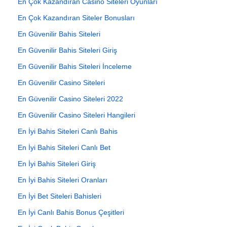
En Çok Kazandıran Casino Siteleri Oyunları
En Çok Kazandıran Siteler Bonusları
En Güvenilir Bahis Siteleri
En Güvenilir Bahis Siteleri Giriş
En Güvenilir Bahis Siteleri İnceleme
En Güvenilir Casino Siteleri
En Güvenilir Casino Siteleri 2022
En Güvenilir Casino Siteleri Hangileri
En İyi Bahis Siteleri Canlı Bahis
En İyi Bahis Siteleri Canlı Bet
En İyi Bahis Siteleri Giriş
En İyi Bahis Siteleri Oranları
En İyi Bet Siteleri Bahisleri
En İyi Canlı Bahis Bonus Çeşitleri