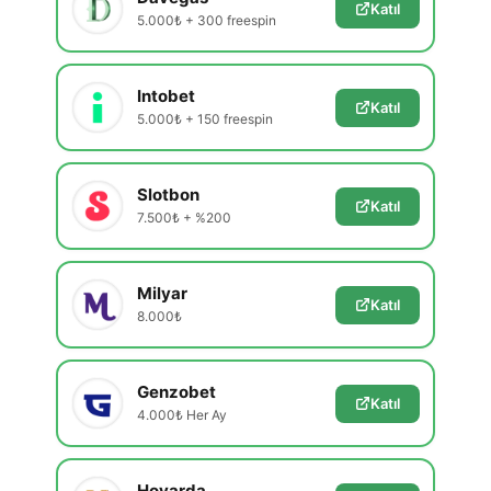
Katıl
5.000₺ + 300 freespin
Intobet
Katıl
5.000₺ + 150 freespin
Slotbon
Katıl
7.500₺ + %200
Milyar
Katıl
8.000₺
Genzobet
Katıl
4.000₺ Her Ay
Hovarda