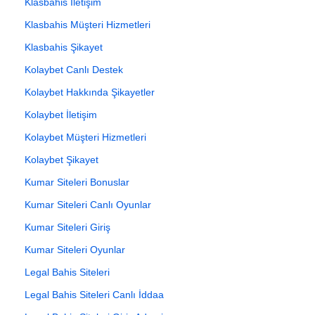
Klasbahis İletişim
Klasbahis Müşteri Hizmetleri
Klasbahis Şikayet
Kolaybet Canlı Destek
Kolaybet Hakkında Şikayetler
Kolaybet İletişim
Kolaybet Müşteri Hizmetleri
Kolaybet Şikayet
Kumar Siteleri Bonuslar
Kumar Siteleri Canlı Oyunlar
Kumar Siteleri Giriş
Kumar Siteleri Oyunlar
Legal Bahis Siteleri
Legal Bahis Siteleri Canlı İddaa