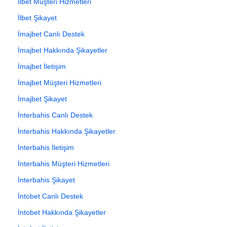
İlbet Müşteri Hizmetleri
İlbet Şikayet
İmajbet Canlı Destek
İmajbet Hakkında Şikayetler
İmajbet İletişim
İmajbet Müşteri Hizmetleri
İmajbet Şikayet
İnterbahis Canlı Destek
İnterbahis Hakkında Şikayetler
İnterbahis İletişim
İnterbahis Müşteri Hizmetleri
İnterbahis Şikayet
İntobet Canlı Destek
İntobet Hakkında Şikayetler