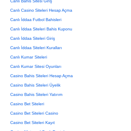
Canlı Bahis Sitesi Giriş
Canlı Casino Siteleri Hesap Açma
Canlı İddaa Futbol Bahisleri
Canlı İddaa Siteleri Bahis Kuponu
Canlı İddaa Siteleri Giriş
Canlı İddaa Siteleri Kuralları
Canlı Kumar Siteleri
Canlı Kumar Sitesi Oyunları
Casino Bahis Siteleri Hesap Açma
Casino Bahis Siteleri Üyelik
Casino Bahis Siteleri Yatırım
Casino Bet Siteleri
Casino Bet Siteleri Casino
Casino Bet Siteleri Kayıt