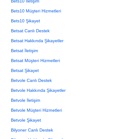
Bets10 İletişim
Bets10 Müşteri Hizmetleri
Bets10 Şikayet
Betsat Canlı Destek
Betsat Hakkında Şikayetler
Betsat İletişim
Betsat Müşteri Hizmetleri
Betsat Şikayet
Betvole Canlı Destek
Betvole Hakkında Şikayetler
Betvole İletişim
Betvole Müşteri Hizmetleri
Betvole Şikayet
Bilyoner Canlı Destek