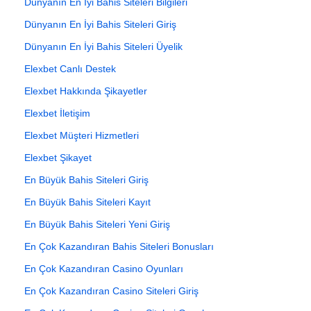
Dünyanın En İyi Bahis Siteleri Bilgileri
Dünyanın En İyi Bahis Siteleri Giriş
Dünyanın En İyi Bahis Siteleri Üyelik
Elexbet Canlı Destek
Elexbet Hakkında Şikayetler
Elexbet İletişim
Elexbet Müşteri Hizmetleri
Elexbet Şikayet
En Büyük Bahis Siteleri Giriş
En Büyük Bahis Siteleri Kayıt
En Büyük Bahis Siteleri Yeni Giriş
En Çok Kazandıran Bahis Siteleri Bonusları
En Çok Kazandıran Casino Oyunları
En Çok Kazandıran Casino Siteleri Giriş