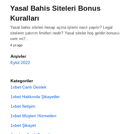
Yasal Bahis Siteleri Bonus
Kuralları
Yasal bahis siteleri hesap açma işlemi nasıl yapılır? Legal
sitelerin yatırım limitleri nedir? Yasal siteler hoş geldin bonusu
verir mi?…
4 yıl ago
Arşivler
Eylül 2022
Kategoriler
1xbet Canlı Destek
1xbet Hakkında Şikayetler
1xbet İletişim
1xbet Müşteri Hizmetleri
1xbet Şikayet