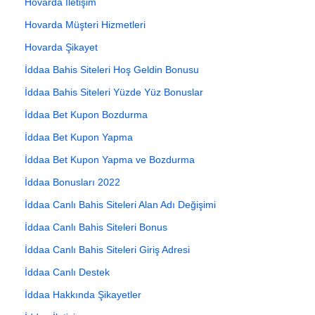
Hovarda İletişim
Hovarda Müşteri Hizmetleri
Hovarda Şikayet
İddaa Bahis Siteleri Hoş Geldin Bonusu
İddaa Bahis Siteleri Yüzde Yüz Bonuslar
İddaa Bet Kupon Bozdurma
İddaa Bet Kupon Yapma
İddaa Bet Kupon Yapma ve Bozdurma
İddaa Bonusları 2022
İddaa Canlı Bahis Siteleri Alan Adı Değişimi
İddaa Canlı Bahis Siteleri Bonus
İddaa Canlı Bahis Siteleri Giriş Adresi
İddaa Canlı Destek
İddaa Hakkında Şikayetler