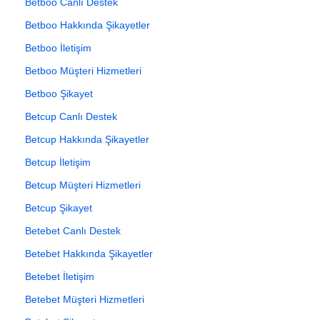
Betboo Canlı Destek
Betboo Hakkında Şikayetler
Betboo İletişim
Betboo Müşteri Hizmetleri
Betboo Şikayet
Betcup Canlı Destek
Betcup Hakkında Şikayetler
Betcup İletişim
Betcup Müşteri Hizmetleri
Betcup Şikayet
Betebet Canlı Destek
Betebet Hakkında Şikayetler
Betebet İletişim
Betebet Müşteri Hizmetleri