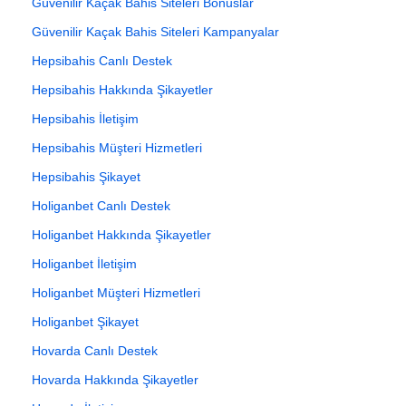
Güvenilir Kaçak Bahis Siteleri Bonuslar
Güvenilir Kaçak Bahis Siteleri Kampanyalar
Hepsibahis Canlı Destek
Hepsibahis Hakkında Şikayetler
Hepsibahis İletişim
Hepsibahis Müşteri Hizmetleri
Hepsibahis Şikayet
Holiganbet Canlı Destek
Holiganbet Hakkında Şikayetler
Holiganbet İletişim
Holiganbet Müşteri Hizmetleri
Holiganbet Şikayet
Hovarda Canlı Destek
Hovarda Hakkında Şikayetler