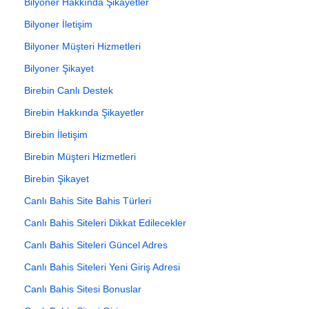
Bilyoner Hakkında Şikayetler
Bilyoner İletişim
Bilyoner Müşteri Hizmetleri
Bilyoner Şikayet
Birebin Canlı Destek
Birebin Hakkında Şikayetler
Birebin İletişim
Birebin Müşteri Hizmetleri
Birebin Şikayet
Canlı Bahis Site Bahis Türleri
Canlı Bahis Siteleri Dikkat Edilecekler
Canlı Bahis Siteleri Güncel Adres
Canlı Bahis Siteleri Yeni Giriş Adresi
Canlı Bahis Sitesi Bonuslar