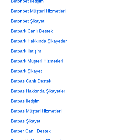
Betonbet İletişim
Betonbet Müşteri Hizmetleri
Betonbet Şikayet
Betpark Canlı Destek
Betpark Hakkında Şikayetler
Betpark İletişim
Betpark Müşteri Hizmetleri
Betpark Şikayet
Betpas Canlı Destek
Betpas Hakkında Şikayetler
Betpas İletişim
Betpas Müşteri Hizmetleri
Betpas Şikayet
Betper Canlı Destek