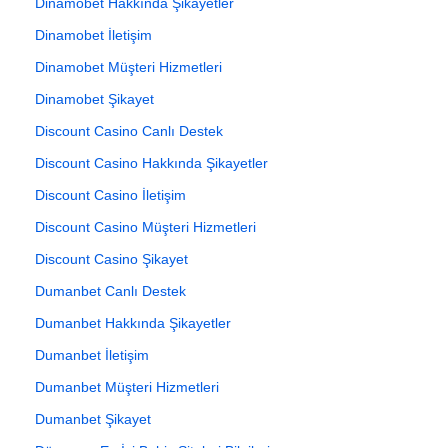
Dinamobet Hakkında Şikayetler
Dinamobet İletişim
Dinamobet Müşteri Hizmetleri
Dinamobet Şikayet
Discount Casino Canlı Destek
Discount Casino Hakkında Şikayetler
Discount Casino İletişim
Discount Casino Müşteri Hizmetleri
Discount Casino Şikayet
Dumanbet Canlı Destek
Dumanbet Hakkında Şikayetler
Dumanbet İletişim
Dumanbet Müşteri Hizmetleri
Dumanbet Şikayet