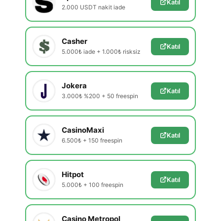
Katıl
2.000 USDT nakit iade
Casher
Katıl
5.000₺ iade + 1.000₺ risksiz
Jokera
Katıl
3.000₺ %200 + 50 freespin
CasinoMaxi
Katıl
6.500₺ + 150 freespin
Hitpot
Katıl
5.000₺ + 100 freespin
Casino Metropol