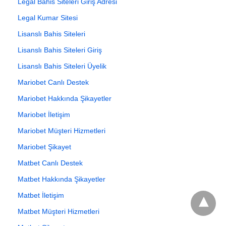
Legal Bahis Siteleri Giriş Adresi
Legal Kumar Sitesi
Lisanslı Bahis Siteleri
Lisanslı Bahis Siteleri Giriş
Lisanslı Bahis Siteleri Üyelik
Mariobet Canlı Destek
Mariobet Hakkında Şikayetler
Mariobet İletişim
Mariobet Müşteri Hizmetleri
Mariobet Şikayet
Matbet Canlı Destek
Matbet Hakkında Şikayetler
Matbet İletişim
Matbet Müşteri Hizmetleri