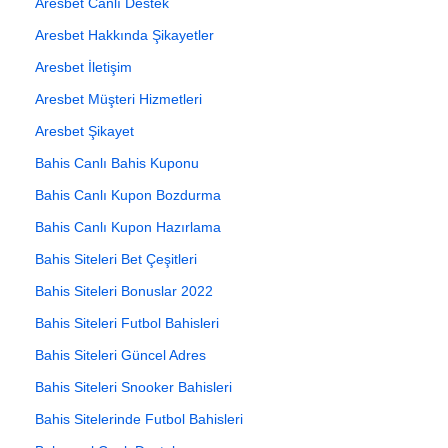
Aresbet Canlı Destek
Aresbet Hakkında Şikayetler
Aresbet İletişim
Aresbet Müşteri Hizmetleri
Aresbet Şikayet
Bahis Canlı Bahis Kuponu
Bahis Canlı Kupon Bozdurma
Bahis Canlı Kupon Hazırlama
Bahis Siteleri Bet Çeşitleri
Bahis Siteleri Bonuslar 2022
Bahis Siteleri Futbol Bahisleri
Bahis Siteleri Güncel Adres
Bahis Siteleri Snooker Bahisleri
Bahis Sitelerinde Futbol Bahisleri