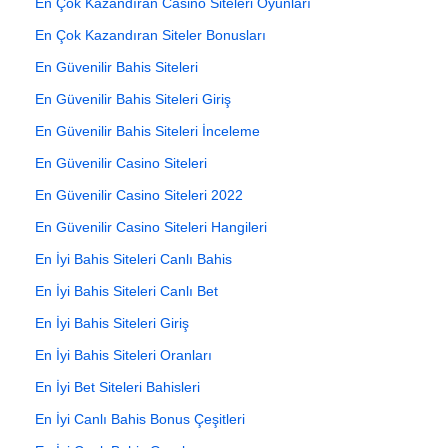
En Çok Kazandıran Casino Siteleri Oyunları
En Çok Kazandıran Siteler Bonusları
En Güvenilir Bahis Siteleri
En Güvenilir Bahis Siteleri Giriş
En Güvenilir Bahis Siteleri İnceleme
En Güvenilir Casino Siteleri
En Güvenilir Casino Siteleri 2022
En Güvenilir Casino Siteleri Hangileri
En İyi Bahis Siteleri Canlı Bahis
En İyi Bahis Siteleri Canlı Bet
En İyi Bahis Siteleri Giriş
En İyi Bahis Siteleri Oranları
En İyi Bet Siteleri Bahisleri
En İyi Canlı Bahis Bonus Çeşitleri