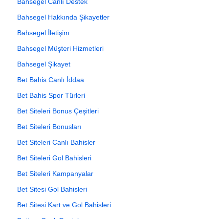
Bahsegel Canlı Destek
Bahsegel Hakkında Şikayetler
Bahsegel İletişim
Bahsegel Müşteri Hizmetleri
Bahsegel Şikayet
Bet Bahis Canlı İddaa
Bet Bahis Spor Türleri
Bet Siteleri Bonus Çeşitleri
Bet Siteleri Bonusları
Bet Siteleri Canlı Bahisler
Bet Siteleri Gol Bahisleri
Bet Siteleri Kampanyalar
Bet Sitesi Gol Bahisleri
Bet Sitesi Kart ve Gol Bahisleri