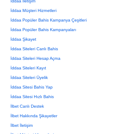
İddaa İletişim
İddaa Müşteri Hizmetleri
İddaa Popüler Bahis Kampanya Çeşitleri
İddaa Popüler Bahis Kampanyaları
İddaa Şikayet
İddaa Siteleri Canlı Bahis
İddaa Siteleri Hesap Açma
İddaa Siteleri Kayıt
İddaa Siteleri Üyelik
İddaa Sitesi Bahis Yap
İddaa Sitesi Hızlı Bahis
İlbet Canlı Destek
İlbet Hakkında Şikayetler
İlbet İletişim