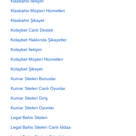
Klasbahis İletişim
Klasbahis Müşteri Hizmetleri
Klasbahis Şikayet
Kolaybet Canlı Destek
Kolaybet Hakkında Şikayetler
Kolaybet İletişim
Kolaybet Müşteri Hizmetleri
Kolaybet Şikayet
Kumar Siteleri Bonuslar
Kumar Siteleri Canlı Oyunlar
Kumar Siteleri Giriş
Kumar Siteleri Oyunlar
Legal Bahis Siteleri
Legal Bahis Siteleri Canlı İddaa