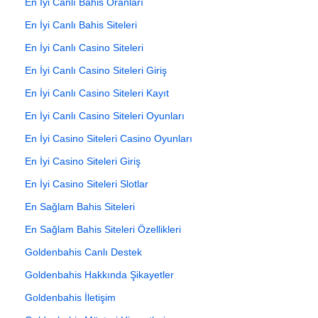
En İyi Canlı Bahis Oranları
En İyi Canlı Bahis Siteleri
En İyi Canlı Casino Siteleri
En İyi Canlı Casino Siteleri Giriş
En İyi Canlı Casino Siteleri Kayıt
En İyi Canlı Casino Siteleri Oyunları
En İyi Casino Siteleri Casino Oyunları
En İyi Casino Siteleri Giriş
En İyi Casino Siteleri Slotlar
En Sağlam Bahis Siteleri
En Sağlam Bahis Siteleri Özellikleri
Goldenbahis Canlı Destek
Goldenbahis Hakkında Şikayetler
Goldenbahis İletişim