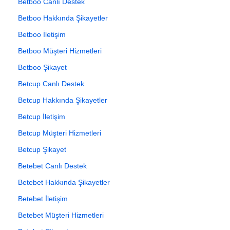
Betboo Canlı Destek
Betboo Hakkında Şikayetler
Betboo İletişim
Betboo Müşteri Hizmetleri
Betboo Şikayet
Betcup Canlı Destek
Betcup Hakkında Şikayetler
Betcup İletişim
Betcup Müşteri Hizmetleri
Betcup Şikayet
Betebet Canlı Destek
Betebet Hakkında Şikayetler
Betebet İletişim
Betebet Müşteri Hizmetleri