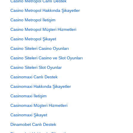
Casino Metropol Canlı Destek
Casino Metropol Hakkında Şikayetler
Casino Metropol İletişim
Casino Metropol Müşteri Hizmetleri
Casino Metropol Şikayet
Casino Siteleri Casino Oyunları
Casino Siteleri Casino ve Slot Oyunları
Casino Siteleri Slot Oyunlar
Casinomaxi Canlı Destek
Casinomaxi Hakkında Şikayetler
Casinomaxi İletişim
Casinomaxi Müşteri Hizmetleri
Casinomaxi Şikayet
Dinamobet Canlı Destek