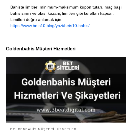
Bahiste limitler; minimum-maksimum kupon tutarı, maç başı
bahis sınırı ve olası kazanç limitleri gibi kuralları kapsar.
Limitleri doğru anlamak için:
https://www.bets10.blog/yazi/bets10-bahis/
Goldenbahis Müşteri Hizmetleri
GOLDENBAHIS MÜŞTERI HIZMETLERI