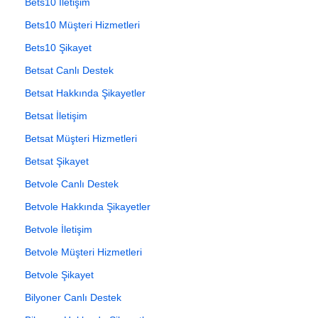
Bets10 İletişim
Bets10 Müşteri Hizmetleri
Bets10 Şikayet
Betsat Canlı Destek
Betsat Hakkında Şikayetler
Betsat İletişim
Betsat Müşteri Hizmetleri
Betsat Şikayet
Betvole Canlı Destek
Betvole Hakkında Şikayetler
Betvole İletişim
Betvole Müşteri Hizmetleri
Betvole Şikayet
Bilyoner Canlı Destek