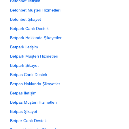
Betonbet İletişim
Betonbet Müşteri Hizmetleri
Betonbet Şikayet
Betpark Canlı Destek
Betpark Hakkında Şikayetler
Betpark İletişim
Betpark Müşteri Hizmetleri
Betpark Şikayet
Betpas Canlı Destek
Betpas Hakkında Şikayetler
Betpas İletişim
Betpas Müşteri Hizmetleri
Betpas Şikayet
Betper Canlı Destek