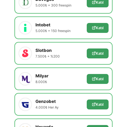
Katıl
5.000₺ + 300 freespin
Intobet
Katıl
5.000₺ + 150 freespin
Slotbon
Katıl
7.500₺ + %200
Milyar
Katıl
8.000₺
Genzobet
Katıl
4.000₺ Her Ay
Hovarda