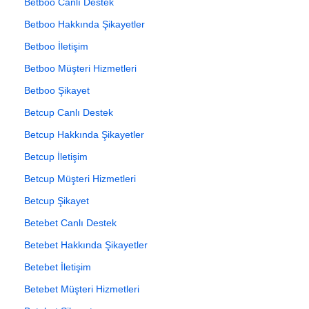
Betboo Canlı Destek
Betboo Hakkında Şikayetler
Betboo İletişim
Betboo Müşteri Hizmetleri
Betboo Şikayet
Betcup Canlı Destek
Betcup Hakkında Şikayetler
Betcup İletişim
Betcup Müşteri Hizmetleri
Betcup Şikayet
Betebet Canlı Destek
Betebet Hakkında Şikayetler
Betebet İletişim
Betebet Müşteri Hizmetleri