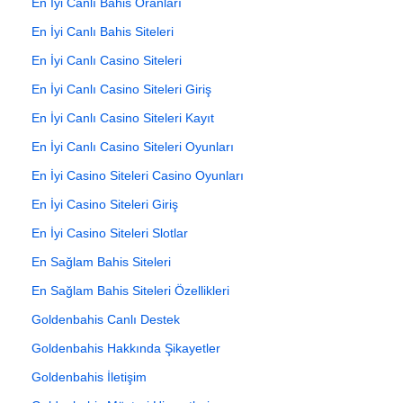
En İyi Canlı Bahis Oranları
En İyi Canlı Bahis Siteleri
En İyi Canlı Casino Siteleri
En İyi Canlı Casino Siteleri Giriş
En İyi Canlı Casino Siteleri Kayıt
En İyi Canlı Casino Siteleri Oyunları
En İyi Casino Siteleri Casino Oyunları
En İyi Casino Siteleri Giriş
En İyi Casino Siteleri Slotlar
En Sağlam Bahis Siteleri
En Sağlam Bahis Siteleri Özellikleri
Goldenbahis Canlı Destek
Goldenbahis Hakkında Şikayetler
Goldenbahis İletişim