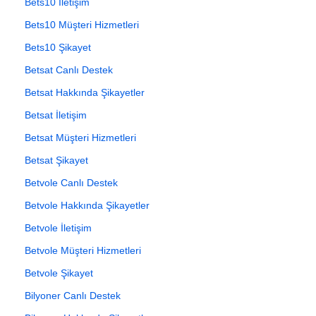
Bets10 İletişim
Bets10 Müşteri Hizmetleri
Bets10 Şikayet
Betsat Canlı Destek
Betsat Hakkında Şikayetler
Betsat İletişim
Betsat Müşteri Hizmetleri
Betsat Şikayet
Betvole Canlı Destek
Betvole Hakkında Şikayetler
Betvole İletişim
Betvole Müşteri Hizmetleri
Betvole Şikayet
Bilyoner Canlı Destek