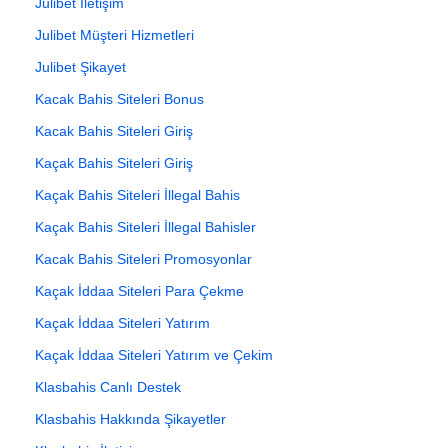
Julibet İletişim
Julibet Müşteri Hizmetleri
Julibet Şikayet
Kacak Bahis Siteleri Bonus
Kacak Bahis Siteleri Giriş
Kaçak Bahis Siteleri Giriş
Kaçak Bahis Siteleri İllegal Bahis
Kaçak Bahis Siteleri İllegal Bahisler
Kacak Bahis Siteleri Promosyonlar
Kaçak İddaa Siteleri Para Çekme
Kaçak İddaa Siteleri Yatırım
Kaçak İddaa Siteleri Yatırım ve Çekim
Klasbahis Canlı Destek
Klasbahis Hakkında Şikayetler