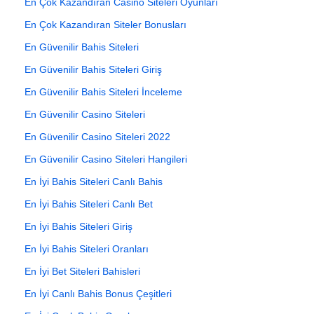
En Çok Kazandıran Casino Siteleri Oyunları
En Çok Kazandıran Siteler Bonusları
En Güvenilir Bahis Siteleri
En Güvenilir Bahis Siteleri Giriş
En Güvenilir Bahis Siteleri İnceleme
En Güvenilir Casino Siteleri
En Güvenilir Casino Siteleri 2022
En Güvenilir Casino Siteleri Hangileri
En İyi Bahis Siteleri Canlı Bahis
En İyi Bahis Siteleri Canlı Bet
En İyi Bahis Siteleri Giriş
En İyi Bahis Siteleri Oranları
En İyi Bet Siteleri Bahisleri
En İyi Canlı Bahis Bonus Çeşitleri