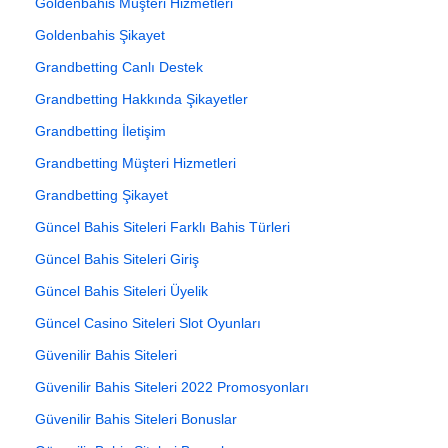
Goldenbahis Müşteri Hizmetleri
Goldenbahis Şikayet
Grandbetting Canlı Destek
Grandbetting Hakkında Şikayetler
Grandbetting İletişim
Grandbetting Müşteri Hizmetleri
Grandbetting Şikayet
Güncel Bahis Siteleri Farklı Bahis Türleri
Güncel Bahis Siteleri Giriş
Güncel Bahis Siteleri Üyelik
Güncel Casino Siteleri Slot Oyunları
Güvenilir Bahis Siteleri
Güvenilir Bahis Siteleri 2022 Promosyonları
Güvenilir Bahis Siteleri Bonuslar