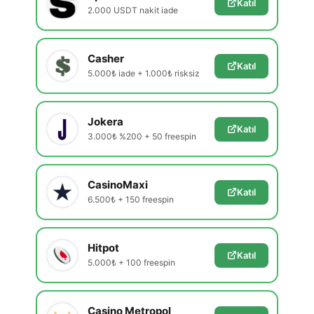
Katıl
2.000 USDT nakit iade
Casher
Katıl
5.000₺ iade + 1.000₺ risksiz
Jokera
Katıl
3.000₺ %200 + 50 freespin
CasinoMaxi
Katıl
6.500₺ + 150 freespin
Hitpot
Katıl
5.000₺ + 100 freespin
Casino Metropol