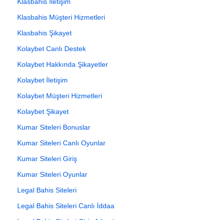
Klasbahis İletişim
Klasbahis Müşteri Hizmetleri
Klasbahis Şikayet
Kolaybet Canlı Destek
Kolaybet Hakkında Şikayetler
Kolaybet İletişim
Kolaybet Müşteri Hizmetleri
Kolaybet Şikayet
Kumar Siteleri Bonuslar
Kumar Siteleri Canlı Oyunlar
Kumar Siteleri Giriş
Kumar Siteleri Oyunlar
Legal Bahis Siteleri
Legal Bahis Siteleri Canlı İddaa