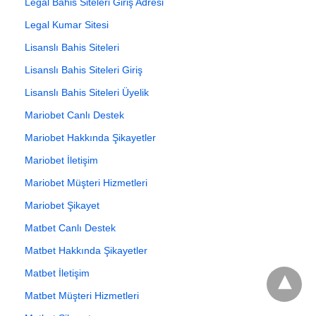
Legal Bahis Siteleri Giriş Adresi
Legal Kumar Sitesi
Lisanslı Bahis Siteleri
Lisanslı Bahis Siteleri Giriş
Lisanslı Bahis Siteleri Üyelik
Mariobet Canlı Destek
Mariobet Hakkında Şikayetler
Mariobet İletişim
Mariobet Müşteri Hizmetleri
Mariobet Şikayet
Matbet Canlı Destek
Matbet Hakkında Şikayetler
Matbet İletişim
Matbet Müşteri Hizmetleri