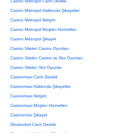
Casino Metropol Canlı Destek
Casino Metropol Hakkında Şikayetler
Casino Metropol İletişim
Casino Metropol Müşteri Hizmetleri
Casino Metropol Şikayet
Casino Siteleri Casino Oyunları
Casino Siteleri Casino ve Slot Oyunları
Casino Siteleri Slot Oyunlar
Casinomaxi Canlı Destek
Casinomaxi Hakkında Şikayetler
Casinomaxi İletişim
Casinomaxi Müşteri Hizmetleri
Casinomaxi Şikayet
Dinamobet Canlı Destek