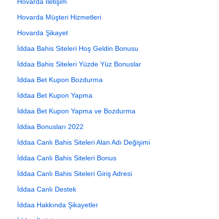
Hovarda İletişim
Hovarda Müşteri Hizmetleri
Hovarda Şikayet
İddaa Bahis Siteleri Hoş Geldin Bonusu
İddaa Bahis Siteleri Yüzde Yüz Bonuslar
İddaa Bet Kupon Bozdurma
İddaa Bet Kupon Yapma
İddaa Bet Kupon Yapma ve Bozdurma
İddaa Bonusları 2022
İddaa Canlı Bahis Siteleri Alan Adı Değişimi
İddaa Canlı Bahis Siteleri Bonus
İddaa Canlı Bahis Siteleri Giriş Adresi
İddaa Canlı Destek
İddaa Hakkında Şikayetler