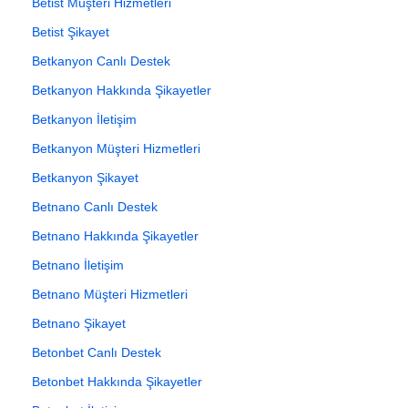
Betist Müşteri Hizmetleri
Betist Şikayet
Betkanyon Canlı Destek
Betkanyon Hakkında Şikayetler
Betkanyon İletişim
Betkanyon Müşteri Hizmetleri
Betkanyon Şikayet
Betnano Canlı Destek
Betnano Hakkında Şikayetler
Betnano İletişim
Betnano Müşteri Hizmetleri
Betnano Şikayet
Betonbet Canlı Destek
Betonbet Hakkında Şikayetler