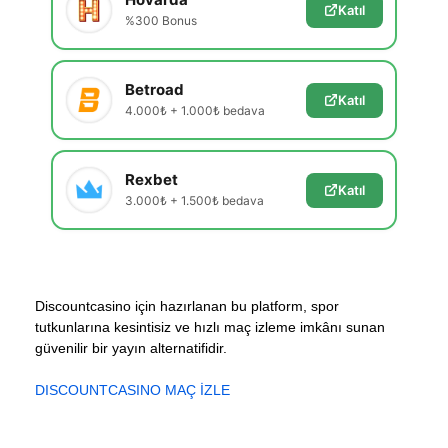
Katıl
%300 Bonus
Betroad
Katıl
4.000₺ + 1.000₺ bedava
Rexbet
Katıl
3.000₺ + 1.500₺ bedava
Discountcasino için hazırlanan bu platform, spor
tutkunlarına kesintisiz ve hızlı maç izleme imkânı sunan
güvenilir bir yayın alternatifidir.
DISCOUNTCASINO MAÇ İZLE