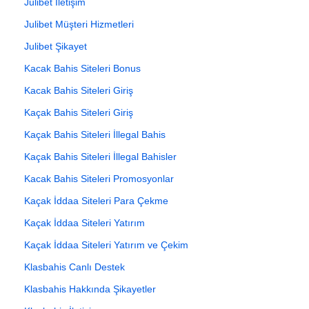
Julibet İletişim
Julibet Müşteri Hizmetleri
Julibet Şikayet
Kacak Bahis Siteleri Bonus
Kacak Bahis Siteleri Giriş
Kaçak Bahis Siteleri Giriş
Kaçak Bahis Siteleri İllegal Bahis
Kaçak Bahis Siteleri İllegal Bahisler
Kacak Bahis Siteleri Promosyonlar
Kaçak İddaa Siteleri Para Çekme
Kaçak İddaa Siteleri Yatırım
Kaçak İddaa Siteleri Yatırım ve Çekim
Klasbahis Canlı Destek
Klasbahis Hakkında Şikayetler