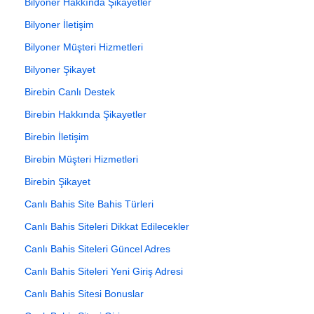
Bilyoner Hakkında Şikayetler
Bilyoner İletişim
Bilyoner Müşteri Hizmetleri
Bilyoner Şikayet
Birebin Canlı Destek
Birebin Hakkında Şikayetler
Birebin İletişim
Birebin Müşteri Hizmetleri
Birebin Şikayet
Canlı Bahis Site Bahis Türleri
Canlı Bahis Siteleri Dikkat Edilecekler
Canlı Bahis Siteleri Güncel Adres
Canlı Bahis Siteleri Yeni Giriş Adresi
Canlı Bahis Sitesi Bonuslar