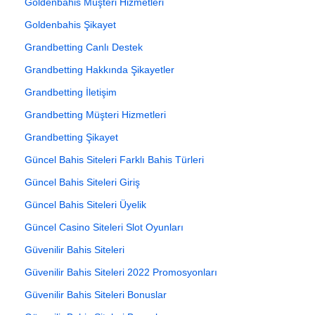
Goldenbahis Müşteri Hizmetleri
Goldenbahis Şikayet
Grandbetting Canlı Destek
Grandbetting Hakkında Şikayetler
Grandbetting İletişim
Grandbetting Müşteri Hizmetleri
Grandbetting Şikayet
Güncel Bahis Siteleri Farklı Bahis Türleri
Güncel Bahis Siteleri Giriş
Güncel Bahis Siteleri Üyelik
Güncel Casino Siteleri Slot Oyunları
Güvenilir Bahis Siteleri
Güvenilir Bahis Siteleri 2022 Promosyonları
Güvenilir Bahis Siteleri Bonuslar