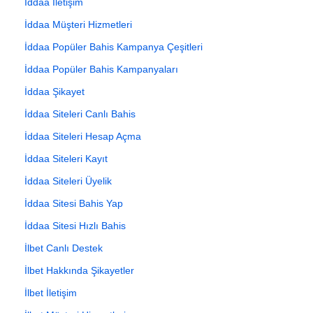
İddaa İletişim
İddaa Müşteri Hizmetleri
İddaa Popüler Bahis Kampanya Çeşitleri
İddaa Popüler Bahis Kampanyaları
İddaa Şikayet
İddaa Siteleri Canlı Bahis
İddaa Siteleri Hesap Açma
İddaa Siteleri Kayıt
İddaa Siteleri Üyelik
İddaa Sitesi Bahis Yap
İddaa Sitesi Hızlı Bahis
İlbet Canlı Destek
İlbet Hakkında Şikayetler
İlbet İletişim