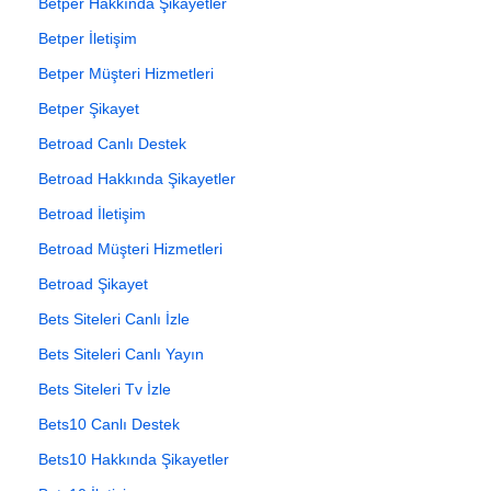
Betper Hakkında Şikayetler
Betper İletişim
Betper Müşteri Hizmetleri
Betper Şikayet
Betroad Canlı Destek
Betroad Hakkında Şikayetler
Betroad İletişim
Betroad Müşteri Hizmetleri
Betroad Şikayet
Bets Siteleri Canlı İzle
Bets Siteleri Canlı Yayın
Bets Siteleri Tv İzle
Bets10 Canlı Destek
Bets10 Hakkında Şikayetler