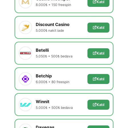
Katıl
8.000₺ + 150 freespin
Discount Casino
Katıl
5.000₺ nakit iade
Betelli
Katıl
5.050₺ + 500₺ bedava
Betchip
Katıl
6.000₺ + 80 freespin
Winnit
Katıl
5.000₺ + 500₺ bedava
Davegas