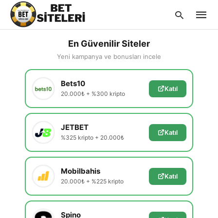
En Güvenilir Siteler
Yeni kampanya ve bonusları incele
Type
Bets10
your
Katıl
searc
20.000₺ + %300 kripto
query
and
hit
enter:
JETBET
Katıl
%325 kripto + 20.000₺
Mobilbahis
Katıl
20.000₺ + %225 kripto
Spino