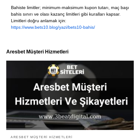
Bahiste limitler; minimum-maksimum kupon tutarı, maç başı
bahis sınırı ve olası kazanç limitleri gibi kuralları kapsar.
Limitleri doğru anlamak için:
https://www.bets10.blog/yazi/bets10-bahis/
Aresbet Müşteri Hizmetleri
ARESBET MÜŞTERI HIZMETLERI