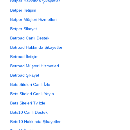
Betper Hakkında Şikayetler
Betper İletişim
Betper Müşteri Hizmetleri
Betper Şikayet
Betroad Canlı Destek
Betroad Hakkında Şikayetler
Betroad İletişim
Betroad Müşteri Hizmetleri
Betroad Şikayet
Bets Siteleri Canlı İzle
Bets Siteleri Canlı Yayın
Bets Siteleri Tv İzle
Bets10 Canlı Destek
Bets10 Hakkında Şikayetler