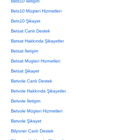
Bets10 İletişim
Bets10 Müşteri Hizmetleri
Bets10 Şikayet
Betsat Canlı Destek
Betsat Hakkında Şikayetler
Betsat İletişim
Betsat Müşteri Hizmetleri
Betsat Şikayet
Betvole Canlı Destek
Betvole Hakkında Şikayetler
Betvole İletişim
Betvole Müşteri Hizmetleri
Betvole Şikayet
Bilyoner Canlı Destek