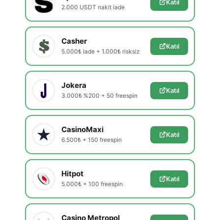
Katıl
2.000 USDT nakit iade
Casher
Katıl
5.000₺ iade + 1.000₺ risksiz
Jokera
Katıl
3.000₺ %200 + 50 freespin
CasinoMaxi
Katıl
6.500₺ + 150 freespin
Hitpot
Katıl
5.000₺ + 100 freespin
Casino Metropol