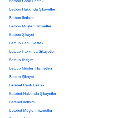
Betboo Canlı Destek
Betboo Hakkında Şikayetler
Betboo İletişim
Betboo Müşteri Hizmetleri
Betboo Şikayet
Betcup Canlı Destek
Betcup Hakkında Şikayetler
Betcup İletişim
Betcup Müşteri Hizmetleri
Betcup Şikayet
Betebet Canlı Destek
Betebet Hakkında Şikayetler
Betebet İletişim
Betebet Müşteri Hizmetleri