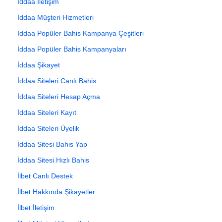
İddaa İletişim
İddaa Müşteri Hizmetleri
İddaa Popüler Bahis Kampanya Çeşitleri
İddaa Popüler Bahis Kampanyaları
İddaa Şikayet
İddaa Siteleri Canlı Bahis
İddaa Siteleri Hesap Açma
İddaa Siteleri Kayıt
İddaa Siteleri Üyelik
İddaa Sitesi Bahis Yap
İddaa Sitesi Hızlı Bahis
İlbet Canlı Destek
İlbet Hakkında Şikayetler
İlbet İletişim