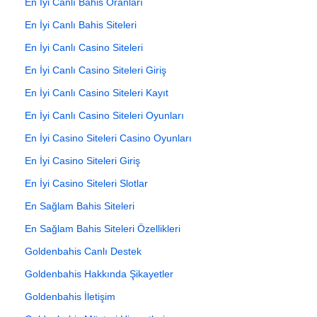
En İyi Canlı Bahis Oranları
En İyi Canlı Bahis Siteleri
En İyi Canlı Casino Siteleri
En İyi Canlı Casino Siteleri Giriş
En İyi Canlı Casino Siteleri Kayıt
En İyi Canlı Casino Siteleri Oyunları
En İyi Casino Siteleri Casino Oyunları
En İyi Casino Siteleri Giriş
En İyi Casino Siteleri Slotlar
En Sağlam Bahis Siteleri
En Sağlam Bahis Siteleri Özellikleri
Goldenbahis Canlı Destek
Goldenbahis Hakkında Şikayetler
Goldenbahis İletişim