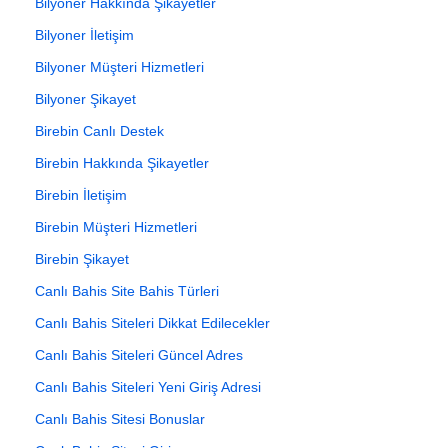
Bilyoner Hakkında Şikayetler
Bilyoner İletişim
Bilyoner Müşteri Hizmetleri
Bilyoner Şikayet
Birebin Canlı Destek
Birebin Hakkında Şikayetler
Birebin İletişim
Birebin Müşteri Hizmetleri
Birebin Şikayet
Canlı Bahis Site Bahis Türleri
Canlı Bahis Siteleri Dikkat Edilecekler
Canlı Bahis Siteleri Güncel Adres
Canlı Bahis Siteleri Yeni Giriş Adresi
Canlı Bahis Sitesi Bonuslar