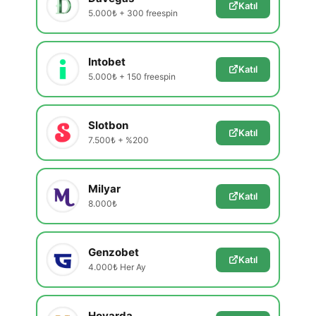
Katıl
5.000₺ + 300 freespin
Intobet
Katıl
5.000₺ + 150 freespin
Slotbon
Katıl
7.500₺ + %200
Milyar
Katıl
8.000₺
Genzobet
Katıl
4.000₺ Her Ay
Hovarda