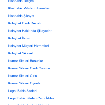
Klasbahis İletişim
Klasbahis Müşteri Hizmetleri
Klasbahis Şikayet
Kolaybet Canlı Destek
Kolaybet Hakkında Şikayetler
Kolaybet İletişim
Kolaybet Müşteri Hizmetleri
Kolaybet Şikayet
Kumar Siteleri Bonuslar
Kumar Siteleri Canlı Oyunlar
Kumar Siteleri Giriş
Kumar Siteleri Oyunlar
Legal Bahis Siteleri
Legal Bahis Siteleri Canlı İddaa