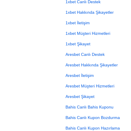
1xbet Canlı Destek
1xbet Hakkında Şikayetler
1xbet İletişim
1xbet Müşteri Hizmetleri
1xbet Şikayet
Aresbet Canlı Destek
Aresbet Hakkında Şikayetler
Aresbet İletişim
Aresbet Müşteri Hizmetleri
Aresbet Şikayet
Bahis Canlı Bahis Kuponu
Bahis Canlı Kupon Bozdurma
Bahis Canlı Kupon Hazırlama