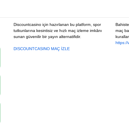
Discountcasino için hazırlanan bu platform, spor
Bahiste
tutkunlarına kesintisiz ve hızlı maç izleme imkânı
maç baş
sunan güvenilir bir yayın alternatifidir.
kuralla
https:/
DISCOUNTCASINO MAÇ İZLE