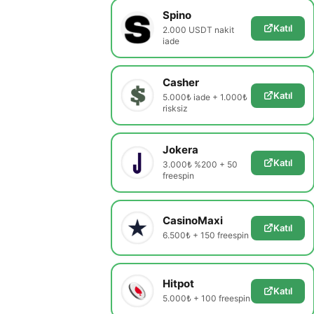
Spino
Katıl
2.000 USDT nakit
iade
Casher
Katıl
5.000₺ iade + 1.000₺
risksiz
Jokera
Katıl
3.000₺ %200 + 50
freespin
CasinoMaxi
Katıl
6.500₺ + 150 freespin
Hitpot
Katıl
5.000₺ + 100 freespin