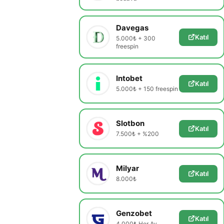
Davegas
Katıl
5.000₺ + 300
freespin
Intobet
Katıl
5.000₺ + 150 freespin
Slotbon
Katıl
7.500₺ + %200
Milyar
Katıl
8.000₺
Genzobet
Katıl
4.000₺ Her Ay