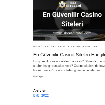
EN GÜVENILIR CASINO SITELERI HANGILERI
En Güvenilir Casino Siteleri Hangil
En güvenilir casino siteleri hangileri? Güvenilir casi
siteleri hangi bonusları verir? Casino sitelerinde kay
bonusu nedir? Casino siteleri güvenlik incelemesi…
4 yıl ago
Arşivler
Eylül 2022