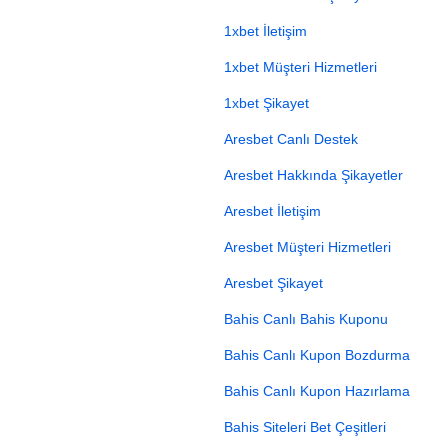
1xbet İletişim
1xbet Müşteri Hizmetleri
1xbet Şikayet
Aresbet Canlı Destek
Aresbet Hakkında Şikayetler
Aresbet İletişim
Aresbet Müşteri Hizmetleri
Aresbet Şikayet
Bahis Canlı Bahis Kuponu
Bahis Canlı Kupon Bozdurma
Bahis Canlı Kupon Hazırlama
Bahis Siteleri Bet Çeşitleri