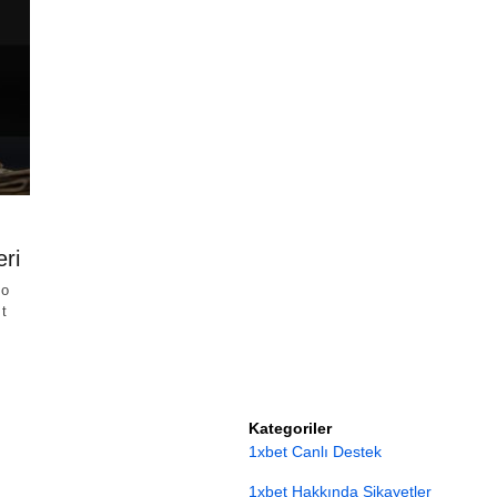
eri
no
ıt
Kategoriler
1xbet Canlı Destek
1xbet Hakkında Şikayetler