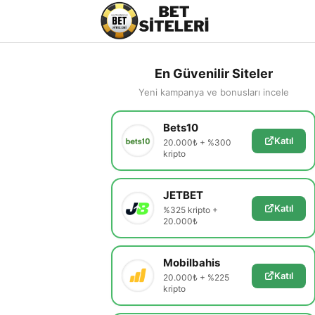
En Güvenilir Siteler
Yeni kampanya ve bonusları incele
Bets10
Katıl
20.000₺ + %300
kripto
JETBET
Katıl
%325 kripto +
20.000₺
Mobilbahis
Katıl
20.000₺ + %225
kripto