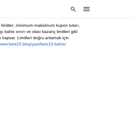
 limitler; minimum-maksimum kupon tutarı,
ı bahis sınırı ve olası kazanç limitleri gibi
rı kapsar. Limitleri doğru anlamak için:
/www.bets10.blog/yazi/bets10-bahis/
Type
your
search
query
and
hit
enter: