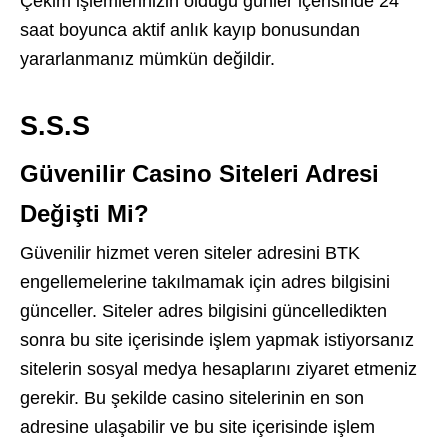
Çekim işlemlerinizin olduğu günler içerisinde 24
saat boyunca aktif anlık kayıp bonusundan
yararlanmanız mümkün değildir.
S.S.S
Güvenilir Casino Siteleri Adresi
Değişti Mi?
Güvenilir hizmet veren siteler adresini BTK
engellemelerine takılmamak için adres bilgisini
günceller. Siteler adres bilgisini güncelledikten
sonra bu site içerisinde işlem yapmak istiyorsanız
sitelerin sosyal medya hesaplarını ziyaret etmeniz
gerekir. Bu şekilde casino sitelerinin en son
adresine ulaşabilir ve bu site içerisinde işlem