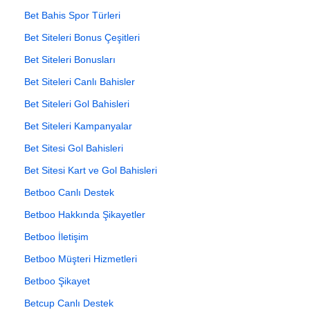
Bet Bahis Spor Türleri
Bet Siteleri Bonus Çeşitleri
Bet Siteleri Bonusları
Bet Siteleri Canlı Bahisler
Bet Siteleri Gol Bahisleri
Bet Siteleri Kampanyalar
Bet Sitesi Gol Bahisleri
Bet Sitesi Kart ve Gol Bahisleri
Betboo Canlı Destek
Betboo Hakkında Şikayetler
Betboo İletişim
Betboo Müşteri Hizmetleri
Betboo Şikayet
Betcup Canlı Destek