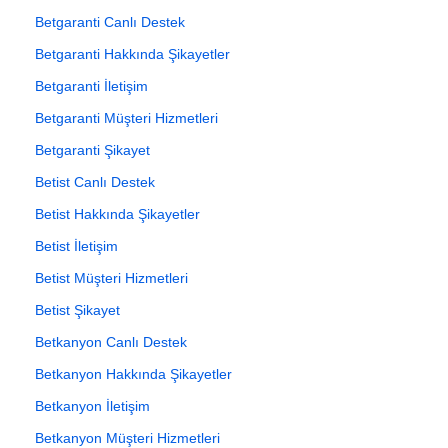
Betgaranti Canlı Destek
Betgaranti Hakkında Şikayetler
Betgaranti İletişim
Betgaranti Müşteri Hizmetleri
Betgaranti Şikayet
Betist Canlı Destek
Betist Hakkında Şikayetler
Betist İletişim
Betist Müşteri Hizmetleri
Betist Şikayet
Betkanyon Canlı Destek
Betkanyon Hakkında Şikayetler
Betkanyon İletişim
Betkanyon Müşteri Hizmetleri