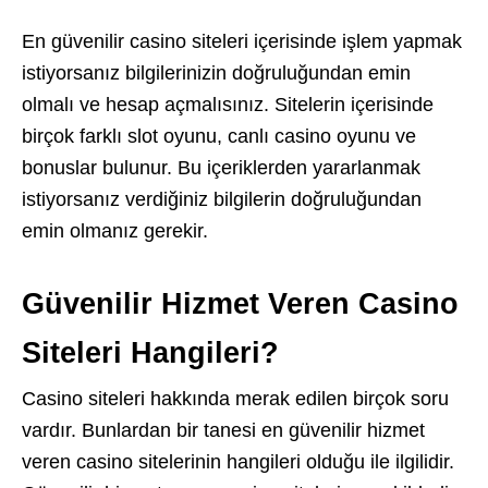
En güvenilir casino siteleri içerisinde işlem yapmak
istiyorsanız bilgilerinizin doğruluğundan emin
olmalı ve hesap açmalısınız. Sitelerin içerisinde
birçok farklı slot oyunu, canlı casino oyunu ve
bonuslar bulunur. Bu içeriklerden yararlanmak
istiyorsanız verdiğiniz bilgilerin doğruluğundan
emin olmanız gerekir.
Güvenilir Hizmet Veren Casino
Siteleri Hangileri?
Casino siteleri hakkında merak edilen birçok soru
vardır. Bunlardan bir tanesi en güvenilir hizmet
veren casino sitelerinin hangileri olduğu ile ilgilidir.