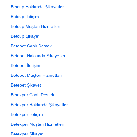
Betcup Hakkında Şikayetler
Betcup İletişim
Betcup Müşteri Hizmetleri
Betcup Şikayet
Betebet Canlı Destek
Betebet Hakkında Şikayetler
Betebet İletişim
Betebet Müşteri Hizmetleri
Betebet Şikayet
Betexper Canlı Destek
Betexper Hakkında Şikayetler
Betexper İletişim
Betexper Müşteri Hizmetleri
Betexper Şikayet