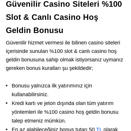
Güvenilir Casino Siteleri %100
Slot & Canlı Casino Hoş
Geldin Bonusu
Güvenilir hizmet vermesi ile bilinen casino siteleri
içerisinde sunulan %100 slot & canlı casino hoş
geldin bonusuna sahip olmak istiyorsanız uymanız
gereken bonus kuralları şu şekildedir;
Bonusu yalnızca ilk yatırımınız için
kullanabilirsiniz.
Kredi kartı ve jeton dışında olan tüm yatırım
yöntemleri ile %100 casino hoş geldin bonusu
talep etmeniz mümkün.
En az alabileceğiniz bonus tutarı 50
TL
olarak