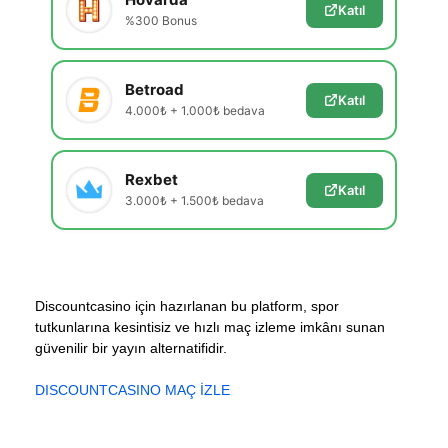
Katıl
%300 Bonus
Betroad
Katıl
4.000₺ + 1.000₺ bedava
Rexbet
Katıl
3.000₺ + 1.500₺ bedava
Discountcasino için hazırlanan bu platform, spor
tutkunlarına kesintisiz ve hızlı maç izleme imkânı sunan
güvenilir bir yayın alternatifidir.
DISCOUNTCASINO MAÇ İZLE