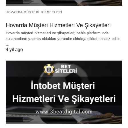
HOVARDA MÜŞTERI HIZMETLERI
Hovarda Müşteri Hizmetleri Ve Şikayetleri
Hovarda müşteri hizmetleri ve şikayetleri; bahis platformunda
kullanıcıların yapmış oldukları yorumlar oldukça dikkatli analiz edilir.
…
4 yıl ago