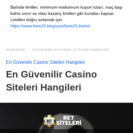
Bahiste limitler; minimum-maksimum kupon tutarı, maç başı
bahis sınırı ve olası kazanç limitleri gibi kuralları kapsar.
Limitleri doğru anlamak için:
https://www.bets10.blog/yazi/bets10-bahis/
HOMEPAGE
EN GÜVENILIR CASINO SITELERI HANGILERI
En Güvenilir Casino Siteleri Hangileri
En Güvenilir Casino
Siteleri Hangileri