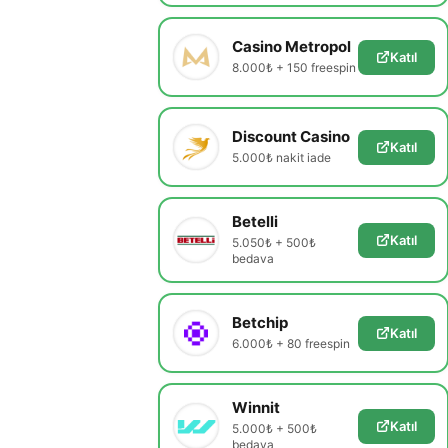
Casino Metropol
Katıl
8.000₺ + 150 freespin
Discount Casino
Katıl
5.000₺ nakit iade
Betelli
Katıl
5.050₺ + 500₺
bedava
Betchip
Katıl
6.000₺ + 80 freespin
Winnit
Katıl
5.000₺ + 500₺
bedava