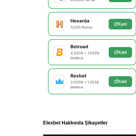
Hovarda
Katıl
%300 Bonus
Betroad
Katıl
4.000₺ + 1.000₺
bedava
Rexbet
Katıl
3.000₺ + 1.500₺
bedava
Elexbet Hakkında Şikayetler