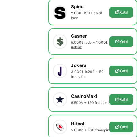
Spino
Katıl
2.000 USDT nakit
iade
Casher
Katıl
5.000₺ iade + 1.000₺
risksiz
Jokera
Katıl
3.000₺ %200 + 50
freespin
CasinoMaxi
Katıl
6.500₺ + 150 freespin
Hitpot
Katıl
5.000₺ + 100 freespin