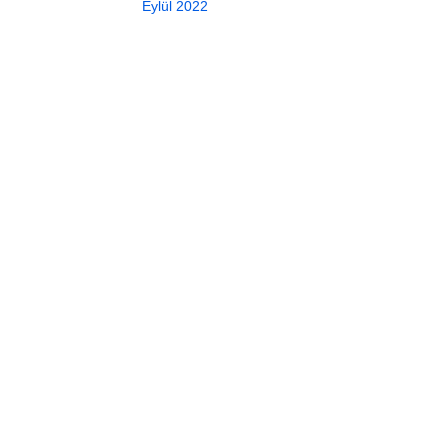
Eylül 2022