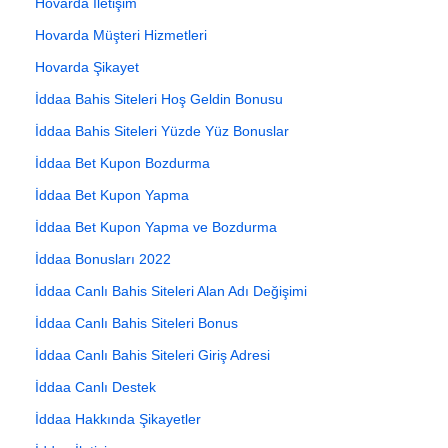
Hovarda İletişim
Hovarda Müşteri Hizmetleri
Hovarda Şikayet
İddaa Bahis Siteleri Hoş Geldin Bonusu
İddaa Bahis Siteleri Yüzde Yüz Bonuslar
İddaa Bet Kupon Bozdurma
İddaa Bet Kupon Yapma
İddaa Bet Kupon Yapma ve Bozdurma
İddaa Bonusları 2022
İddaa Canlı Bahis Siteleri Alan Adı Değişimi
İddaa Canlı Bahis Siteleri Bonus
İddaa Canlı Bahis Siteleri Giriş Adresi
İddaa Canlı Destek
İddaa Hakkında Şikayetler