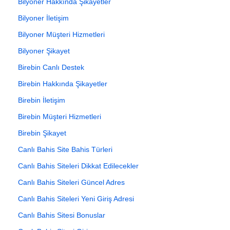
Bilyoner Hakkında Şikayetler
Bilyoner İletişim
Bilyoner Müşteri Hizmetleri
Bilyoner Şikayet
Birebin Canlı Destek
Birebin Hakkında Şikayetler
Birebin İletişim
Birebin Müşteri Hizmetleri
Birebin Şikayet
Canlı Bahis Site Bahis Türleri
Canlı Bahis Siteleri Dikkat Edilecekler
Canlı Bahis Siteleri Güncel Adres
Canlı Bahis Siteleri Yeni Giriş Adresi
Canlı Bahis Sitesi Bonuslar