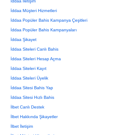
İddaa İletişim
İddaa Müşteri Hizmetleri
İddaa Popüler Bahis Kampanya Çeşitleri
İddaa Popüler Bahis Kampanyaları
İddaa Şikayet
İddaa Siteleri Canlı Bahis
İddaa Siteleri Hesap Açma
İddaa Siteleri Kayıt
İddaa Siteleri Üyelik
İddaa Sitesi Bahis Yap
İddaa Sitesi Hızlı Bahis
İlbet Canlı Destek
İlbet Hakkında Şikayetler
İlbet İletişim