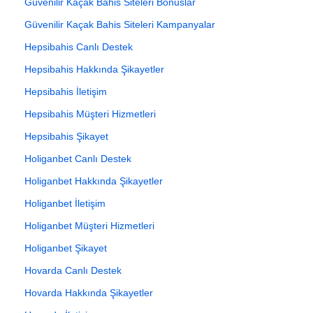
Güvenilir Kaçak Bahis Siteleri Bonuslar
Güvenilir Kaçak Bahis Siteleri Kampanyalar
Hepsibahis Canlı Destek
Hepsibahis Hakkında Şikayetler
Hepsibahis İletişim
Hepsibahis Müşteri Hizmetleri
Hepsibahis Şikayet
Holiganbet Canlı Destek
Holiganbet Hakkında Şikayetler
Holiganbet İletişim
Holiganbet Müşteri Hizmetleri
Holiganbet Şikayet
Hovarda Canlı Destek
Hovarda Hakkında Şikayetler