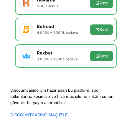
Katıl
%300 Bonus
Betroad
Katıl
4.000₺ + 1.000₺ bedava
Rexbet
Katıl
3.000₺ + 1.500₺ bedava
Discountcasino için hazırlanan bu platform, spor
tutkunlarına kesintisiz ve hızlı maç izleme imkânı sunan
güvenilir bir yayın alternatifidir.
DISCOUNTCASINO MAÇ İZLE