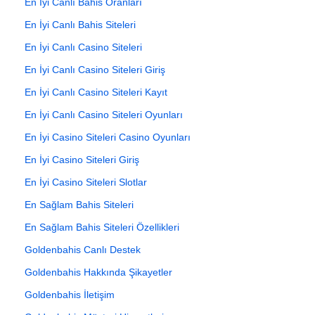
En İyi Canlı Bahis Oranları
En İyi Canlı Bahis Siteleri
En İyi Canlı Casino Siteleri
En İyi Canlı Casino Siteleri Giriş
En İyi Canlı Casino Siteleri Kayıt
En İyi Canlı Casino Siteleri Oyunları
En İyi Casino Siteleri Casino Oyunları
En İyi Casino Siteleri Giriş
En İyi Casino Siteleri Slotlar
En Sağlam Bahis Siteleri
En Sağlam Bahis Siteleri Özellikleri
Goldenbahis Canlı Destek
Goldenbahis Hakkında Şikayetler
Goldenbahis İletişim