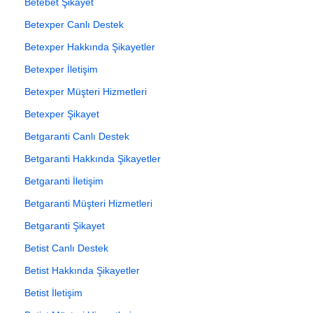
Betebet Şikayet
Betexper Canlı Destek
Betexper Hakkında Şikayetler
Betexper İletişim
Betexper Müşteri Hizmetleri
Betexper Şikayet
Betgaranti Canlı Destek
Betgaranti Hakkında Şikayetler
Betgaranti İletişim
Betgaranti Müşteri Hizmetleri
Betgaranti Şikayet
Betist Canlı Destek
Betist Hakkında Şikayetler
Betist İletişim