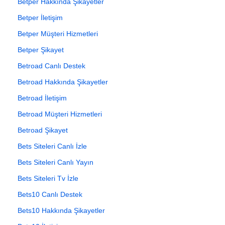
Betper Hakkında Şikayetler
Betper İletişim
Betper Müşteri Hizmetleri
Betper Şikayet
Betroad Canlı Destek
Betroad Hakkında Şikayetler
Betroad İletişim
Betroad Müşteri Hizmetleri
Betroad Şikayet
Bets Siteleri Canlı İzle
Bets Siteleri Canlı Yayın
Bets Siteleri Tv İzle
Bets10 Canlı Destek
Bets10 Hakkında Şikayetler