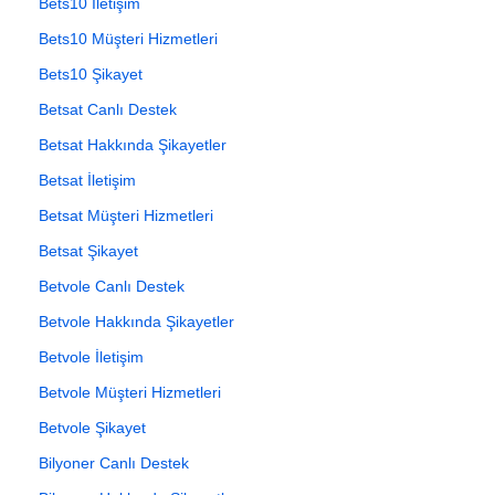
Bets10 İletişim
Bets10 Müşteri Hizmetleri
Bets10 Şikayet
Betsat Canlı Destek
Betsat Hakkında Şikayetler
Betsat İletişim
Betsat Müşteri Hizmetleri
Betsat Şikayet
Betvole Canlı Destek
Betvole Hakkında Şikayetler
Betvole İletişim
Betvole Müşteri Hizmetleri
Betvole Şikayet
Bilyoner Canlı Destek