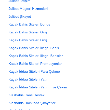
Julibet İletişim
Julibet Müşteri Hizmetleri
Julibet Şikayet
Kacak Bahis Siteleri Bonus
Kacak Bahis Siteleri Giriş
Kaçak Bahis Siteleri Giriş
Kaçak Bahis Siteleri İllegal Bahis
Kaçak Bahis Siteleri İllegal Bahisler
Kacak Bahis Siteleri Promosyonlar
Kaçak İddaa Siteleri Para Çekme
Kaçak İddaa Siteleri Yatırım
Kaçak İddaa Siteleri Yatırım ve Çekim
Klasbahis Canlı Destek
Klasbahis Hakkında Şikayetler