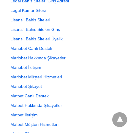
Legal Bahis Siteleri Giriş Adresi
Legal Kumar Sitesi
Lisanslı Bahis Siteleri
Lisanslı Bahis Siteleri Giriş
Lisanslı Bahis Siteleri Üyelik
Mariobet Canlı Destek
Mariobet Hakkında Şikayetler
Mariobet İletişim
Mariobet Müşteri Hizmetleri
Mariobet Şikayet
Matbet Canlı Destek
Matbet Hakkında Şikayetler
Matbet İletişim
Matbet Müşteri Hizmetleri