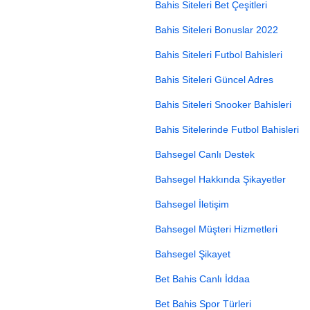
Bahis Siteleri Bet Çeşitleri
Bahis Siteleri Bonuslar 2022
Bahis Siteleri Futbol Bahisleri
Bahis Siteleri Güncel Adres
Bahis Siteleri Snooker Bahisleri
Bahis Sitelerinde Futbol Bahisleri
Bahsegel Canlı Destek
Bahsegel Hakkında Şikayetler
Bahsegel İletişim
Bahsegel Müşteri Hizmetleri
Bahsegel Şikayet
Bet Bahis Canlı İddaa
Bet Bahis Spor Türleri