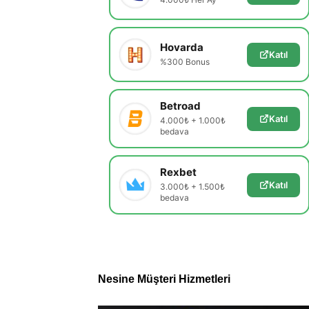
Hovarda
Katıl
%300 Bonus
Betroad
Katıl
4.000₺ + 1.000₺
bedava
Rexbet
Katıl
3.000₺ + 1.500₺
bedava
Nesine Müşteri Hizmetleri