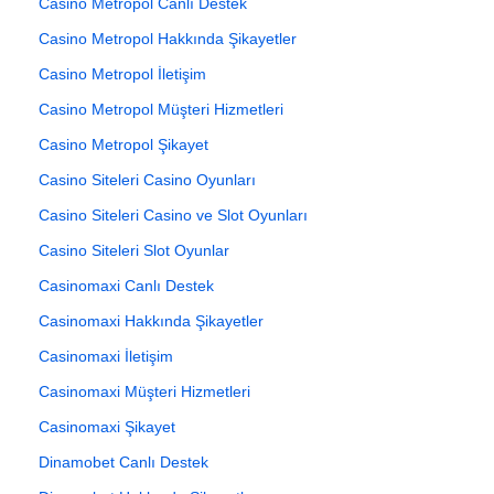
Casino Metropol Canlı Destek
Casino Metropol Hakkında Şikayetler
Casino Metropol İletişim
Casino Metropol Müşteri Hizmetleri
Casino Metropol Şikayet
Casino Siteleri Casino Oyunları
Casino Siteleri Casino ve Slot Oyunları
Casino Siteleri Slot Oyunlar
Casinomaxi Canlı Destek
Casinomaxi Hakkında Şikayetler
Casinomaxi İletişim
Casinomaxi Müşteri Hizmetleri
Casinomaxi Şikayet
Dinamobet Canlı Destek