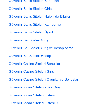
Güvenilir Bahis Siteleri Bonusları
Güvenilir Bahis Siteleri Giriş
Güvenilir Bahis Siteleri Hakkında Bilgiler
Güvenilir Bahis Siteleri Kampanya
Güvenilir Bahis Siteleri Üyelik
Güvenilir Bet Siteleri Giriş
Güvenilir Bet Siteleri Giriş ve Hesap Açma
Güvenilir Bet Siteleri Hesap
Güvenilir Casino Siteleri Bonuslar
Güvenilir Casino Siteleri Giriş
Güvenilir Casino Siteleri Oyunlar ve Bonuslar
Güvenilir İddaa Siteleri 2022 Giriş
Güvenilir İddaa Siteleri Listesi
Güvenilir İddaa Siteleri Listesi 2022