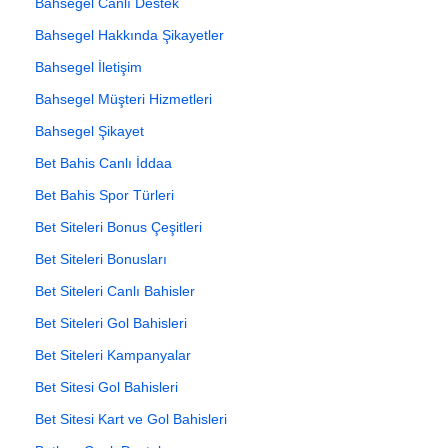
Bahsegel Canlı Destek
Bahsegel Hakkında Şikayetler
Bahsegel İletişim
Bahsegel Müşteri Hizmetleri
Bahsegel Şikayet
Bet Bahis Canlı İddaa
Bet Bahis Spor Türleri
Bet Siteleri Bonus Çeşitleri
Bet Siteleri Bonusları
Bet Siteleri Canlı Bahisler
Bet Siteleri Gol Bahisleri
Bet Siteleri Kampanyalar
Bet Sitesi Gol Bahisleri
Bet Sitesi Kart ve Gol Bahisleri