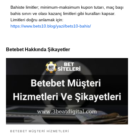
Bahiste limitler; minimum-maksimum kupon tutarı, maç başı
bahis sınırı ve olası kazanç limitleri gibi kuralları kapsar.
Limitleri doğru anlamak için:
https://www.bets10.blog/yazi/bets10-bahis/
Betebet Hakkında Şikayetler
BETEBET MÜŞTERI HIZMETLERI