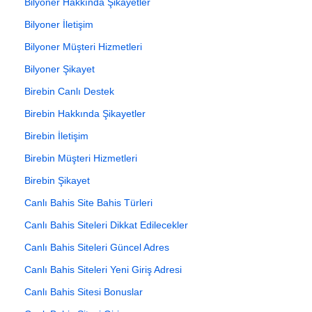
Bilyoner Hakkında Şikayetler
Bilyoner İletişim
Bilyoner Müşteri Hizmetleri
Bilyoner Şikayet
Birebin Canlı Destek
Birebin Hakkında Şikayetler
Birebin İletişim
Birebin Müşteri Hizmetleri
Birebin Şikayet
Canlı Bahis Site Bahis Türleri
Canlı Bahis Siteleri Dikkat Edilecekler
Canlı Bahis Siteleri Güncel Adres
Canlı Bahis Siteleri Yeni Giriş Adresi
Canlı Bahis Sitesi Bonuslar