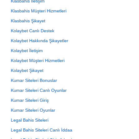
Klasbahis İletişim
Klasbahis Müşteri Hizmetleri
Klasbahis Şikayet
Kolaybet Canlı Destek
Kolaybet Hakkında Şikayetler
Kolaybet İletişim
Kolaybet Müşteri Hizmetleri
Kolaybet Şikayet
Kumar Siteleri Bonuslar
Kumar Siteleri Canlı Oyunlar
Kumar Siteleri Giriş
Kumar Siteleri Oyunlar
Legal Bahis Siteleri
Legal Bahis Siteleri Canlı İddaa