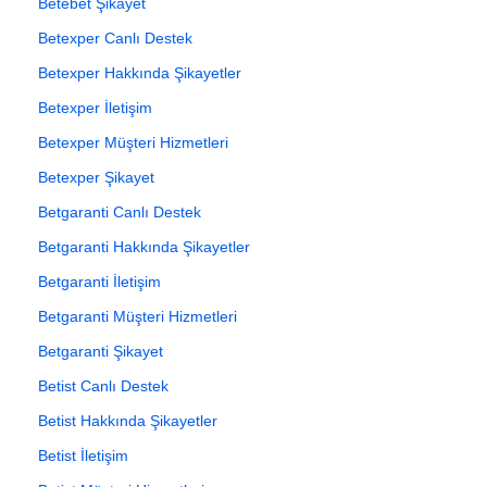
Betebet Şikayet
Betexper Canlı Destek
Betexper Hakkında Şikayetler
Betexper İletişim
Betexper Müşteri Hizmetleri
Betexper Şikayet
Betgaranti Canlı Destek
Betgaranti Hakkında Şikayetler
Betgaranti İletişim
Betgaranti Müşteri Hizmetleri
Betgaranti Şikayet
Betist Canlı Destek
Betist Hakkında Şikayetler
Betist İletişim