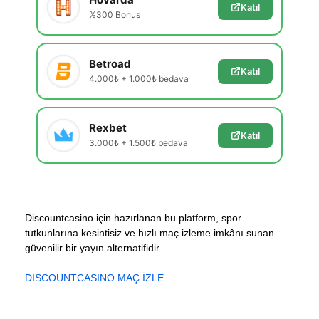
Katıl
%300 Bonus
Betroad
Katıl
4.000₺ + 1.000₺ bedava
Rexbet
Katıl
3.000₺ + 1.500₺ bedava
Discountcasino için hazırlanan bu platform, spor
tutkunlarına kesintisiz ve hızlı maç izleme imkânı sunan
güvenilir bir yayın alternatifidir.
DISCOUNTCASINO MAÇ İZLE