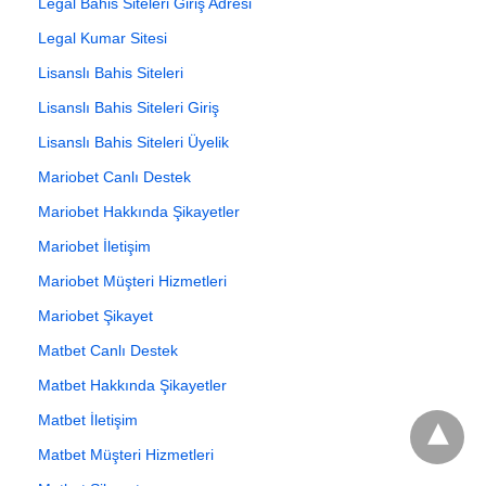
Legal Bahis Siteleri Giriş Adresi
Legal Kumar Sitesi
Lisanslı Bahis Siteleri
Lisanslı Bahis Siteleri Giriş
Lisanslı Bahis Siteleri Üyelik
Mariobet Canlı Destek
Mariobet Hakkında Şikayetler
Mariobet İletişim
Mariobet Müşteri Hizmetleri
Mariobet Şikayet
Matbet Canlı Destek
Matbet Hakkında Şikayetler
Matbet İletişim
Matbet Müşteri Hizmetleri