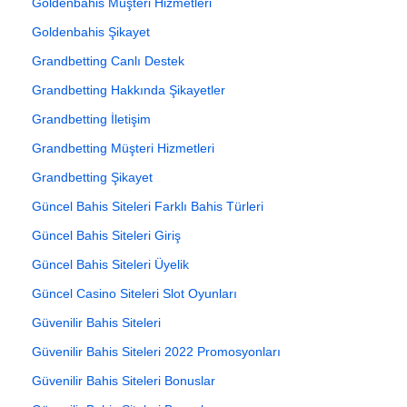
Goldenbahis Müşteri Hizmetleri
Goldenbahis Şikayet
Grandbetting Canlı Destek
Grandbetting Hakkında Şikayetler
Grandbetting İletişim
Grandbetting Müşteri Hizmetleri
Grandbetting Şikayet
Güncel Bahis Siteleri Farklı Bahis Türleri
Güncel Bahis Siteleri Giriş
Güncel Bahis Siteleri Üyelik
Güncel Casino Siteleri Slot Oyunları
Güvenilir Bahis Siteleri
Güvenilir Bahis Siteleri 2022 Promosyonları
Güvenilir Bahis Siteleri Bonuslar