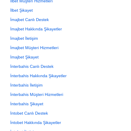
İlbet Müşteri Hizmetleri
İlbet Şikayet
İmajbet Canlı Destek
İmajbet Hakkında Şikayetler
İmajbet İletişim
İmajbet Müşteri Hizmetleri
İmajbet Şikayet
İnterbahis Canlı Destek
İnterbahis Hakkında Şikayetler
İnterbahis İletişim
İnterbahis Müşteri Hizmetleri
İnterbahis Şikayet
İntobet Canlı Destek
İntobet Hakkında Şikayetler