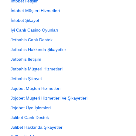
İntobet İletişim
İntobet Müşteri Hizmetleri
İntobet Şikayet
İyi Canlı Casino Oyunları
Jetbahis Canlı Destek
Jetbahis Hakkında Şikayetler
Jetbahis İletişim
Jetbahis Müşteri Hizmetleri
Jetbahis Şikayet
Jojobet Müşteri Hizmetleri
Jojobet Müşteri Hizmetleri Ve Şikayetleri
Jojobet Üye İşlemleri
Julibet Canlı Destek
Julibet Hakkında Şikayetler