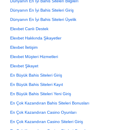
Dünyanın En İyi Bahis Siteleri Bilgileri
Dünyanın En İyi Bahis Siteleri Giriş
Dünyanın En İyi Bahis Siteleri Üyelik
Elexbet Canlı Destek
Elexbet Hakkında Şikayetler
Elexbet İletişim
Elexbet Müşteri Hizmetleri
Elexbet Şikayet
En Büyük Bahis Siteleri Giriş
En Büyük Bahis Siteleri Kayıt
En Büyük Bahis Siteleri Yeni Giriş
En Çok Kazandıran Bahis Siteleri Bonusları
En Çok Kazandıran Casino Oyunları
En Çok Kazandıran Casino Siteleri Giriş