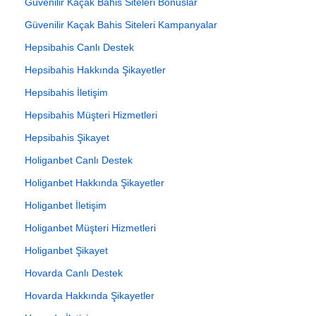
Güvenilir Kaçak Bahis Siteleri Bonuslar
Güvenilir Kaçak Bahis Siteleri Kampanyalar
Hepsibahis Canlı Destek
Hepsibahis Hakkında Şikayetler
Hepsibahis İletişim
Hepsibahis Müşteri Hizmetleri
Hepsibahis Şikayet
Holiganbet Canlı Destek
Holiganbet Hakkında Şikayetler
Holiganbet İletişim
Holiganbet Müşteri Hizmetleri
Holiganbet Şikayet
Hovarda Canlı Destek
Hovarda Hakkında Şikayetler