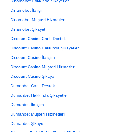
Dinamobet Hakkında Şikayetler
Dinamobet İletişim
Dinamobet Müşteri Hizmetleri
Dinamobet Şikayet
Discount Casino Canlı Destek
Discount Casino Hakkında Şikayetler
Discount Casino İletişim
Discount Casino Müşteri Hizmetleri
Discount Casino Şikayet
Dumanbet Canlı Destek
Dumanbet Hakkında Şikayetler
Dumanbet İletişim
Dumanbet Müşteri Hizmetleri
Dumanbet Şikayet