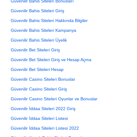
Güvenilir Bahis Siteleri Bonusları
Güvenilir Bahis Siteleri Giriş
Güvenilir Bahis Siteleri Hakkında Bilgiler
Güvenilir Bahis Siteleri Kampanya
Güvenilir Bahis Siteleri Üyelik
Güvenilir Bet Siteleri Giriş
Güvenilir Bet Siteleri Giriş ve Hesap Açma
Güvenilir Bet Siteleri Hesap
Güvenilir Casino Siteleri Bonuslar
Güvenilir Casino Siteleri Giriş
Güvenilir Casino Siteleri Oyunlar ve Bonuslar
Güvenilir İddaa Siteleri 2022 Giriş
Güvenilir İddaa Siteleri Listesi
Güvenilir İddaa Siteleri Listesi 2022