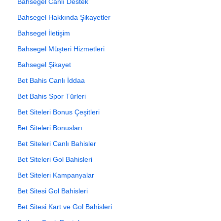
Bahsegel Canlı Destek
Bahsegel Hakkında Şikayetler
Bahsegel İletişim
Bahsegel Müşteri Hizmetleri
Bahsegel Şikayet
Bet Bahis Canlı İddaa
Bet Bahis Spor Türleri
Bet Siteleri Bonus Çeşitleri
Bet Siteleri Bonusları
Bet Siteleri Canlı Bahisler
Bet Siteleri Gol Bahisleri
Bet Siteleri Kampanyalar
Bet Sitesi Gol Bahisleri
Bet Sitesi Kart ve Gol Bahisleri