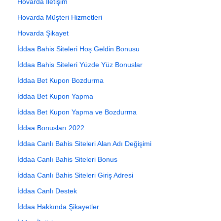
Hovarda İletişim
Hovarda Müşteri Hizmetleri
Hovarda Şikayet
İddaa Bahis Siteleri Hoş Geldin Bonusu
İddaa Bahis Siteleri Yüzde Yüz Bonuslar
İddaa Bet Kupon Bozdurma
İddaa Bet Kupon Yapma
İddaa Bet Kupon Yapma ve Bozdurma
İddaa Bonusları 2022
İddaa Canlı Bahis Siteleri Alan Adı Değişimi
İddaa Canlı Bahis Siteleri Bonus
İddaa Canlı Bahis Siteleri Giriş Adresi
İddaa Canlı Destek
İddaa Hakkında Şikayetler