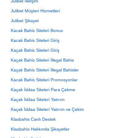
Julibet İletişim
Julibet Müşteri Hizmetleri
Julibet Şikayet
Kacak Bahis Siteleri Bonus
Kacak Bahis Siteleri Giriş
Kaçak Bahis Siteleri Giriş
Kaçak Bahis Siteleri İllegal Bahis
Kaçak Bahis Siteleri İllegal Bahisler
Kacak Bahis Siteleri Promosyonlar
Kaçak İddaa Siteleri Para Çekme
Kaçak İddaa Siteleri Yatırım
Kaçak İddaa Siteleri Yatırım ve Çekim
Klasbahis Canlı Destek
Klasbahis Hakkında Şikayetler