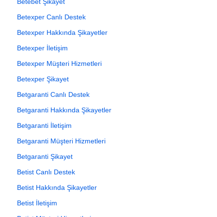
Betebet Şikayet
Betexper Canlı Destek
Betexper Hakkında Şikayetler
Betexper İletişim
Betexper Müşteri Hizmetleri
Betexper Şikayet
Betgaranti Canlı Destek
Betgaranti Hakkında Şikayetler
Betgaranti İletişim
Betgaranti Müşteri Hizmetleri
Betgaranti Şikayet
Betist Canlı Destek
Betist Hakkında Şikayetler
Betist İletişim