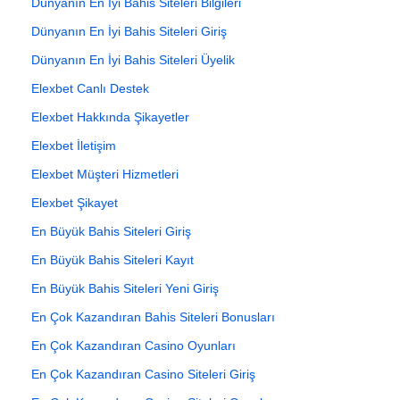
Dünyanın En İyi Bahis Siteleri Bilgileri
Dünyanın En İyi Bahis Siteleri Giriş
Dünyanın En İyi Bahis Siteleri Üyelik
Elexbet Canlı Destek
Elexbet Hakkında Şikayetler
Elexbet İletişim
Elexbet Müşteri Hizmetleri
Elexbet Şikayet
En Büyük Bahis Siteleri Giriş
En Büyük Bahis Siteleri Kayıt
En Büyük Bahis Siteleri Yeni Giriş
En Çok Kazandıran Bahis Siteleri Bonusları
En Çok Kazandıran Casino Oyunları
En Çok Kazandıran Casino Siteleri Giriş