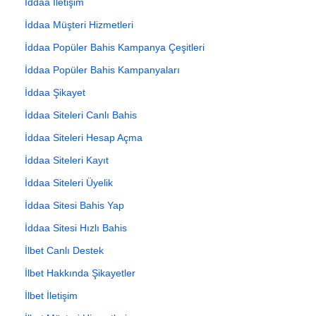
İddaa İletişim
İddaa Müşteri Hizmetleri
İddaa Popüler Bahis Kampanya Çeşitleri
İddaa Popüler Bahis Kampanyaları
İddaa Şikayet
İddaa Siteleri Canlı Bahis
İddaa Siteleri Hesap Açma
İddaa Siteleri Kayıt
İddaa Siteleri Üyelik
İddaa Sitesi Bahis Yap
İddaa Sitesi Hızlı Bahis
İlbet Canlı Destek
İlbet Hakkında Şikayetler
İlbet İletişim