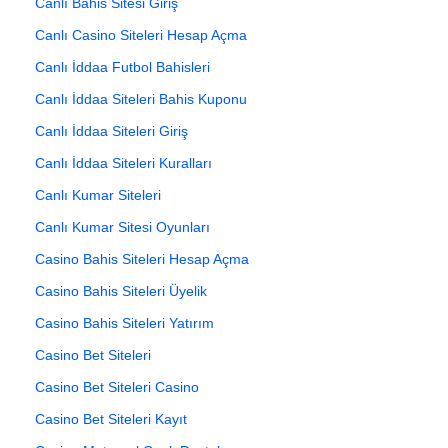
Canlı Bahis Sitesi Giriş
Canlı Casino Siteleri Hesap Açma
Canlı İddaa Futbol Bahisleri
Canlı İddaa Siteleri Bahis Kuponu
Canlı İddaa Siteleri Giriş
Canlı İddaa Siteleri Kuralları
Canlı Kumar Siteleri
Canlı Kumar Sitesi Oyunları
Casino Bahis Siteleri Hesap Açma
Casino Bahis Siteleri Üyelik
Casino Bahis Siteleri Yatırım
Casino Bet Siteleri
Casino Bet Siteleri Casino
Casino Bet Siteleri Kayıt