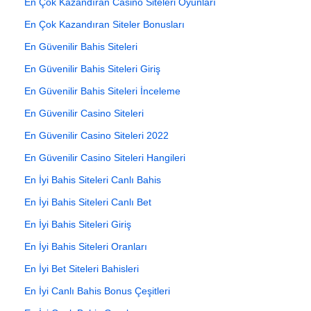
En Çok Kazandıran Casino Siteleri Oyunları
En Çok Kazandıran Siteler Bonusları
En Güvenilir Bahis Siteleri
En Güvenilir Bahis Siteleri Giriş
En Güvenilir Bahis Siteleri İnceleme
En Güvenilir Casino Siteleri
En Güvenilir Casino Siteleri 2022
En Güvenilir Casino Siteleri Hangileri
En İyi Bahis Siteleri Canlı Bahis
En İyi Bahis Siteleri Canlı Bet
En İyi Bahis Siteleri Giriş
En İyi Bahis Siteleri Oranları
En İyi Bet Siteleri Bahisleri
En İyi Canlı Bahis Bonus Çeşitleri