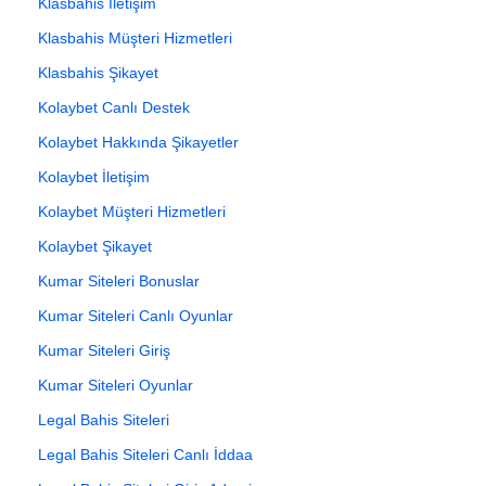
Klasbahis İletişim
Klasbahis Müşteri Hizmetleri
Klasbahis Şikayet
Kolaybet Canlı Destek
Kolaybet Hakkında Şikayetler
Kolaybet İletişim
Kolaybet Müşteri Hizmetleri
Kolaybet Şikayet
Kumar Siteleri Bonuslar
Kumar Siteleri Canlı Oyunlar
Kumar Siteleri Giriş
Kumar Siteleri Oyunlar
Legal Bahis Siteleri
Legal Bahis Siteleri Canlı İddaa