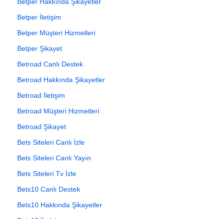
Betper Hakkında Şikayetler
Betper İletişim
Betper Müşteri Hizmetleri
Betper Şikayet
Betroad Canlı Destek
Betroad Hakkında Şikayetler
Betroad İletişim
Betroad Müşteri Hizmetleri
Betroad Şikayet
Bets Siteleri Canlı İzle
Bets Siteleri Canlı Yayın
Bets Siteleri Tv İzle
Bets10 Canlı Destek
Bets10 Hakkında Şikayetler