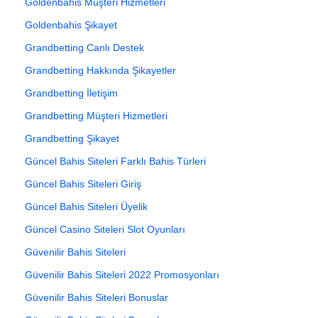
Goldenbahis Müşteri Hizmetleri
Goldenbahis Şikayet
Grandbetting Canlı Destek
Grandbetting Hakkında Şikayetler
Grandbetting İletişim
Grandbetting Müşteri Hizmetleri
Grandbetting Şikayet
Güncel Bahis Siteleri Farklı Bahis Türleri
Güncel Bahis Siteleri Giriş
Güncel Bahis Siteleri Üyelik
Güncel Casino Siteleri Slot Oyunları
Güvenilir Bahis Siteleri
Güvenilir Bahis Siteleri 2022 Promosyonları
Güvenilir Bahis Siteleri Bonuslar