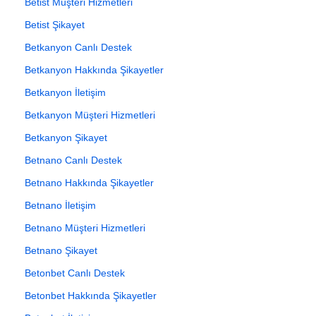
Betist Müşteri Hizmetleri
Betist Şikayet
Betkanyon Canlı Destek
Betkanyon Hakkında Şikayetler
Betkanyon İletişim
Betkanyon Müşteri Hizmetleri
Betkanyon Şikayet
Betnano Canlı Destek
Betnano Hakkında Şikayetler
Betnano İletişim
Betnano Müşteri Hizmetleri
Betnano Şikayet
Betonbet Canlı Destek
Betonbet Hakkında Şikayetler