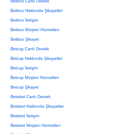
Betboo Canlı Destek
Betboo Hakkında Şikayetler
Betboo İletişim
Betboo Müşteri Hizmetleri
Betboo Şikayet
Betcup Canlı Destek
Betcup Hakkında Şikayetler
Betcup İletişim
Betcup Müşteri Hizmetleri
Betcup Şikayet
Betebet Canlı Destek
Betebet Hakkında Şikayetler
Betebet İletişim
Betebet Müşteri Hizmetleri