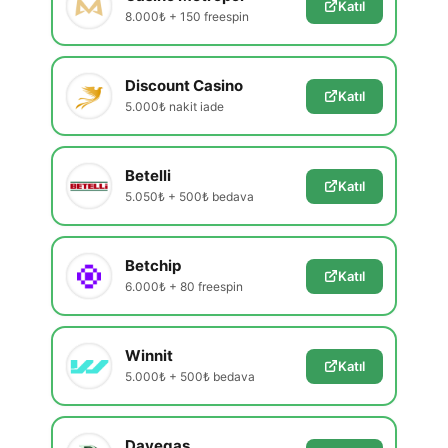
Katıl
8.000₺ + 150 freespin
Discount Casino
Katıl
5.000₺ nakit iade
Betelli
Katıl
5.050₺ + 500₺ bedava
Betchip
Katıl
6.000₺ + 80 freespin
Winnit
Katıl
5.000₺ + 500₺ bedava
Davegas