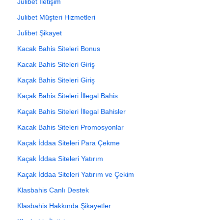
Julibet İletişim
Julibet Müşteri Hizmetleri
Julibet Şikayet
Kacak Bahis Siteleri Bonus
Kacak Bahis Siteleri Giriş
Kaçak Bahis Siteleri Giriş
Kaçak Bahis Siteleri İllegal Bahis
Kaçak Bahis Siteleri İllegal Bahisler
Kacak Bahis Siteleri Promosyonlar
Kaçak İddaa Siteleri Para Çekme
Kaçak İddaa Siteleri Yatırım
Kaçak İddaa Siteleri Yatırım ve Çekim
Klasbahis Canlı Destek
Klasbahis Hakkında Şikayetler