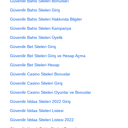
Güvenilir Bahis Siteleri Bonusları
Güvenilir Bahis Siteleri Giriş
Güvenilir Bahis Siteleri Hakkında Bilgiler
Güvenilir Bahis Siteleri Kampanya
Güvenilir Bahis Siteleri Üyelik
Güvenilir Bet Siteleri Giriş
Güvenilir Bet Siteleri Giriş ve Hesap Açma
Güvenilir Bet Siteleri Hesap
Güvenilir Casino Siteleri Bonuslar
Güvenilir Casino Siteleri Giriş
Güvenilir Casino Siteleri Oyunlar ve Bonuslar
Güvenilir İddaa Siteleri 2022 Giriş
Güvenilir İddaa Siteleri Listesi
Güvenilir İddaa Siteleri Listesi 2022