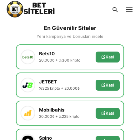
En Güvenilir Siteler
Yeni kampanya ve bonusları incele
Type
Bets10
your
Katıl
searc
20.000₺ + %300 kripto
query
and
hit
enter:
JETBET
Katıl
%325 kripto + 20.000₺
Mobilbahis
Katıl
20.000₺ + %225 kripto
Spino