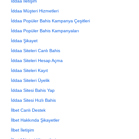
İddaa İletişim
İddaa Müşteri Hizmetleri
İddaa Popüler Bahis Kampanya Çeşitleri
İddaa Popüler Bahis Kampanyaları
İddaa Şikayet
İddaa Siteleri Canlı Bahis
İddaa Siteleri Hesap Açma
İddaa Siteleri Kayıt
İddaa Siteleri Üyelik
İddaa Sitesi Bahis Yap
İddaa Sitesi Hızlı Bahis
İlbet Canlı Destek
İlbet Hakkında Şikayetler
İlbet İletişim