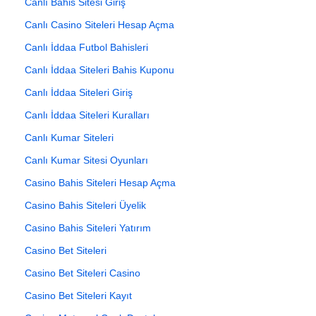
Canlı Bahis Sitesi Giriş
Canlı Casino Siteleri Hesap Açma
Canlı İddaa Futbol Bahisleri
Canlı İddaa Siteleri Bahis Kuponu
Canlı İddaa Siteleri Giriş
Canlı İddaa Siteleri Kuralları
Canlı Kumar Siteleri
Canlı Kumar Sitesi Oyunları
Casino Bahis Siteleri Hesap Açma
Casino Bahis Siteleri Üyelik
Casino Bahis Siteleri Yatırım
Casino Bet Siteleri
Casino Bet Siteleri Casino
Casino Bet Siteleri Kayıt