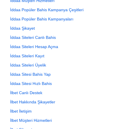
İddaa Müşteri Hizmetleri
İddaa Popüler Bahis Kampanya Çeşitleri
İddaa Popüler Bahis Kampanyaları
İddaa Şikayet
İddaa Siteleri Canlı Bahis
İddaa Siteleri Hesap Açma
İddaa Siteleri Kayıt
İddaa Siteleri Üyelik
İddaa Sitesi Bahis Yap
İddaa Sitesi Hızlı Bahis
İlbet Canlı Destek
İlbet Hakkında Şikayetler
İlbet İletişim
İlbet Müşteri Hizmetleri