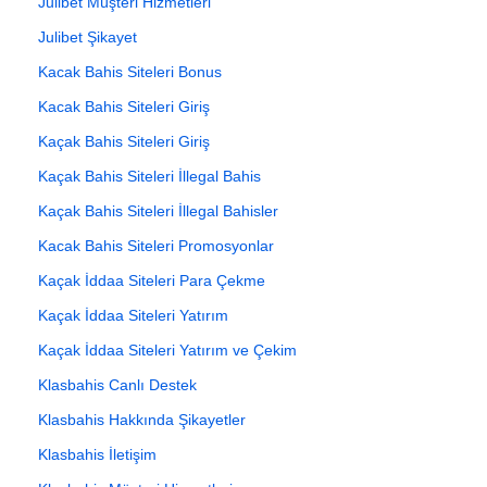
Julibet Müşteri Hizmetleri
Julibet Şikayet
Kacak Bahis Siteleri Bonus
Kacak Bahis Siteleri Giriş
Kaçak Bahis Siteleri Giriş
Kaçak Bahis Siteleri İllegal Bahis
Kaçak Bahis Siteleri İllegal Bahisler
Kacak Bahis Siteleri Promosyonlar
Kaçak İddaa Siteleri Para Çekme
Kaçak İddaa Siteleri Yatırım
Kaçak İddaa Siteleri Yatırım ve Çekim
Klasbahis Canlı Destek
Klasbahis Hakkında Şikayetler
Klasbahis İletişim