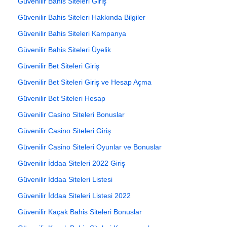
Güvenilir Bahis Siteleri Giriş
Güvenilir Bahis Siteleri Hakkında Bilgiler
Güvenilir Bahis Siteleri Kampanya
Güvenilir Bahis Siteleri Üyelik
Güvenilir Bet Siteleri Giriş
Güvenilir Bet Siteleri Giriş ve Hesap Açma
Güvenilir Bet Siteleri Hesap
Güvenilir Casino Siteleri Bonuslar
Güvenilir Casino Siteleri Giriş
Güvenilir Casino Siteleri Oyunlar ve Bonuslar
Güvenilir İddaa Siteleri 2022 Giriş
Güvenilir İddaa Siteleri Listesi
Güvenilir İddaa Siteleri Listesi 2022
Güvenilir Kaçak Bahis Siteleri Bonuslar