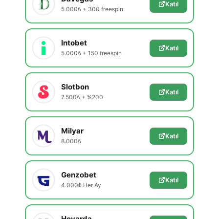
Katıl
5.000₺ + 300 freespin
Intobet
Katıl
5.000₺ + 150 freespin
Slotbon
Katıl
7.500₺ + %200
Milyar
Katıl
8.000₺
Genzobet
Katıl
4.000₺ Her Ay
Hovarda