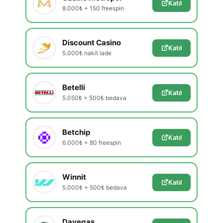
Katıl
8.000₺ + 150 freespin
Discount Casino
Katıl
5.000₺ nakit iade
Betelli
Katıl
5.050₺ + 500₺ bedava
Betchip
Katıl
6.000₺ + 80 freespin
Winnit
Katıl
5.000₺ + 500₺ bedava
Davegas