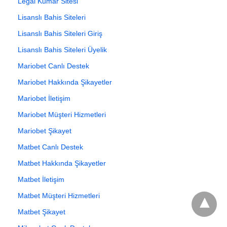
Legal Kumar Sitesi
Lisanslı Bahis Siteleri
Lisanslı Bahis Siteleri Giriş
Lisanslı Bahis Siteleri Üyelik
Mariobet Canlı Destek
Mariobet Hakkında Şikayetler
Mariobet İletişim
Mariobet Müşteri Hizmetleri
Mariobet Şikayet
Matbet Canlı Destek
Matbet Hakkında Şikayetler
Matbet İletişim
Matbet Müşteri Hizmetleri
Matbet Şikayet