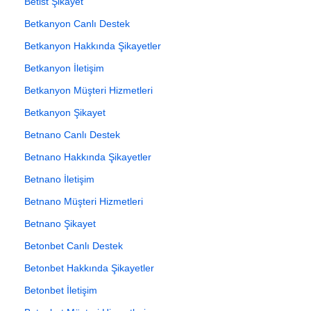
Betist Şikayet
Betkanyon Canlı Destek
Betkanyon Hakkında Şikayetler
Betkanyon İletişim
Betkanyon Müşteri Hizmetleri
Betkanyon Şikayet
Betnano Canlı Destek
Betnano Hakkında Şikayetler
Betnano İletişim
Betnano Müşteri Hizmetleri
Betnano Şikayet
Betonbet Canlı Destek
Betonbet Hakkında Şikayetler
Betonbet İletişim