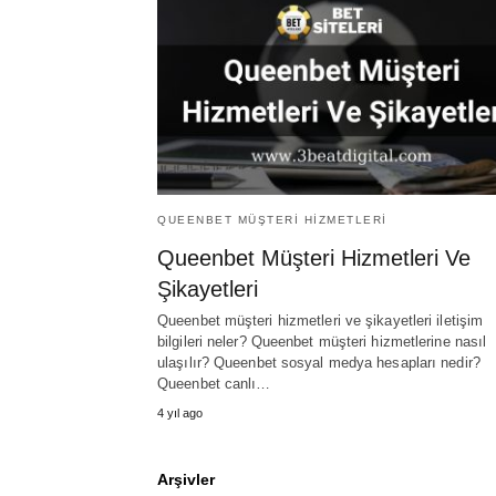
QUEENBET MÜŞTERI HIZMETLERI
Queenbet Müşteri Hizmetleri Ve
Şikayetleri
Queenbet müşteri hizmetleri ve şikayetleri iletişim
bilgileri neler? Queenbet müşteri hizmetlerine nasıl
ulaşılır? Queenbet sosyal medya hesapları nedir?
Queenbet canlı…
4 yıl ago
Arşivler