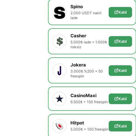
Spino
Katıl
2.000 USDT nakit
iade
Casher
Katıl
5.000₺ iade + 1.000₺
risksiz
Jokera
Katıl
3.000₺ %200 + 50
freespin
CasinoMaxi
Katıl
6.500₺ + 150 freespin
Hitpot
Katıl
5.000₺ + 100 freespin