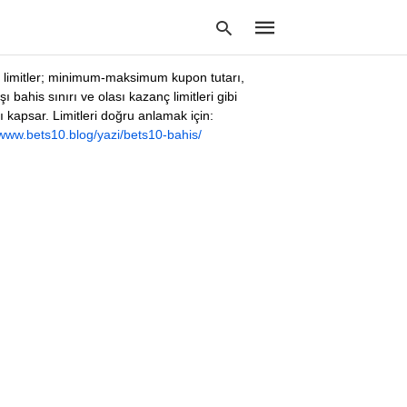
 limitler; minimum-maksimum kupon tutarı,
ı bahis sınırı ve olası kazanç limitleri gibi
rı kapsar. Limitleri doğru anlamak için:
/www.bets10.blog/yazi/bets10-bahis/
Type
your
search
query
and
hit
enter: