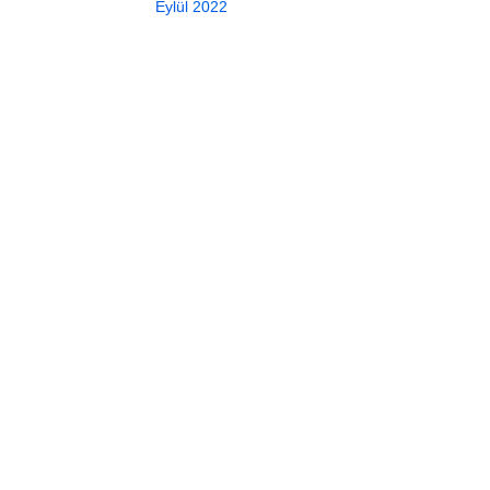
Eylül 2022