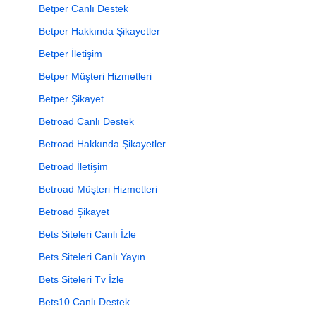
Betper Canlı Destek
Betper Hakkında Şikayetler
Betper İletişim
Betper Müşteri Hizmetleri
Betper Şikayet
Betroad Canlı Destek
Betroad Hakkında Şikayetler
Betroad İletişim
Betroad Müşteri Hizmetleri
Betroad Şikayet
Bets Siteleri Canlı İzle
Bets Siteleri Canlı Yayın
Bets Siteleri Tv İzle
Bets10 Canlı Destek