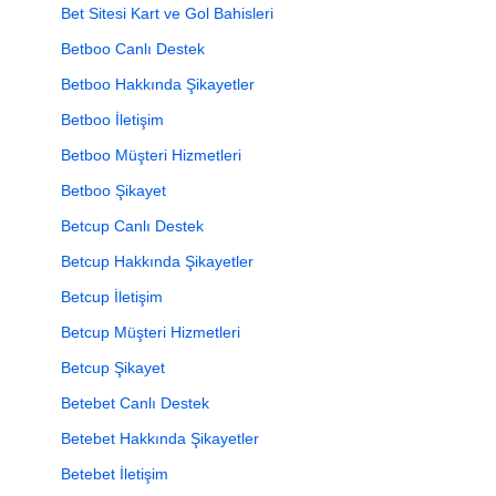
Bet Sitesi Kart ve Gol Bahisleri
Betboo Canlı Destek
Betboo Hakkında Şikayetler
Betboo İletişim
Betboo Müşteri Hizmetleri
Betboo Şikayet
Betcup Canlı Destek
Betcup Hakkında Şikayetler
Betcup İletişim
Betcup Müşteri Hizmetleri
Betcup Şikayet
Betebet Canlı Destek
Betebet Hakkında Şikayetler
Betebet İletişim