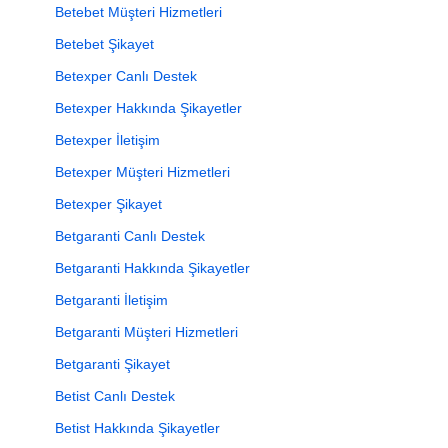
Betebet Müşteri Hizmetleri
Betebet Şikayet
Betexper Canlı Destek
Betexper Hakkında Şikayetler
Betexper İletişim
Betexper Müşteri Hizmetleri
Betexper Şikayet
Betgaranti Canlı Destek
Betgaranti Hakkında Şikayetler
Betgaranti İletişim
Betgaranti Müşteri Hizmetleri
Betgaranti Şikayet
Betist Canlı Destek
Betist Hakkında Şikayetler