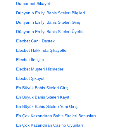
Dumanbet Şikayet
Dünyanın En İyi Bahis Siteleri Bilgileri
Dünyanın En İyi Bahis Siteleri Giriş
Dünyanın En İyi Bahis Siteleri Üyelik
Elexbet Canlı Destek
Elexbet Hakkında Şikayetler
Elexbet İletişim
Elexbet Müşteri Hizmetleri
Elexbet Şikayet
En Büyük Bahis Siteleri Giriş
En Büyük Bahis Siteleri Kayıt
En Büyük Bahis Siteleri Yeni Giriş
En Çok Kazandıran Bahis Siteleri Bonusları
En Çok Kazandıran Casino Oyunları