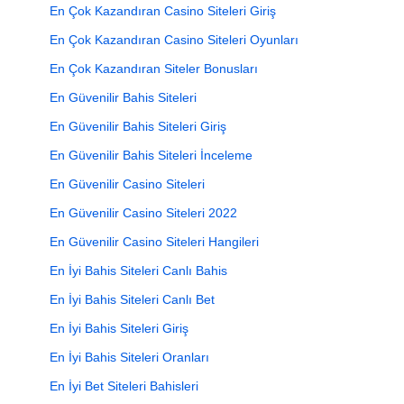
En Çok Kazandıran Casino Siteleri Giriş
En Çok Kazandıran Casino Siteleri Oyunları
En Çok Kazandıran Siteler Bonusları
En Güvenilir Bahis Siteleri
En Güvenilir Bahis Siteleri Giriş
En Güvenilir Bahis Siteleri İnceleme
En Güvenilir Casino Siteleri
En Güvenilir Casino Siteleri 2022
En Güvenilir Casino Siteleri Hangileri
En İyi Bahis Siteleri Canlı Bahis
En İyi Bahis Siteleri Canlı Bet
En İyi Bahis Siteleri Giriş
En İyi Bahis Siteleri Oranları
En İyi Bet Siteleri Bahisleri