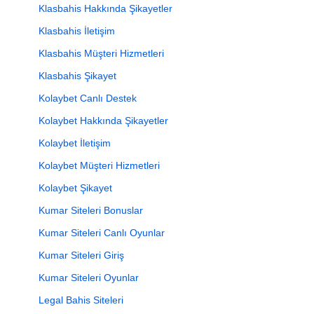
Klasbahis Hakkında Şikayetler
Klasbahis İletişim
Klasbahis Müşteri Hizmetleri
Klasbahis Şikayet
Kolaybet Canlı Destek
Kolaybet Hakkında Şikayetler
Kolaybet İletişim
Kolaybet Müşteri Hizmetleri
Kolaybet Şikayet
Kumar Siteleri Bonuslar
Kumar Siteleri Canlı Oyunlar
Kumar Siteleri Giriş
Kumar Siteleri Oyunlar
Legal Bahis Siteleri