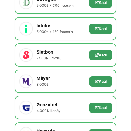
Katıl
5.000₺ + 300 freespin
Intobet
Katıl
5.000₺ + 150 freespin
Slotbon
Katıl
7.500₺ + %200
Milyar
Katıl
8.000₺
Genzobet
Katıl
4.000₺ Her Ay
Hovarda