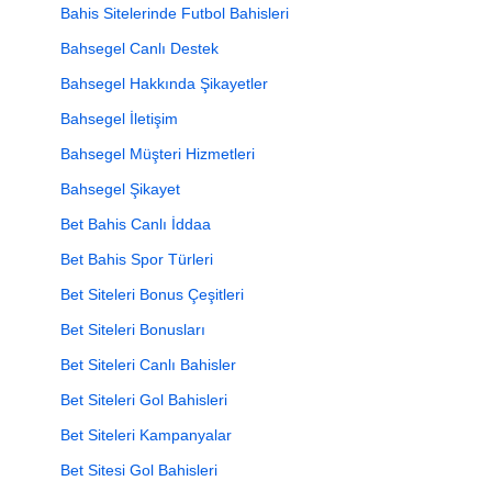
Bahis Sitelerinde Futbol Bahisleri
Bahsegel Canlı Destek
Bahsegel Hakkında Şikayetler
Bahsegel İletişim
Bahsegel Müşteri Hizmetleri
Bahsegel Şikayet
Bet Bahis Canlı İddaa
Bet Bahis Spor Türleri
Bet Siteleri Bonus Çeşitleri
Bet Siteleri Bonusları
Bet Siteleri Canlı Bahisler
Bet Siteleri Gol Bahisleri
Bet Siteleri Kampanyalar
Bet Sitesi Gol Bahisleri