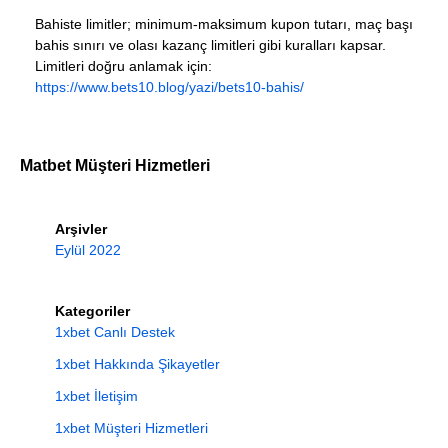
Bahiste limitler; minimum-maksimum kupon tutarı, maç başı
bahis sınırı ve olası kazanç limitleri gibi kuralları kapsar.
Limitleri doğru anlamak için:
https://www.bets10.blog/yazi/bets10-bahis/
Matbet Müşteri Hizmetleri
Arşivler
Eylül 2022
Kategoriler
1xbet Canlı Destek
1xbet Hakkında Şikayetler
1xbet İletişim
1xbet Müşteri Hizmetleri