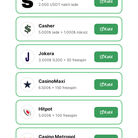
Katıl
2.000 USDT nakit iade
Casher
Katıl
5.000₺ iade + 1.000₺ risksiz
Jokera
Katıl
3.000₺ %200 + 50 freespin
CasinoMaxi
Katıl
6.500₺ + 150 freespin
Hitpot
Katıl
5.000₺ + 100 freespin
Casino Metropol