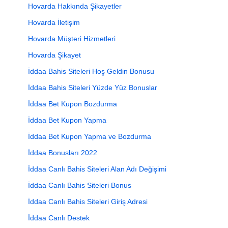
Hovarda Hakkında Şikayetler
Hovarda İletişim
Hovarda Müşteri Hizmetleri
Hovarda Şikayet
İddaa Bahis Siteleri Hoş Geldin Bonusu
İddaa Bahis Siteleri Yüzde Yüz Bonuslar
İddaa Bet Kupon Bozdurma
İddaa Bet Kupon Yapma
İddaa Bet Kupon Yapma ve Bozdurma
İddaa Bonusları 2022
İddaa Canlı Bahis Siteleri Alan Adı Değişimi
İddaa Canlı Bahis Siteleri Bonus
İddaa Canlı Bahis Siteleri Giriş Adresi
İddaa Canlı Destek