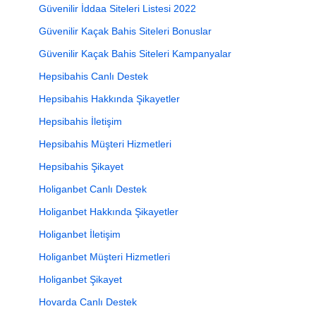
Güvenilir İddaa Siteleri Listesi 2022
Güvenilir Kaçak Bahis Siteleri Bonuslar
Güvenilir Kaçak Bahis Siteleri Kampanyalar
Hepsibahis Canlı Destek
Hepsibahis Hakkında Şikayetler
Hepsibahis İletişim
Hepsibahis Müşteri Hizmetleri
Hepsibahis Şikayet
Holiganbet Canlı Destek
Holiganbet Hakkında Şikayetler
Holiganbet İletişim
Holiganbet Müşteri Hizmetleri
Holiganbet Şikayet
Hovarda Canlı Destek