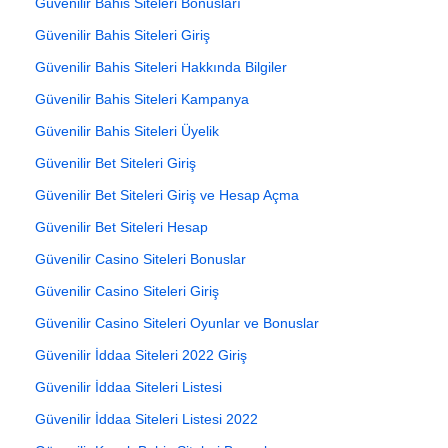
Güvenilir Bahis Siteleri Bonusları
Güvenilir Bahis Siteleri Giriş
Güvenilir Bahis Siteleri Hakkında Bilgiler
Güvenilir Bahis Siteleri Kampanya
Güvenilir Bahis Siteleri Üyelik
Güvenilir Bet Siteleri Giriş
Güvenilir Bet Siteleri Giriş ve Hesap Açma
Güvenilir Bet Siteleri Hesap
Güvenilir Casino Siteleri Bonuslar
Güvenilir Casino Siteleri Giriş
Güvenilir Casino Siteleri Oyunlar ve Bonuslar
Güvenilir İddaa Siteleri 2022 Giriş
Güvenilir İddaa Siteleri Listesi
Güvenilir İddaa Siteleri Listesi 2022