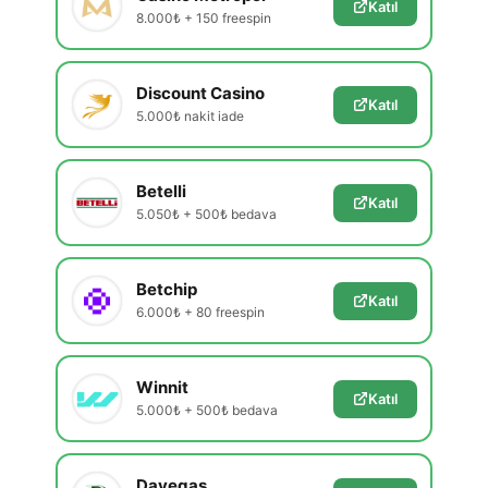
Katıl
8.000₺ + 150 freespin
Discount Casino
Katıl
5.000₺ nakit iade
Betelli
Katıl
5.050₺ + 500₺ bedava
Betchip
Katıl
6.000₺ + 80 freespin
Winnit
Katıl
5.000₺ + 500₺ bedava
Davegas