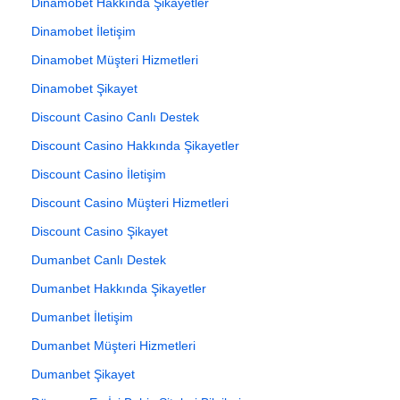
Dinamobet Hakkında Şikayetler
Dinamobet İletişim
Dinamobet Müşteri Hizmetleri
Dinamobet Şikayet
Discount Casino Canlı Destek
Discount Casino Hakkında Şikayetler
Discount Casino İletişim
Discount Casino Müşteri Hizmetleri
Discount Casino Şikayet
Dumanbet Canlı Destek
Dumanbet Hakkında Şikayetler
Dumanbet İletişim
Dumanbet Müşteri Hizmetleri
Dumanbet Şikayet