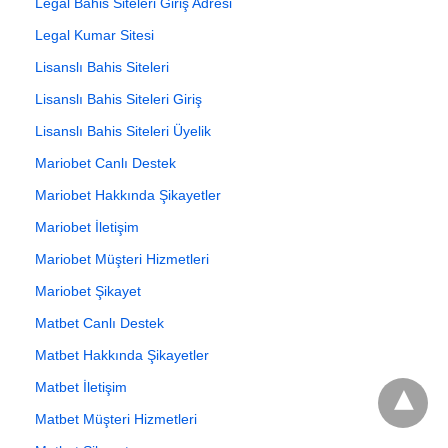
Legal Bahis Siteleri Giriş Adresi
Legal Kumar Sitesi
Lisanslı Bahis Siteleri
Lisanslı Bahis Siteleri Giriş
Lisanslı Bahis Siteleri Üyelik
Mariobet Canlı Destek
Mariobet Hakkında Şikayetler
Mariobet İletişim
Mariobet Müşteri Hizmetleri
Mariobet Şikayet
Matbet Canlı Destek
Matbet Hakkında Şikayetler
Matbet İletişim
Matbet Müşteri Hizmetleri