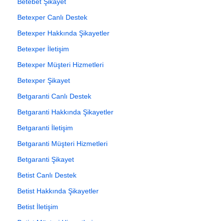
Betebet Şikayet
Betexper Canlı Destek
Betexper Hakkında Şikayetler
Betexper İletişim
Betexper Müşteri Hizmetleri
Betexper Şikayet
Betgaranti Canlı Destek
Betgaranti Hakkında Şikayetler
Betgaranti İletişim
Betgaranti Müşteri Hizmetleri
Betgaranti Şikayet
Betist Canlı Destek
Betist Hakkında Şikayetler
Betist İletişim