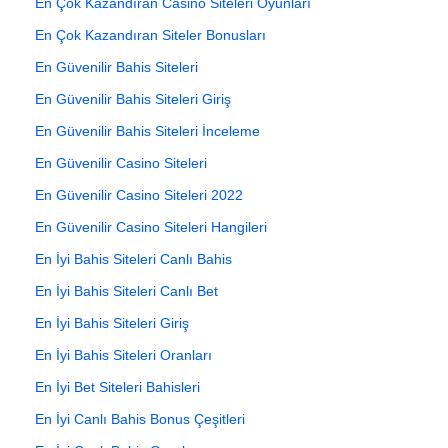
En Çok Kazandıran Casino Siteleri Oyunları
En Çok Kazandıran Siteler Bonusları
En Güvenilir Bahis Siteleri
En Güvenilir Bahis Siteleri Giriş
En Güvenilir Bahis Siteleri İnceleme
En Güvenilir Casino Siteleri
En Güvenilir Casino Siteleri 2022
En Güvenilir Casino Siteleri Hangileri
En İyi Bahis Siteleri Canlı Bahis
En İyi Bahis Siteleri Canlı Bet
En İyi Bahis Siteleri Giriş
En İyi Bahis Siteleri Oranları
En İyi Bet Siteleri Bahisleri
En İyi Canlı Bahis Bonus Çeşitleri