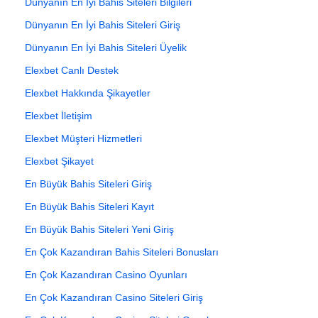
Dünyanın En İyi Bahis Siteleri Bilgileri
Dünyanın En İyi Bahis Siteleri Giriş
Dünyanın En İyi Bahis Siteleri Üyelik
Elexbet Canlı Destek
Elexbet Hakkında Şikayetler
Elexbet İletişim
Elexbet Müşteri Hizmetleri
Elexbet Şikayet
En Büyük Bahis Siteleri Giriş
En Büyük Bahis Siteleri Kayıt
En Büyük Bahis Siteleri Yeni Giriş
En Çok Kazandıran Bahis Siteleri Bonusları
En Çok Kazandıran Casino Oyunları
En Çok Kazandıran Casino Siteleri Giriş