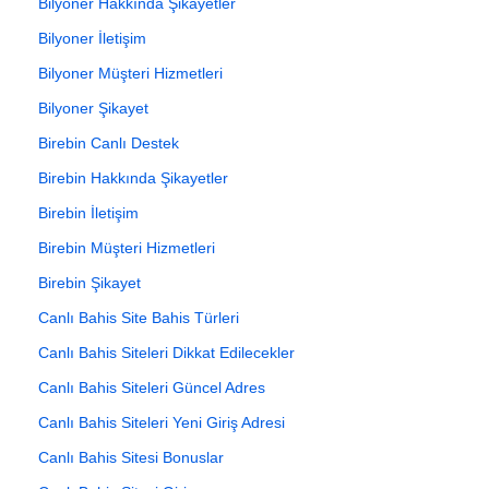
Bilyoner Hakkında Şikayetler
Bilyoner İletişim
Bilyoner Müşteri Hizmetleri
Bilyoner Şikayet
Birebin Canlı Destek
Birebin Hakkında Şikayetler
Birebin İletişim
Birebin Müşteri Hizmetleri
Birebin Şikayet
Canlı Bahis Site Bahis Türleri
Canlı Bahis Siteleri Dikkat Edilecekler
Canlı Bahis Siteleri Güncel Adres
Canlı Bahis Siteleri Yeni Giriş Adresi
Canlı Bahis Sitesi Bonuslar