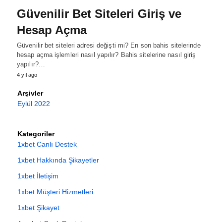
Güvenilir Bet Siteleri Giriş ve
Hesap Açma
Güvenilir bet siteleri adresi değişti mi? En son bahis sitelerinde
hesap açma işlemleri nasıl yapılır? Bahis sitelerine nasıl giriş
yapılır?…
4 yıl ago
Arşivler
Eylül 2022
Kategoriler
1xbet Canlı Destek
1xbet Hakkında Şikayetler
1xbet İletişim
1xbet Müşteri Hizmetleri
1xbet Şikayet