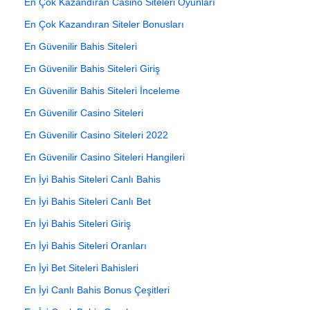
En Çok Kazandıran Casino Siteleri Oyunları
En Çok Kazandıran Siteler Bonusları
En Güvenilir Bahis Siteleri
En Güvenilir Bahis Siteleri Giriş
En Güvenilir Bahis Siteleri İnceleme
En Güvenilir Casino Siteleri
En Güvenilir Casino Siteleri 2022
En Güvenilir Casino Siteleri Hangileri
En İyi Bahis Siteleri Canlı Bahis
En İyi Bahis Siteleri Canlı Bet
En İyi Bahis Siteleri Giriş
En İyi Bahis Siteleri Oranları
En İyi Bet Siteleri Bahisleri
En İyi Canlı Bahis Bonus Çeşitleri