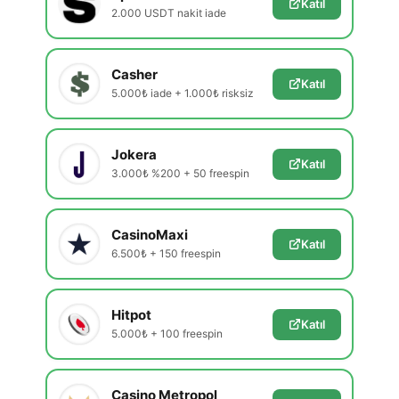
Katıl
2.000 USDT nakit iade
Casher
Katıl
5.000₺ iade + 1.000₺ risksiz
Jokera
Katıl
3.000₺ %200 + 50 freespin
CasinoMaxi
Katıl
6.500₺ + 150 freespin
Hitpot
Katıl
5.000₺ + 100 freespin
Casino Metropol