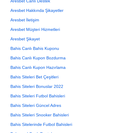
Aresbet Canlı Destek
Aresbet Hakkında Şikayetler
Aresbet İletişim
Aresbet Müşteri Hizmetleri
Aresbet Şikayet
Bahis Canlı Bahis Kuponu
Bahis Canlı Kupon Bozdurma
Bahis Canlı Kupon Hazırlama
Bahis Siteleri Bet Çeşitleri
Bahis Siteleri Bonuslar 2022
Bahis Siteleri Futbol Bahisleri
Bahis Siteleri Güncel Adres
Bahis Siteleri Snooker Bahisleri
Bahis Sitelerinde Futbol Bahisleri