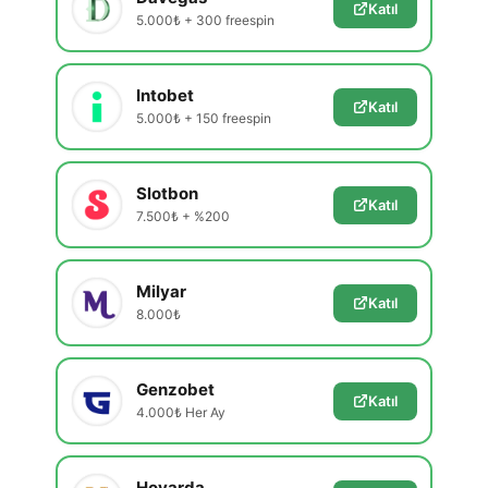
Katıl
5.000₺ + 300 freespin
Intobet
Katıl
5.000₺ + 150 freespin
Slotbon
Katıl
7.500₺ + %200
Milyar
Katıl
8.000₺
Genzobet
Katıl
4.000₺ Her Ay
Hovarda