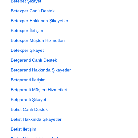
Betebet Şikayet
Betexper Canlı Destek
Betexper Hakkında Şikayetler
Betexper İletişim
Betexper Müşteri Hizmetleri
Betexper Şikayet
Betgaranti Canlı Destek
Betgaranti Hakkında Şikayetler
Betgaranti İletişim
Betgaranti Müşteri Hizmetleri
Betgaranti Şikayet
Betist Canlı Destek
Betist Hakkında Şikayetler
Betist İletişim