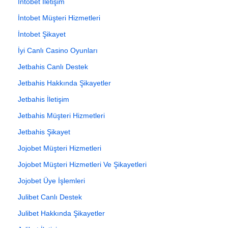
İntobet İletişim
İntobet Müşteri Hizmetleri
İntobet Şikayet
İyi Canlı Casino Oyunları
Jetbahis Canlı Destek
Jetbahis Hakkında Şikayetler
Jetbahis İletişim
Jetbahis Müşteri Hizmetleri
Jetbahis Şikayet
Jojobet Müşteri Hizmetleri
Jojobet Müşteri Hizmetleri Ve Şikayetleri
Jojobet Üye İşlemleri
Julibet Canlı Destek
Julibet Hakkında Şikayetler