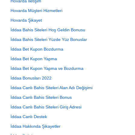
Hovarda İletişim
Hovarda Müşteri Hizmetleri
Hovarda Şikayet
İddaa Bahis Siteleri Hoş Geldin Bonusu
İddaa Bahis Siteleri Yüzde Yüz Bonuslar
İddaa Bet Kupon Bozdurma
İddaa Bet Kupon Yapma
İddaa Bet Kupon Yapma ve Bozdurma
İddaa Bonusları 2022
İddaa Canlı Bahis Siteleri Alan Adı Değişimi
İddaa Canlı Bahis Siteleri Bonus
İddaa Canlı Bahis Siteleri Giriş Adresi
İddaa Canlı Destek
İddaa Hakkında Şikayetler