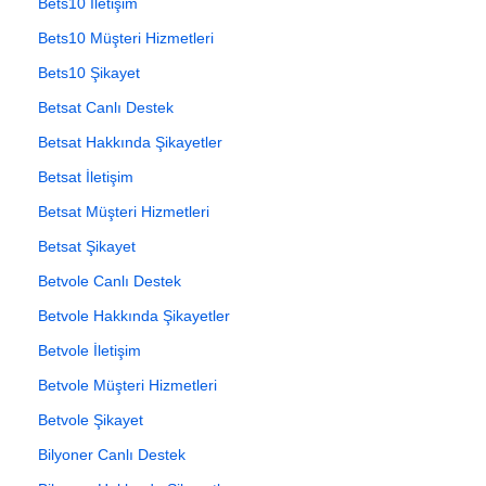
Bets10 İletişim
Bets10 Müşteri Hizmetleri
Bets10 Şikayet
Betsat Canlı Destek
Betsat Hakkında Şikayetler
Betsat İletişim
Betsat Müşteri Hizmetleri
Betsat Şikayet
Betvole Canlı Destek
Betvole Hakkında Şikayetler
Betvole İletişim
Betvole Müşteri Hizmetleri
Betvole Şikayet
Bilyoner Canlı Destek