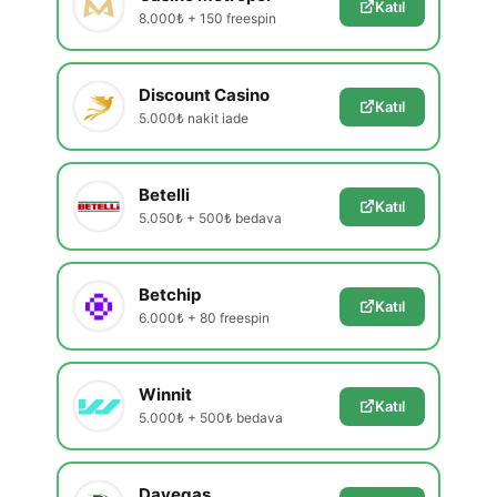
Katıl
8.000₺ + 150 freespin
Discount Casino
Katıl
5.000₺ nakit iade
Betelli
Katıl
5.050₺ + 500₺ bedava
Betchip
Katıl
6.000₺ + 80 freespin
Winnit
Katıl
5.000₺ + 500₺ bedava
Davegas