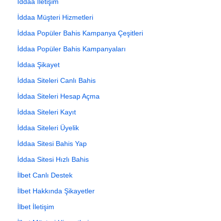
İddaa İletişim
İddaa Müşteri Hizmetleri
İddaa Popüler Bahis Kampanya Çeşitleri
İddaa Popüler Bahis Kampanyaları
İddaa Şikayet
İddaa Siteleri Canlı Bahis
İddaa Siteleri Hesap Açma
İddaa Siteleri Kayıt
İddaa Siteleri Üyelik
İddaa Sitesi Bahis Yap
İddaa Sitesi Hızlı Bahis
İlbet Canlı Destek
İlbet Hakkında Şikayetler
İlbet İletişim