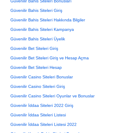
Güvenilir Bahis Siteleri Bonusları
Güvenilir Bahis Siteleri Giriş
Güvenilir Bahis Siteleri Hakkında Bilgiler
Güvenilir Bahis Siteleri Kampanya
Güvenilir Bahis Siteleri Üyelik
Güvenilir Bet Siteleri Giriş
Güvenilir Bet Siteleri Giriş ve Hesap Açma
Güvenilir Bet Siteleri Hesap
Güvenilir Casino Siteleri Bonuslar
Güvenilir Casino Siteleri Giriş
Güvenilir Casino Siteleri Oyunlar ve Bonuslar
Güvenilir İddaa Siteleri 2022 Giriş
Güvenilir İddaa Siteleri Listesi
Güvenilir İddaa Siteleri Listesi 2022