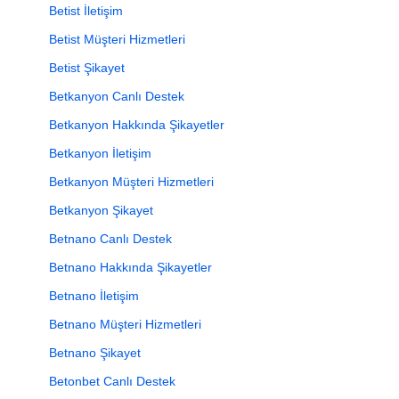
Betist İletişim
Betist Müşteri Hizmetleri
Betist Şikayet
Betkanyon Canlı Destek
Betkanyon Hakkında Şikayetler
Betkanyon İletişim
Betkanyon Müşteri Hizmetleri
Betkanyon Şikayet
Betnano Canlı Destek
Betnano Hakkında Şikayetler
Betnano İletişim
Betnano Müşteri Hizmetleri
Betnano Şikayet
Betonbet Canlı Destek