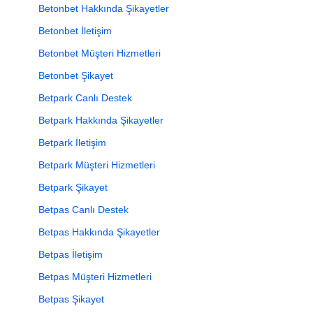
Betonbet Hakkında Şikayetler
Betonbet İletişim
Betonbet Müşteri Hizmetleri
Betonbet Şikayet
Betpark Canlı Destek
Betpark Hakkında Şikayetler
Betpark İletişim
Betpark Müşteri Hizmetleri
Betpark Şikayet
Betpas Canlı Destek
Betpas Hakkında Şikayetler
Betpas İletişim
Betpas Müşteri Hizmetleri
Betpas Şikayet