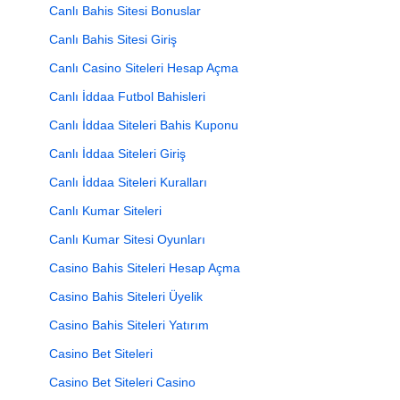
Canlı Bahis Sitesi Bonuslar
Canlı Bahis Sitesi Giriş
Canlı Casino Siteleri Hesap Açma
Canlı İddaa Futbol Bahisleri
Canlı İddaa Siteleri Bahis Kuponu
Canlı İddaa Siteleri Giriş
Canlı İddaa Siteleri Kuralları
Canlı Kumar Siteleri
Canlı Kumar Sitesi Oyunları
Casino Bahis Siteleri Hesap Açma
Casino Bahis Siteleri Üyelik
Casino Bahis Siteleri Yatırım
Casino Bet Siteleri
Casino Bet Siteleri Casino