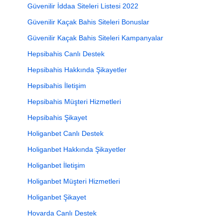
Güvenilir İddaa Siteleri Listesi 2022
Güvenilir Kaçak Bahis Siteleri Bonuslar
Güvenilir Kaçak Bahis Siteleri Kampanyalar
Hepsibahis Canlı Destek
Hepsibahis Hakkında Şikayetler
Hepsibahis İletişim
Hepsibahis Müşteri Hizmetleri
Hepsibahis Şikayet
Holiganbet Canlı Destek
Holiganbet Hakkında Şikayetler
Holiganbet İletişim
Holiganbet Müşteri Hizmetleri
Holiganbet Şikayet
Hovarda Canlı Destek