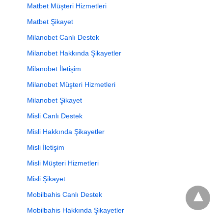
Matbet Müşteri Hizmetleri
Matbet Şikayet
Milanobet Canlı Destek
Milanobet Hakkında Şikayetler
Milanobet İletişim
Milanobet Müşteri Hizmetleri
Milanobet Şikayet
Misli Canlı Destek
Misli Hakkında Şikayetler
Misli İletişim
Misli Müşteri Hizmetleri
Misli Şikayet
Mobilbahis Canlı Destek
Mobilbahis Hakkında Şikayetler