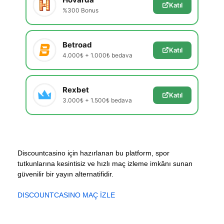
Katıl
%300 Bonus
Betroad
Katıl
4.000₺ + 1.000₺ bedava
Rexbet
Katıl
3.000₺ + 1.500₺ bedava
Discountcasino için hazırlanan bu platform, spor
tutkunlarına kesintisiz ve hızlı maç izleme imkânı sunan
güvenilir bir yayın alternatifidir.
DISCOUNTCASINO MAÇ İZLE