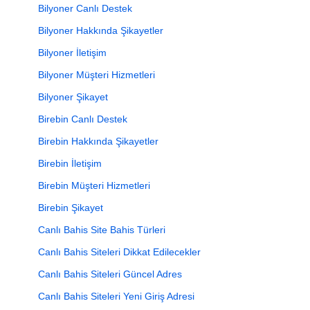
Bilyoner Canlı Destek
Bilyoner Hakkında Şikayetler
Bilyoner İletişim
Bilyoner Müşteri Hizmetleri
Bilyoner Şikayet
Birebin Canlı Destek
Birebin Hakkında Şikayetler
Birebin İletişim
Birebin Müşteri Hizmetleri
Birebin Şikayet
Canlı Bahis Site Bahis Türleri
Canlı Bahis Siteleri Dikkat Edilecekler
Canlı Bahis Siteleri Güncel Adres
Canlı Bahis Siteleri Yeni Giriş Adresi