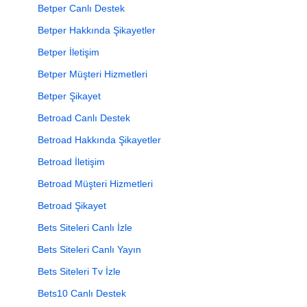
Betper Canlı Destek
Betper Hakkında Şikayetler
Betper İletişim
Betper Müşteri Hizmetleri
Betper Şikayet
Betroad Canlı Destek
Betroad Hakkında Şikayetler
Betroad İletişim
Betroad Müşteri Hizmetleri
Betroad Şikayet
Bets Siteleri Canlı İzle
Bets Siteleri Canlı Yayın
Bets Siteleri Tv İzle
Bets10 Canlı Destek