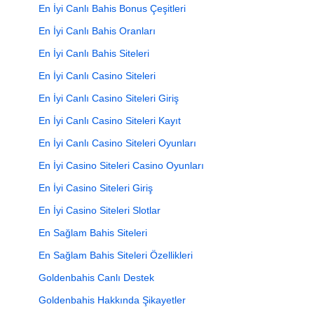
En İyi Canlı Bahis Bonus Çeşitleri
En İyi Canlı Bahis Oranları
En İyi Canlı Bahis Siteleri
En İyi Canlı Casino Siteleri
En İyi Canlı Casino Siteleri Giriş
En İyi Canlı Casino Siteleri Kayıt
En İyi Canlı Casino Siteleri Oyunları
En İyi Casino Siteleri Casino Oyunları
En İyi Casino Siteleri Giriş
En İyi Casino Siteleri Slotlar
En Sağlam Bahis Siteleri
En Sağlam Bahis Siteleri Özellikleri
Goldenbahis Canlı Destek
Goldenbahis Hakkında Şikayetler