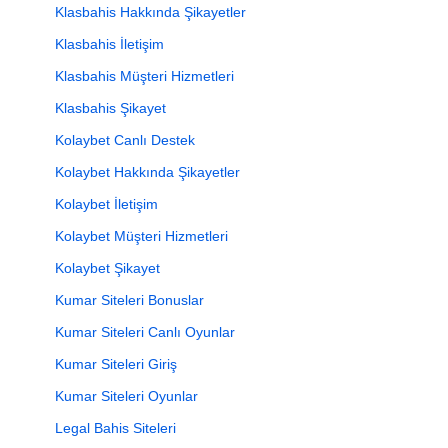
Klasbahis Hakkında Şikayetler
Klasbahis İletişim
Klasbahis Müşteri Hizmetleri
Klasbahis Şikayet
Kolaybet Canlı Destek
Kolaybet Hakkında Şikayetler
Kolaybet İletişim
Kolaybet Müşteri Hizmetleri
Kolaybet Şikayet
Kumar Siteleri Bonuslar
Kumar Siteleri Canlı Oyunlar
Kumar Siteleri Giriş
Kumar Siteleri Oyunlar
Legal Bahis Siteleri