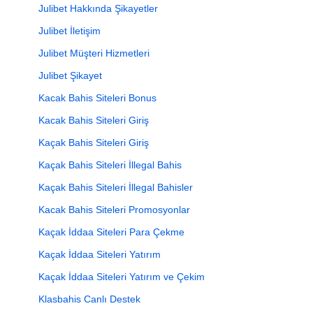
Julibet Hakkında Şikayetler
Julibet İletişim
Julibet Müşteri Hizmetleri
Julibet Şikayet
Kacak Bahis Siteleri Bonus
Kacak Bahis Siteleri Giriş
Kaçak Bahis Siteleri Giriş
Kaçak Bahis Siteleri İllegal Bahis
Kaçak Bahis Siteleri İllegal Bahisler
Kacak Bahis Siteleri Promosyonlar
Kaçak İddaa Siteleri Para Çekme
Kaçak İddaa Siteleri Yatırım
Kaçak İddaa Siteleri Yatırım ve Çekim
Klasbahis Canlı Destek