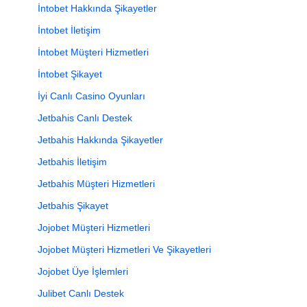
İntobet Hakkında Şikayetler
İntobet İletişim
İntobet Müşteri Hizmetleri
İntobet Şikayet
İyi Canlı Casino Oyunları
Jetbahis Canlı Destek
Jetbahis Hakkında Şikayetler
Jetbahis İletişim
Jetbahis Müşteri Hizmetleri
Jetbahis Şikayet
Jojobet Müşteri Hizmetleri
Jojobet Müşteri Hizmetleri Ve Şikayetleri
Jojobet Üye İşlemleri
Julibet Canlı Destek