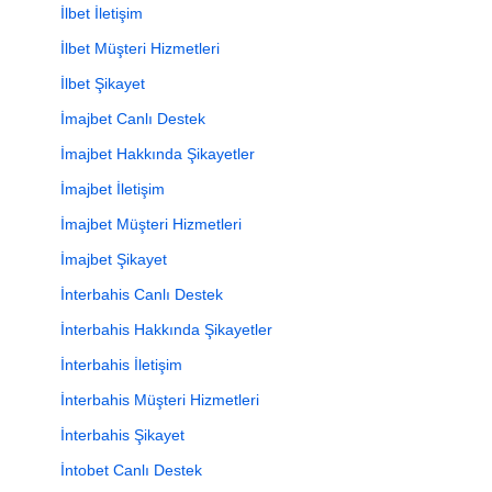
İlbet İletişim
İlbet Müşteri Hizmetleri
İlbet Şikayet
İmajbet Canlı Destek
İmajbet Hakkında Şikayetler
İmajbet İletişim
İmajbet Müşteri Hizmetleri
İmajbet Şikayet
İnterbahis Canlı Destek
İnterbahis Hakkında Şikayetler
İnterbahis İletişim
İnterbahis Müşteri Hizmetleri
İnterbahis Şikayet
İntobet Canlı Destek