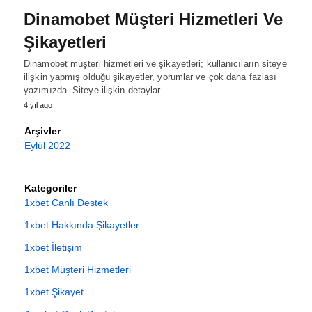
Dinamobet Müşteri Hizmetleri Ve
Şikayetleri
Dinamobet müşteri hizmetleri ve şikayetleri; kullanıcıların siteye
ilişkin yapmış olduğu şikayetler, yorumlar ve çok daha fazlası
yazımızda. Siteye ilişkin detaylar…
4 yıl ago
Arşivler
Eylül 2022
Kategoriler
1xbet Canlı Destek
1xbet Hakkında Şikayetler
1xbet İletişim
1xbet Müşteri Hizmetleri
1xbet Şikayet