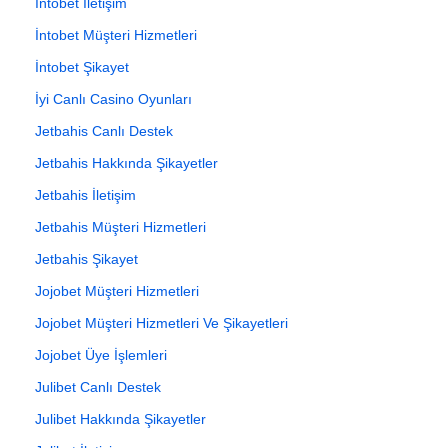
İntobet İletişim
İntobet Müşteri Hizmetleri
İntobet Şikayet
İyi Canlı Casino Oyunları
Jetbahis Canlı Destek
Jetbahis Hakkında Şikayetler
Jetbahis İletişim
Jetbahis Müşteri Hizmetleri
Jetbahis Şikayet
Jojobet Müşteri Hizmetleri
Jojobet Müşteri Hizmetleri Ve Şikayetleri
Jojobet Üye İşlemleri
Julibet Canlı Destek
Julibet Hakkında Şikayetler