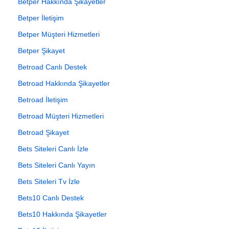
Betper Hakkında Şikayetler
Betper İletişim
Betper Müşteri Hizmetleri
Betper Şikayet
Betroad Canlı Destek
Betroad Hakkında Şikayetler
Betroad İletişim
Betroad Müşteri Hizmetleri
Betroad Şikayet
Bets Siteleri Canlı İzle
Bets Siteleri Canlı Yayın
Bets Siteleri Tv İzle
Bets10 Canlı Destek
Bets10 Hakkında Şikayetler