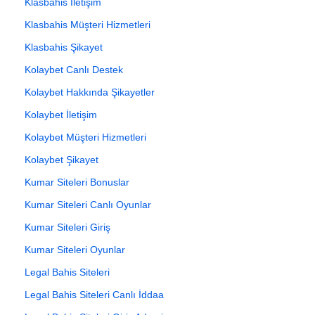
Klasbahis İletişim
Klasbahis Müşteri Hizmetleri
Klasbahis Şikayet
Kolaybet Canlı Destek
Kolaybet Hakkında Şikayetler
Kolaybet İletişim
Kolaybet Müşteri Hizmetleri
Kolaybet Şikayet
Kumar Siteleri Bonuslar
Kumar Siteleri Canlı Oyunlar
Kumar Siteleri Giriş
Kumar Siteleri Oyunlar
Legal Bahis Siteleri
Legal Bahis Siteleri Canlı İddaa