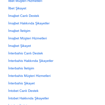
İlbet Müşteri Hizmetleri
İlbet Şikayet
İmajbet Canlı Destek
İmajbet Hakkında Şikayetler
İmajbet İletişim
İmajbet Müşteri Hizmetleri
İmajbet Şikayet
İnterbahis Canlı Destek
İnterbahis Hakkında Şikayetler
İnterbahis İletişim
İnterbahis Müşteri Hizmetleri
İnterbahis Şikayet
İntobet Canlı Destek
İntobet Hakkında Şikayetler