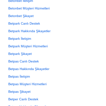
Betonbet İletişim
Betonbet Müşteri Hizmetleri
Betonbet Şikayet
Betpark Canlı Destek
Betpark Hakkında Şikayetler
Betpark İletişim
Betpark Müşteri Hizmetleri
Betpark Şikayet
Betpas Canlı Destek
Betpas Hakkında Şikayetler
Betpas İletişim
Betpas Müşteri Hizmetleri
Betpas Şikayet
Betper Canlı Destek