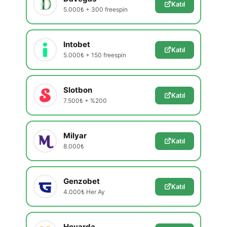
Katıl
5.000₺ + 300 freespin
Intobet
Katıl
5.000₺ + 150 freespin
Slotbon
Katıl
7.500₺ + %200
Milyar
Katıl
8.000₺
Genzobet
Katıl
4.000₺ Her Ay
Hovarda