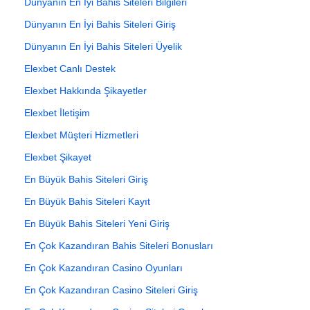
Dünyanın En İyi Bahis Siteleri Bilgileri
Dünyanın En İyi Bahis Siteleri Giriş
Dünyanın En İyi Bahis Siteleri Üyelik
Elexbet Canlı Destek
Elexbet Hakkında Şikayetler
Elexbet İletişim
Elexbet Müşteri Hizmetleri
Elexbet Şikayet
En Büyük Bahis Siteleri Giriş
En Büyük Bahis Siteleri Kayıt
En Büyük Bahis Siteleri Yeni Giriş
En Çok Kazandıran Bahis Siteleri Bonusları
En Çok Kazandıran Casino Oyunları
En Çok Kazandıran Casino Siteleri Giriş