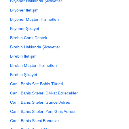
Bilyoner Hakkında Şikayetler
Bilyoner İletişim
Bilyoner Müşteri Hizmetleri
Bilyoner Şikayet
Birebin Canlı Destek
Birebin Hakkında Şikayetler
Birebin İletişim
Birebin Müşteri Hizmetleri
Birebin Şikayet
Canlı Bahis Site Bahis Türleri
Canlı Bahis Siteleri Dikkat Edilecekler
Canlı Bahis Siteleri Güncel Adres
Canlı Bahis Siteleri Yeni Giriş Adresi
Canlı Bahis Sitesi Bonuslar