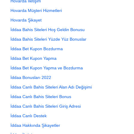
Hovarda İletişim
Hovarda Müşteri Hizmetleri
Hovarda Şikayet
İddaa Bahis Siteleri Hoş Geldin Bonusu
İddaa Bahis Siteleri Yüzde Yüz Bonuslar
İddaa Bet Kupon Bozdurma
İddaa Bet Kupon Yapma
İddaa Bet Kupon Yapma ve Bozdurma
İddaa Bonusları 2022
İddaa Canlı Bahis Siteleri Alan Adı Değişimi
İddaa Canlı Bahis Siteleri Bonus
İddaa Canlı Bahis Siteleri Giriş Adresi
İddaa Canlı Destek
İddaa Hakkında Şikayetler