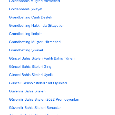
Goldenbahis Müşteri Hizmetleri
Goldenbahis Şikayet
Grandbetting Canlı Destek
Grandbetting Hakkında Şikayetler
Grandbetting İletişim
Grandbetting Müşteri Hizmetleri
Grandbetting Şikayet
Güncel Bahis Siteleri Farklı Bahis Türleri
Güncel Bahis Siteleri Giriş
Güncel Bahis Siteleri Üyelik
Güncel Casino Siteleri Slot Oyunları
Güvenilir Bahis Siteleri
Güvenilir Bahis Siteleri 2022 Promosyonları
Güvenilir Bahis Siteleri Bonuslar