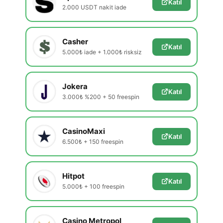
Katıl
2.000 USDT nakit iade
Casher
Katıl
5.000₺ iade + 1.000₺ risksiz
Jokera
Katıl
3.000₺ %200 + 50 freespin
CasinoMaxi
Katıl
6.500₺ + 150 freespin
Hitpot
Katıl
5.000₺ + 100 freespin
Casino Metropol