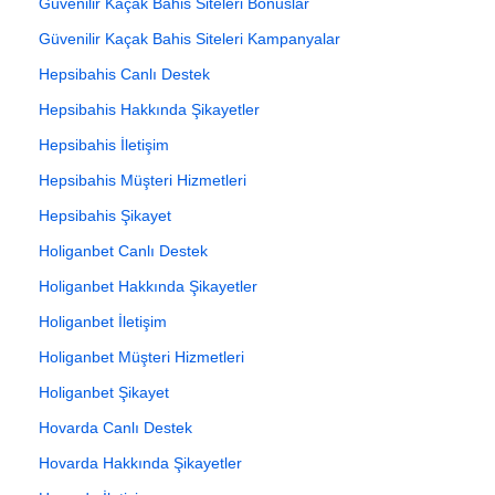
Güvenilir Kaçak Bahis Siteleri Bonuslar
Güvenilir Kaçak Bahis Siteleri Kampanyalar
Hepsibahis Canlı Destek
Hepsibahis Hakkında Şikayetler
Hepsibahis İletişim
Hepsibahis Müşteri Hizmetleri
Hepsibahis Şikayet
Holiganbet Canlı Destek
Holiganbet Hakkında Şikayetler
Holiganbet İletişim
Holiganbet Müşteri Hizmetleri
Holiganbet Şikayet
Hovarda Canlı Destek
Hovarda Hakkında Şikayetler