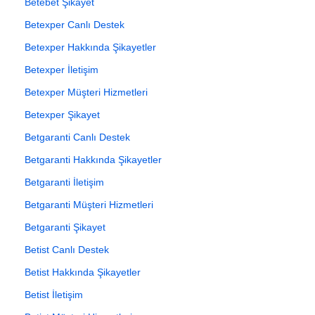
Betebet Şikayet
Betexper Canlı Destek
Betexper Hakkında Şikayetler
Betexper İletişim
Betexper Müşteri Hizmetleri
Betexper Şikayet
Betgaranti Canlı Destek
Betgaranti Hakkında Şikayetler
Betgaranti İletişim
Betgaranti Müşteri Hizmetleri
Betgaranti Şikayet
Betist Canlı Destek
Betist Hakkında Şikayetler
Betist İletişim