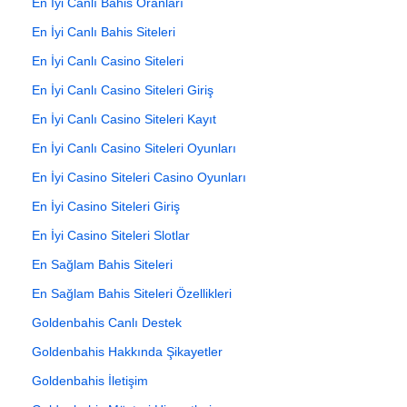
En İyi Canlı Bahis Oranları
En İyi Canlı Bahis Siteleri
En İyi Canlı Casino Siteleri
En İyi Canlı Casino Siteleri Giriş
En İyi Canlı Casino Siteleri Kayıt
En İyi Canlı Casino Siteleri Oyunları
En İyi Casino Siteleri Casino Oyunları
En İyi Casino Siteleri Giriş
En İyi Casino Siteleri Slotlar
En Sağlam Bahis Siteleri
En Sağlam Bahis Siteleri Özellikleri
Goldenbahis Canlı Destek
Goldenbahis Hakkında Şikayetler
Goldenbahis İletişim