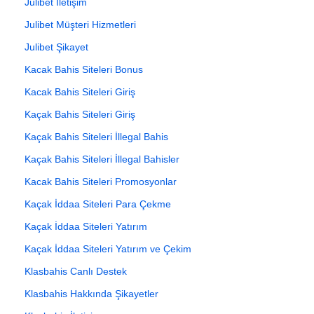
Julibet İletişim
Julibet Müşteri Hizmetleri
Julibet Şikayet
Kacak Bahis Siteleri Bonus
Kacak Bahis Siteleri Giriş
Kaçak Bahis Siteleri Giriş
Kaçak Bahis Siteleri İllegal Bahis
Kaçak Bahis Siteleri İllegal Bahisler
Kacak Bahis Siteleri Promosyonlar
Kaçak İddaa Siteleri Para Çekme
Kaçak İddaa Siteleri Yatırım
Kaçak İddaa Siteleri Yatırım ve Çekim
Klasbahis Canlı Destek
Klasbahis Hakkında Şikayetler