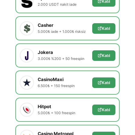
Katıl
2.000 USDT nakit iade
Casher
Katıl
5.000₺ iade + 1.000₺ risksiz
Jokera
Katıl
3.000₺ %200 + 50 freespin
CasinoMaxi
Katıl
6.500₺ + 150 freespin
Hitpot
Katıl
5.000₺ + 100 freespin
Casino Metropol