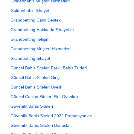
Goldenbahis Müşteri Hizmetleri
Goldenbahis Şikayet
Grandbetting Canlı Destek
Grandbetting Hakkında Şikayetler
Grandbetting İletişim
Grandbetting Müşteri Hizmetleri
Grandbetting Şikayet
Güncel Bahis Siteleri Farklı Bahis Türleri
Güncel Bahis Siteleri Giriş
Güncel Bahis Siteleri Üyelik
Güncel Casino Siteleri Slot Oyunları
Güvenilir Bahis Siteleri
Güvenilir Bahis Siteleri 2022 Promosyonları
Güvenilir Bahis Siteleri Bonuslar