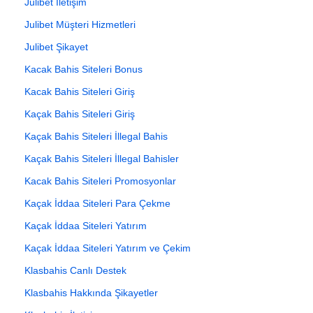
Julibet İletişim
Julibet Müşteri Hizmetleri
Julibet Şikayet
Kacak Bahis Siteleri Bonus
Kacak Bahis Siteleri Giriş
Kaçak Bahis Siteleri Giriş
Kaçak Bahis Siteleri İllegal Bahis
Kaçak Bahis Siteleri İllegal Bahisler
Kacak Bahis Siteleri Promosyonlar
Kaçak İddaa Siteleri Para Çekme
Kaçak İddaa Siteleri Yatırım
Kaçak İddaa Siteleri Yatırım ve Çekim
Klasbahis Canlı Destek
Klasbahis Hakkında Şikayetler