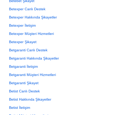
Betebet Şikayet
Betexper Canlı Destek
Betexper Hakkında Şikayetler
Betexper İletişim
Betexper Müşteri Hizmetleri
Betexper Şikayet
Betgaranti Canlı Destek
Betgaranti Hakkında Şikayetler
Betgaranti İletişim
Betgaranti Müşteri Hizmetleri
Betgaranti Şikayet
Betist Canlı Destek
Betist Hakkında Şikayetler
Betist İletişim