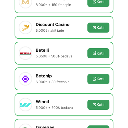
Katıl
8.000₺ + 150 freespin
Discount Casino
Katıl
5.000₺ nakit iade
Betelli
Katıl
5.050₺ + 500₺ bedava
Betchip
Katıl
6.000₺ + 80 freespin
Winnit
Katıl
5.000₺ + 500₺ bedava
Davegas