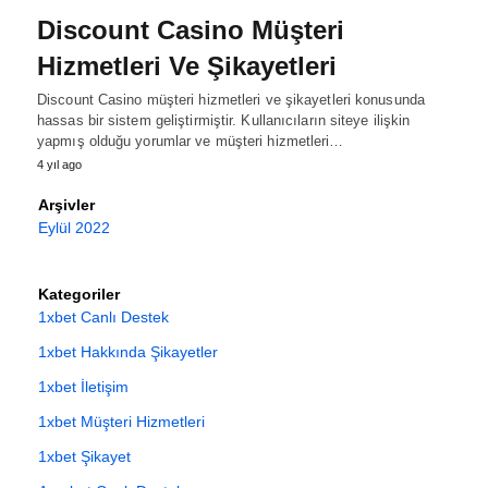
Discount Casino Müşteri
Hizmetleri Ve Şikayetleri
Discount Casino müşteri hizmetleri ve şikayetleri konusunda
hassas bir sistem geliştirmiştir. Kullanıcıların siteye ilişkin
yapmış olduğu yorumlar ve müşteri hizmetleri…
4 yıl ago
Arşivler
Eylül 2022
Kategoriler
1xbet Canlı Destek
1xbet Hakkında Şikayetler
1xbet İletişim
1xbet Müşteri Hizmetleri
1xbet Şikayet