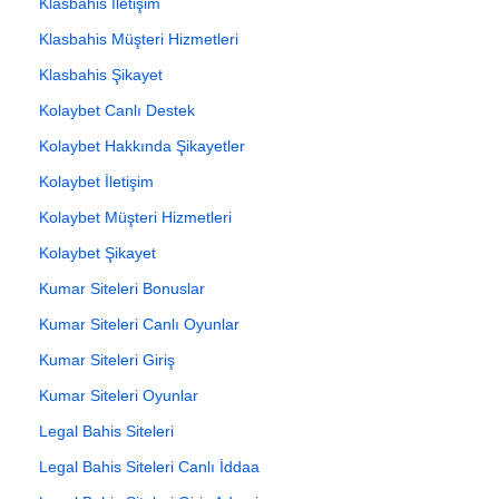
Klasbahis İletişim
Klasbahis Müşteri Hizmetleri
Klasbahis Şikayet
Kolaybet Canlı Destek
Kolaybet Hakkında Şikayetler
Kolaybet İletişim
Kolaybet Müşteri Hizmetleri
Kolaybet Şikayet
Kumar Siteleri Bonuslar
Kumar Siteleri Canlı Oyunlar
Kumar Siteleri Giriş
Kumar Siteleri Oyunlar
Legal Bahis Siteleri
Legal Bahis Siteleri Canlı İddaa