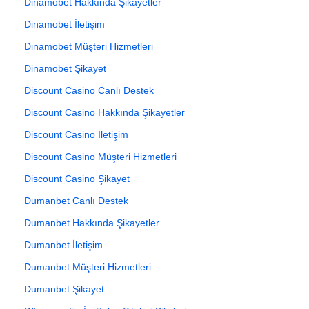
Dinamobet Hakkında Şikayetler
Dinamobet İletişim
Dinamobet Müşteri Hizmetleri
Dinamobet Şikayet
Discount Casino Canlı Destek
Discount Casino Hakkında Şikayetler
Discount Casino İletişim
Discount Casino Müşteri Hizmetleri
Discount Casino Şikayet
Dumanbet Canlı Destek
Dumanbet Hakkında Şikayetler
Dumanbet İletişim
Dumanbet Müşteri Hizmetleri
Dumanbet Şikayet