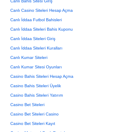
Canlı Bahis Sitesi Giriş
Canlı Casino Siteleri Hesap Açma
Canlı İddaa Futbol Bahisleri
Canlı İddaa Siteleri Bahis Kuponu
Canlı İddaa Siteleri Giriş
Canlı İddaa Siteleri Kuralları
Canlı Kumar Siteleri
Canlı Kumar Sitesi Oyunları
Casino Bahis Siteleri Hesap Açma
Casino Bahis Siteleri Üyelik
Casino Bahis Siteleri Yatırım
Casino Bet Siteleri
Casino Bet Siteleri Casino
Casino Bet Siteleri Kayıt