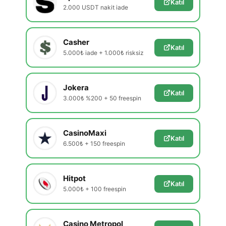
Katıl
2.000 USDT nakit iade
Casher
Katıl
5.000₺ iade + 1.000₺ risksiz
Jokera
Katıl
3.000₺ %200 + 50 freespin
CasinoMaxi
Katıl
6.500₺ + 150 freespin
Hitpot
Katıl
5.000₺ + 100 freespin
Casino Metropol