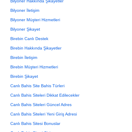
Bilyoner Hakkında Şikayetler
Bilyoner İletişim
Bilyoner Müşteri Hizmetleri
Bilyoner Şikayet
Birebin Canlı Destek
Birebin Hakkında Şikayetler
Birebin İletişim
Birebin Müşteri Hizmetleri
Birebin Şikayet
Canlı Bahis Site Bahis Türleri
Canlı Bahis Siteleri Dikkat Edilecekler
Canlı Bahis Siteleri Güncel Adres
Canlı Bahis Siteleri Yeni Giriş Adresi
Canlı Bahis Sitesi Bonuslar