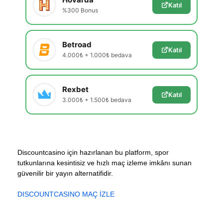
Katıl
%300 Bonus
Betroad
Katıl
4.000₺ + 1.000₺ bedava
Rexbet
Katıl
3.000₺ + 1.500₺ bedava
Discountcasino için hazırlanan bu platform, spor
tutkunlarına kesintisiz ve hızlı maç izleme imkânı sunan
güvenilir bir yayın alternatifidir.
DISCOUNTCASINO MAÇ İZLE