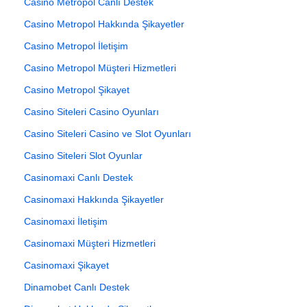
Casino Metropol Canlı Destek
Casino Metropol Hakkında Şikayetler
Casino Metropol İletişim
Casino Metropol Müşteri Hizmetleri
Casino Metropol Şikayet
Casino Siteleri Casino Oyunları
Casino Siteleri Casino ve Slot Oyunları
Casino Siteleri Slot Oyunlar
Casinomaxi Canlı Destek
Casinomaxi Hakkında Şikayetler
Casinomaxi İletişim
Casinomaxi Müşteri Hizmetleri
Casinomaxi Şikayet
Dinamobet Canlı Destek