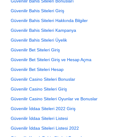
Güvenilir Bahis Siteleri Bonusları
Güvenilir Bahis Siteleri Giriş
Güvenilir Bahis Siteleri Hakkında Bilgiler
Güvenilir Bahis Siteleri Kampanya
Güvenilir Bahis Siteleri Üyelik
Güvenilir Bet Siteleri Giriş
Güvenilir Bet Siteleri Giriş ve Hesap Açma
Güvenilir Bet Siteleri Hesap
Güvenilir Casino Siteleri Bonuslar
Güvenilir Casino Siteleri Giriş
Güvenilir Casino Siteleri Oyunlar ve Bonuslar
Güvenilir İddaa Siteleri 2022 Giriş
Güvenilir İddaa Siteleri Listesi
Güvenilir İddaa Siteleri Listesi 2022