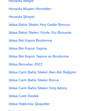
Hovarda İletişim
Hovarda Müşteri Hizmetleri
Hovarda Şikayet
İddaa Bahis Siteleri Hoş Geldin Bonusu
İddaa Bahis Siteleri Yüzde Yüz Bonuslar
İddaa Bet Kupon Bozdurma
İddaa Bet Kupon Yapma
İddaa Bet Kupon Yapma ve Bozdurma
İddaa Bonusları 2022
İddaa Canlı Bahis Siteleri Alan Adı Değişimi
İddaa Canlı Bahis Siteleri Bonus
İddaa Canlı Bahis Siteleri Giriş Adresi
İddaa Canlı Destek
İddaa Hakkında Şikayetler