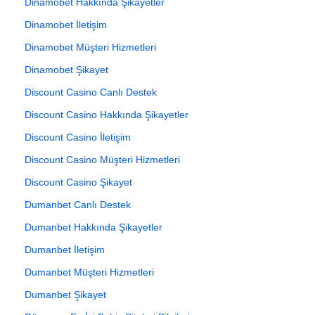
Dinamobet Hakkında Şikayetler
Dinamobet İletişim
Dinamobet Müşteri Hizmetleri
Dinamobet Şikayet
Discount Casino Canlı Destek
Discount Casino Hakkında Şikayetler
Discount Casino İletişim
Discount Casino Müşteri Hizmetleri
Discount Casino Şikayet
Dumanbet Canlı Destek
Dumanbet Hakkında Şikayetler
Dumanbet İletişim
Dumanbet Müşteri Hizmetleri
Dumanbet Şikayet