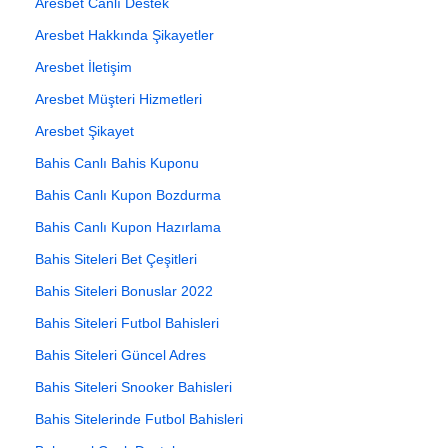
Aresbet Canlı Destek
Aresbet Hakkında Şikayetler
Aresbet İletişim
Aresbet Müşteri Hizmetleri
Aresbet Şikayet
Bahis Canlı Bahis Kuponu
Bahis Canlı Kupon Bozdurma
Bahis Canlı Kupon Hazırlama
Bahis Siteleri Bet Çeşitleri
Bahis Siteleri Bonuslar 2022
Bahis Siteleri Futbol Bahisleri
Bahis Siteleri Güncel Adres
Bahis Siteleri Snooker Bahisleri
Bahis Sitelerinde Futbol Bahisleri