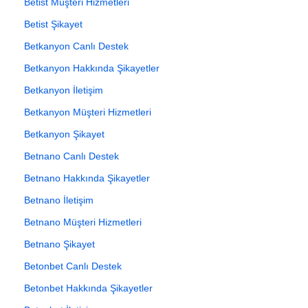
Betist Müşteri Hizmetleri
Betist Şikayet
Betkanyon Canlı Destek
Betkanyon Hakkında Şikayetler
Betkanyon İletişim
Betkanyon Müşteri Hizmetleri
Betkanyon Şikayet
Betnano Canlı Destek
Betnano Hakkında Şikayetler
Betnano İletişim
Betnano Müşteri Hizmetleri
Betnano Şikayet
Betonbet Canlı Destek
Betonbet Hakkında Şikayetler