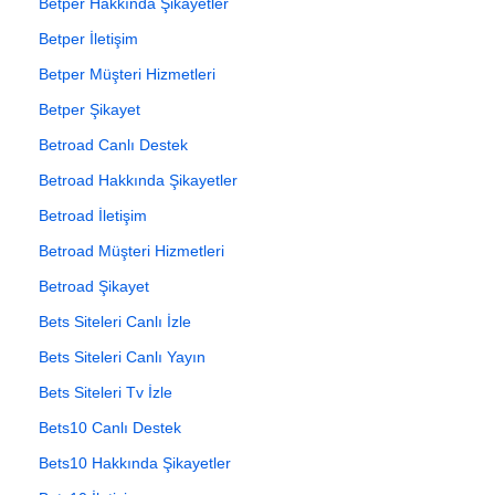
Betper Hakkında Şikayetler
Betper İletişim
Betper Müşteri Hizmetleri
Betper Şikayet
Betroad Canlı Destek
Betroad Hakkında Şikayetler
Betroad İletişim
Betroad Müşteri Hizmetleri
Betroad Şikayet
Bets Siteleri Canlı İzle
Bets Siteleri Canlı Yayın
Bets Siteleri Tv İzle
Bets10 Canlı Destek
Bets10 Hakkında Şikayetler