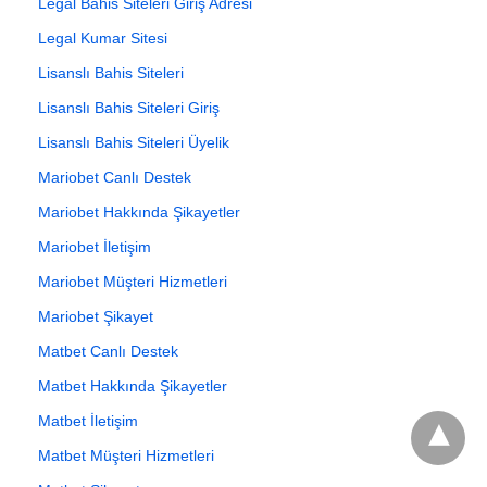
Legal Bahis Siteleri Giriş Adresi
Legal Kumar Sitesi
Lisanslı Bahis Siteleri
Lisanslı Bahis Siteleri Giriş
Lisanslı Bahis Siteleri Üyelik
Mariobet Canlı Destek
Mariobet Hakkında Şikayetler
Mariobet İletişim
Mariobet Müşteri Hizmetleri
Mariobet Şikayet
Matbet Canlı Destek
Matbet Hakkında Şikayetler
Matbet İletişim
Matbet Müşteri Hizmetleri