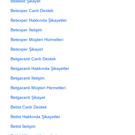
Betebet Şikayet
Betexper Canlı Destek
Betexper Hakkında Şikayetler
Betexper İletişim
Betexper Müşteri Hizmetleri
Betexper Şikayet
Betgaranti Canlı Destek
Betgaranti Hakkında Şikayetler
Betgaranti İletişim
Betgaranti Müşteri Hizmetleri
Betgaranti Şikayet
Betist Canlı Destek
Betist Hakkında Şikayetler
Betist İletişim