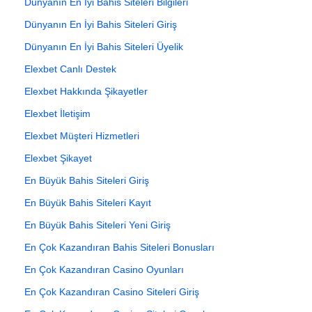
Dünyanın En İyi Bahis Siteleri Bilgileri
Dünyanın En İyi Bahis Siteleri Giriş
Dünyanın En İyi Bahis Siteleri Üyelik
Elexbet Canlı Destek
Elexbet Hakkında Şikayetler
Elexbet İletişim
Elexbet Müşteri Hizmetleri
Elexbet Şikayet
En Büyük Bahis Siteleri Giriş
En Büyük Bahis Siteleri Kayıt
En Büyük Bahis Siteleri Yeni Giriş
En Çok Kazandıran Bahis Siteleri Bonusları
En Çok Kazandıran Casino Oyunları
En Çok Kazandıran Casino Siteleri Giriş