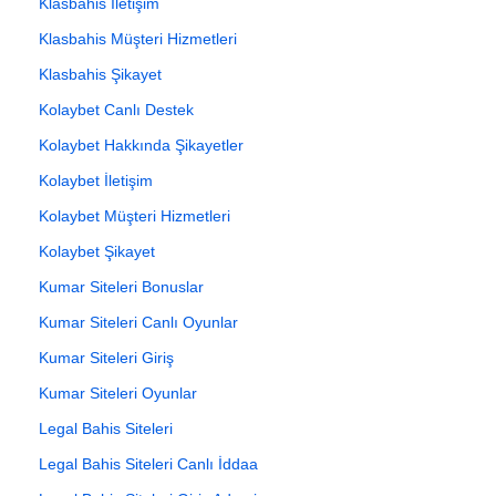
Klasbahis İletişim
Klasbahis Müşteri Hizmetleri
Klasbahis Şikayet
Kolaybet Canlı Destek
Kolaybet Hakkında Şikayetler
Kolaybet İletişim
Kolaybet Müşteri Hizmetleri
Kolaybet Şikayet
Kumar Siteleri Bonuslar
Kumar Siteleri Canlı Oyunlar
Kumar Siteleri Giriş
Kumar Siteleri Oyunlar
Legal Bahis Siteleri
Legal Bahis Siteleri Canlı İddaa