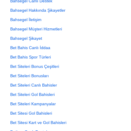
Bahsegel Canlı Destek
Bahsegel Hakkında Şikayetler
Bahsegel İletişim
Bahsegel Müşteri Hizmetleri
Bahsegel Şikayet
Bet Bahis Canlı İddaa
Bet Bahis Spor Türleri
Bet Siteleri Bonus Çeşitleri
Bet Siteleri Bonusları
Bet Siteleri Canlı Bahisler
Bet Siteleri Gol Bahisleri
Bet Siteleri Kampanyalar
Bet Sitesi Gol Bahisleri
Bet Sitesi Kart ve Gol Bahisleri