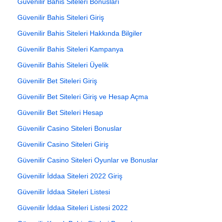
Güvenilir Bahis Siteleri Bonusları
Güvenilir Bahis Siteleri Giriş
Güvenilir Bahis Siteleri Hakkında Bilgiler
Güvenilir Bahis Siteleri Kampanya
Güvenilir Bahis Siteleri Üyelik
Güvenilir Bet Siteleri Giriş
Güvenilir Bet Siteleri Giriş ve Hesap Açma
Güvenilir Bet Siteleri Hesap
Güvenilir Casino Siteleri Bonuslar
Güvenilir Casino Siteleri Giriş
Güvenilir Casino Siteleri Oyunlar ve Bonuslar
Güvenilir İddaa Siteleri 2022 Giriş
Güvenilir İddaa Siteleri Listesi
Güvenilir İddaa Siteleri Listesi 2022