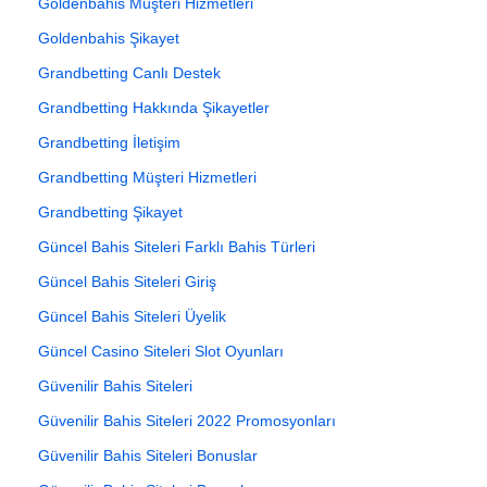
Goldenbahis Müşteri Hizmetleri
Goldenbahis Şikayet
Grandbetting Canlı Destek
Grandbetting Hakkında Şikayetler
Grandbetting İletişim
Grandbetting Müşteri Hizmetleri
Grandbetting Şikayet
Güncel Bahis Siteleri Farklı Bahis Türleri
Güncel Bahis Siteleri Giriş
Güncel Bahis Siteleri Üyelik
Güncel Casino Siteleri Slot Oyunları
Güvenilir Bahis Siteleri
Güvenilir Bahis Siteleri 2022 Promosyonları
Güvenilir Bahis Siteleri Bonuslar