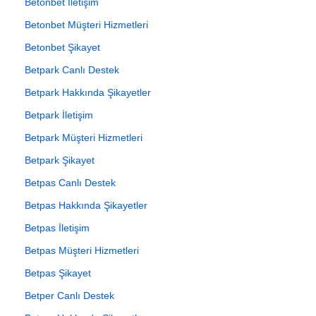
Betonbet İletişim
Betonbet Müşteri Hizmetleri
Betonbet Şikayet
Betpark Canlı Destek
Betpark Hakkında Şikayetler
Betpark İletişim
Betpark Müşteri Hizmetleri
Betpark Şikayet
Betpas Canlı Destek
Betpas Hakkında Şikayetler
Betpas İletişim
Betpas Müşteri Hizmetleri
Betpas Şikayet
Betper Canlı Destek