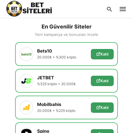
En Güvenilir Siteler
Yeni kampanya ve bonusları incele
Type
Bets10
your
Katıl
searc
20.000₺ + %300 kripto
query
and
hit
enter:
JETBET
Katıl
%325 kripto + 20.000₺
Mobilbahis
Katıl
20.000₺ + %225 kripto
Spino