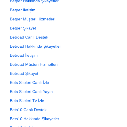
Betper Hakkında Şikayetler
Betper İletişim
Betper Müşteri Hizmetleri
Betper Şikayet
Betroad Canlı Destek
Betroad Hakkında Şikayetler
Betroad İletişim
Betroad Müşteri Hizmetleri
Betroad Şikayet
Bets Siteleri Canlı İzle
Bets Siteleri Canlı Yayın
Bets Siteleri Tv İzle
Bets10 Canlı Destek
Bets10 Hakkında Şikayetler