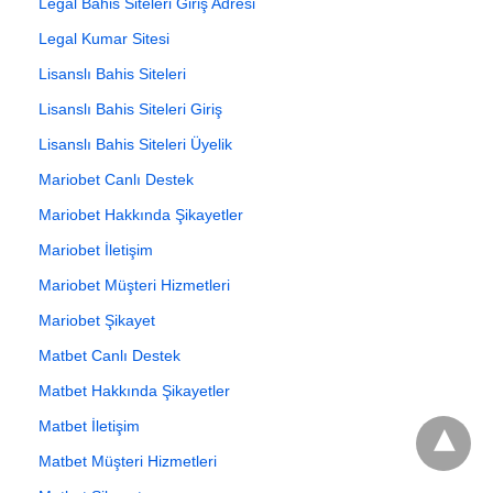
Legal Bahis Siteleri Giriş Adresi
Legal Kumar Sitesi
Lisanslı Bahis Siteleri
Lisanslı Bahis Siteleri Giriş
Lisanslı Bahis Siteleri Üyelik
Mariobet Canlı Destek
Mariobet Hakkında Şikayetler
Mariobet İletişim
Mariobet Müşteri Hizmetleri
Mariobet Şikayet
Matbet Canlı Destek
Matbet Hakkında Şikayetler
Matbet İletişim
Matbet Müşteri Hizmetleri