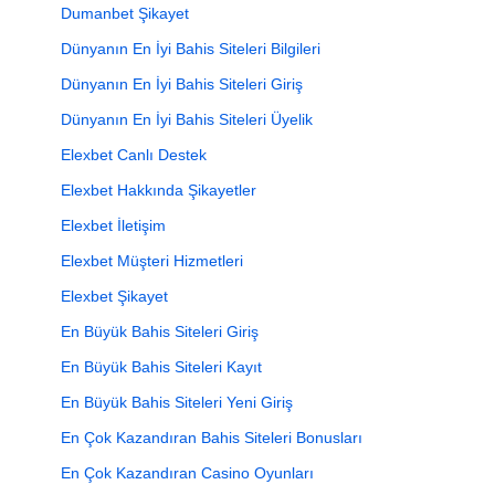
Dumanbet Şikayet
Dünyanın En İyi Bahis Siteleri Bilgileri
Dünyanın En İyi Bahis Siteleri Giriş
Dünyanın En İyi Bahis Siteleri Üyelik
Elexbet Canlı Destek
Elexbet Hakkında Şikayetler
Elexbet İletişim
Elexbet Müşteri Hizmetleri
Elexbet Şikayet
En Büyük Bahis Siteleri Giriş
En Büyük Bahis Siteleri Kayıt
En Büyük Bahis Siteleri Yeni Giriş
En Çok Kazandıran Bahis Siteleri Bonusları
En Çok Kazandıran Casino Oyunları