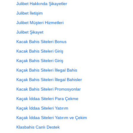
Julibet Hakkında Şikayetler
Julibet İletişim
Julibet Müşteri Hizmetleri
Julibet Şikayet
Kacak Bahis Siteleri Bonus
Kacak Bahis Siteleri Giriş
Kaçak Bahis Siteleri Giriş
Kaçak Bahis Siteleri İllegal Bahis
Kaçak Bahis Siteleri İllegal Bahisler
Kacak Bahis Siteleri Promosyonlar
Kaçak İddaa Siteleri Para Çekme
Kaçak İddaa Siteleri Yatırım
Kaçak İddaa Siteleri Yatırım ve Çekim
Klasbahis Canlı Destek