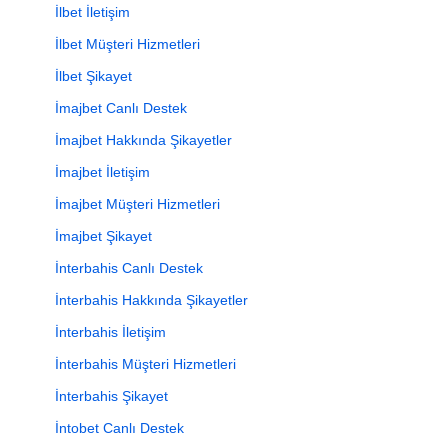
İlbet İletişim
İlbet Müşteri Hizmetleri
İlbet Şikayet
İmajbet Canlı Destek
İmajbet Hakkında Şikayetler
İmajbet İletişim
İmajbet Müşteri Hizmetleri
İmajbet Şikayet
İnterbahis Canlı Destek
İnterbahis Hakkında Şikayetler
İnterbahis İletişim
İnterbahis Müşteri Hizmetleri
İnterbahis Şikayet
İntobet Canlı Destek