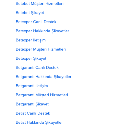
Betebet Müşteri Hizmetleri
Betebet Şikayet
Betexper Canlı Destek
Betexper Hakkında Şikayetler
Betexper İletişim
Betexper Müşteri Hizmetleri
Betexper Şikayet
Betgaranti Canlı Destek
Betgaranti Hakkında Şikayetler
Betgaranti İletişim
Betgaranti Müşteri Hizmetleri
Betgaranti Şikayet
Betist Canlı Destek
Betist Hakkında Şikayetler