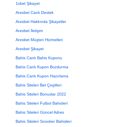
1xbet Şikayet
Aresbet Canlı Destek
Aresbet Hakkında Şikayetler
Aresbet İletişim
Aresbet Müşteri Hizmetleri
Aresbet Şikayet
Bahis Canlı Bahis Kuponu
Bahis Canlı Kupon Bozdurma
Bahis Canlı Kupon Hazırlama
Bahis Siteleri Bet Çeşitleri
Bahis Siteleri Bonuslar 2022
Bahis Siteleri Futbol Bahisleri
Bahis Siteleri Güncel Adres
Bahis Siteleri Snooker Bahisleri