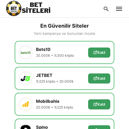
En Güvenilir Siteler
Yeni kampanya ve bonusları incele
Type
Bets10
your
Katıl
searc
20.000₺ + %300 kripto
query
and
hit
enter:
JETBET
Katıl
%325 kripto + 20.000₺
Mobilbahis
Katıl
20.000₺ + %225 kripto
Spino