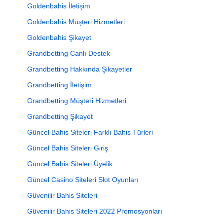
Goldenbahis İletişim
Goldenbahis Müşteri Hizmetleri
Goldenbahis Şikayet
Grandbetting Canlı Destek
Grandbetting Hakkında Şikayetler
Grandbetting İletişim
Grandbetting Müşteri Hizmetleri
Grandbetting Şikayet
Güncel Bahis Siteleri Farklı Bahis Türleri
Güncel Bahis Siteleri Giriş
Güncel Bahis Siteleri Üyelik
Güncel Casino Siteleri Slot Oyunları
Güvenilir Bahis Siteleri
Güvenilir Bahis Siteleri 2022 Promosyonları