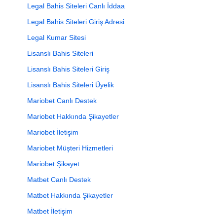
Legal Bahis Siteleri Canlı İddaa
Legal Bahis Siteleri Giriş Adresi
Legal Kumar Sitesi
Lisanslı Bahis Siteleri
Lisanslı Bahis Siteleri Giriş
Lisanslı Bahis Siteleri Üyelik
Mariobet Canlı Destek
Mariobet Hakkında Şikayetler
Mariobet İletişim
Mariobet Müşteri Hizmetleri
Mariobet Şikayet
Matbet Canlı Destek
Matbet Hakkında Şikayetler
Matbet İletişim