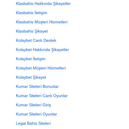
Klasbahis Hakkında Şikayetler
Klasbahis İletişim
Klasbahis Müşteri Hizmetleri
Klasbahis Şikayet
Kolaybet Canlı Destek
Kolaybet Hakkında Şikayetler
Kolaybet İletişim
Kolaybet Müşteri Hizmetleri
Kolaybet Şikayet
Kumar Siteleri Bonuslar
Kumar Siteleri Canlı Oyunlar
Kumar Siteleri Giriş
Kumar Siteleri Oyunlar
Legal Bahis Siteleri