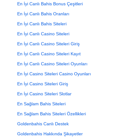
En İyi Canlı Bahis Bonus Çeşitleri
En İyi Canlı Bahis Oranları
En İyi Canlı Bahis Siteleri
En İyi Canlı Casino Siteleri
En İyi Canlı Casino Siteleri Giriş
En İyi Canlı Casino Siteleri Kayıt
En İyi Canlı Casino Siteleri Oyunları
En İyi Casino Siteleri Casino Oyunları
En İyi Casino Siteleri Giriş
En İyi Casino Siteleri Slotlar
En Sağlam Bahis Siteleri
En Sağlam Bahis Siteleri Özellikleri
Goldenbahis Canlı Destek
Goldenbahis Hakkında Şikayetler