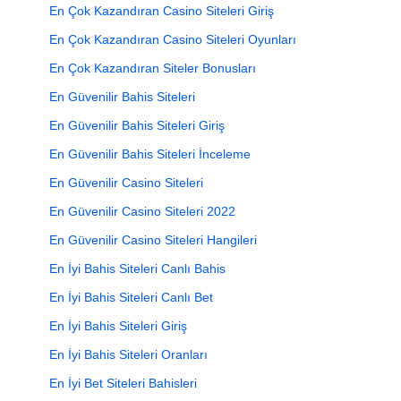
En Çok Kazandıran Casino Siteleri Giriş
En Çok Kazandıran Casino Siteleri Oyunları
En Çok Kazandıran Siteler Bonusları
En Güvenilir Bahis Siteleri
En Güvenilir Bahis Siteleri Giriş
En Güvenilir Bahis Siteleri İnceleme
En Güvenilir Casino Siteleri
En Güvenilir Casino Siteleri 2022
En Güvenilir Casino Siteleri Hangileri
En İyi Bahis Siteleri Canlı Bahis
En İyi Bahis Siteleri Canlı Bet
En İyi Bahis Siteleri Giriş
En İyi Bahis Siteleri Oranları
En İyi Bet Siteleri Bahisleri