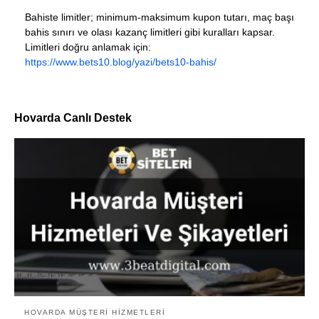
Bahiste limitler; minimum-maksimum kupon tutarı, maç başı
bahis sınırı ve olası kazanç limitleri gibi kuralları kapsar.
Limitleri doğru anlamak için:
https://www.bets10.blog/yazi/bets10-bahis/
Hovarda Canlı Destek
HOVARDA MÜŞTERI HIZMETLERI