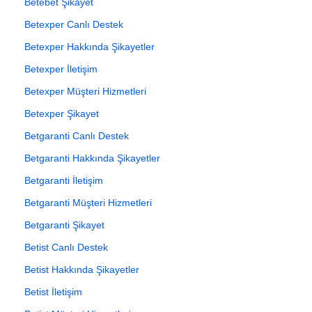
Betebet Şikayet
Betexper Canlı Destek
Betexper Hakkında Şikayetler
Betexper İletişim
Betexper Müşteri Hizmetleri
Betexper Şikayet
Betgaranti Canlı Destek
Betgaranti Hakkında Şikayetler
Betgaranti İletişim
Betgaranti Müşteri Hizmetleri
Betgaranti Şikayet
Betist Canlı Destek
Betist Hakkında Şikayetler
Betist İletişim