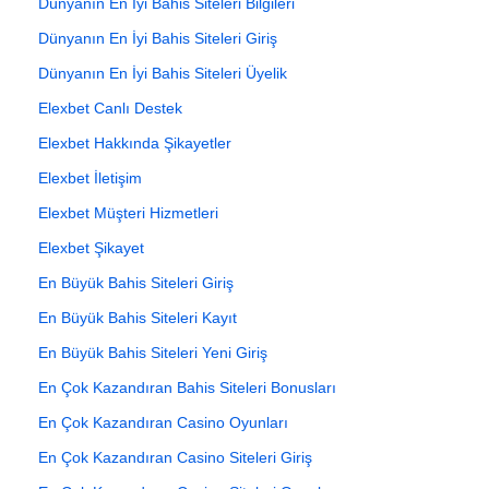
Dünyanın En İyi Bahis Siteleri Bilgileri
Dünyanın En İyi Bahis Siteleri Giriş
Dünyanın En İyi Bahis Siteleri Üyelik
Elexbet Canlı Destek
Elexbet Hakkında Şikayetler
Elexbet İletişim
Elexbet Müşteri Hizmetleri
Elexbet Şikayet
En Büyük Bahis Siteleri Giriş
En Büyük Bahis Siteleri Kayıt
En Büyük Bahis Siteleri Yeni Giriş
En Çok Kazandıran Bahis Siteleri Bonusları
En Çok Kazandıran Casino Oyunları
En Çok Kazandıran Casino Siteleri Giriş