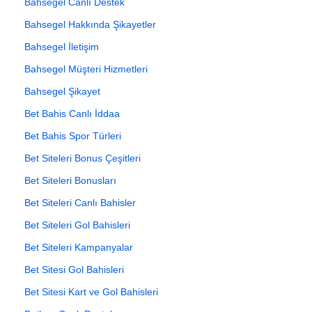
Bahsegel Canlı Destek
Bahsegel Hakkında Şikayetler
Bahsegel İletişim
Bahsegel Müşteri Hizmetleri
Bahsegel Şikayet
Bet Bahis Canlı İddaa
Bet Bahis Spor Türleri
Bet Siteleri Bonus Çeşitleri
Bet Siteleri Bonusları
Bet Siteleri Canlı Bahisler
Bet Siteleri Gol Bahisleri
Bet Siteleri Kampanyalar
Bet Sitesi Gol Bahisleri
Bet Sitesi Kart ve Gol Bahisleri