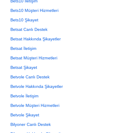
Bets10 İletişim
Bets10 Müşteri Hizmetleri
Bets10 Şikayet
Betsat Canlı Destek
Betsat Hakkında Şikayetler
Betsat İletişim
Betsat Müşteri Hizmetleri
Betsat Şikayet
Betvole Canlı Destek
Betvole Hakkında Şikayetler
Betvole İletişim
Betvole Müşteri Hizmetleri
Betvole Şikayet
Bilyoner Canlı Destek