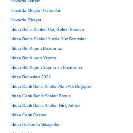
Hovarda İletişim
Hovarda Müşteri Hizmetleri
Hovarda Şikayet
İddaa Bahis Siteleri Hoş Geldin Bonusu
İddaa Bahis Siteleri Yüzde Yüz Bonuslar
İddaa Bet Kupon Bozdurma
İddaa Bet Kupon Yapma
İddaa Bet Kupon Yapma ve Bozdurma
İddaa Bonusları 2022
İddaa Canlı Bahis Siteleri Alan Adı Değişimi
İddaa Canlı Bahis Siteleri Bonus
İddaa Canlı Bahis Siteleri Giriş Adresi
İddaa Canlı Destek
İddaa Hakkında Şikayetler