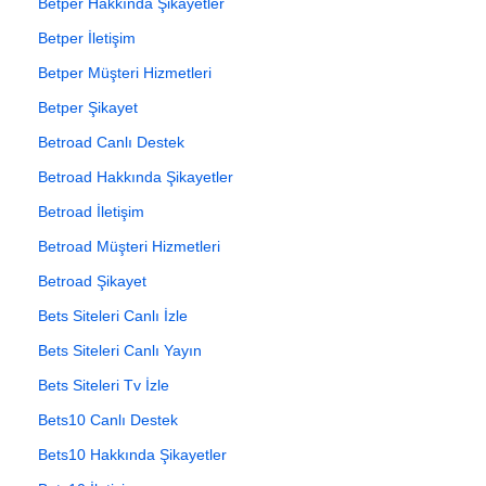
Betper Hakkında Şikayetler
Betper İletişim
Betper Müşteri Hizmetleri
Betper Şikayet
Betroad Canlı Destek
Betroad Hakkında Şikayetler
Betroad İletişim
Betroad Müşteri Hizmetleri
Betroad Şikayet
Bets Siteleri Canlı İzle
Bets Siteleri Canlı Yayın
Bets Siteleri Tv İzle
Bets10 Canlı Destek
Bets10 Hakkında Şikayetler