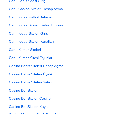
Canlı Bahis Sitesi Giriş
Canlı Casino Siteleri Hesap Açma
Canlı İddaa Futbol Bahisleri
Canlı İddaa Siteleri Bahis Kuponu
Canlı İddaa Siteleri Giriş
Canlı İddaa Siteleri Kuralları
Canlı Kumar Siteleri
Canlı Kumar Sitesi Oyunları
Casino Bahis Siteleri Hesap Açma
Casino Bahis Siteleri Üyelik
Casino Bahis Siteleri Yatırım
Casino Bet Siteleri
Casino Bet Siteleri Casino
Casino Bet Siteleri Kayıt