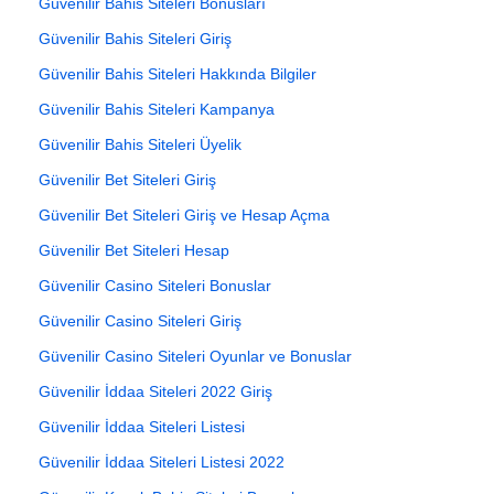
Güvenilir Bahis Siteleri Bonusları
Güvenilir Bahis Siteleri Giriş
Güvenilir Bahis Siteleri Hakkında Bilgiler
Güvenilir Bahis Siteleri Kampanya
Güvenilir Bahis Siteleri Üyelik
Güvenilir Bet Siteleri Giriş
Güvenilir Bet Siteleri Giriş ve Hesap Açma
Güvenilir Bet Siteleri Hesap
Güvenilir Casino Siteleri Bonuslar
Güvenilir Casino Siteleri Giriş
Güvenilir Casino Siteleri Oyunlar ve Bonuslar
Güvenilir İddaa Siteleri 2022 Giriş
Güvenilir İddaa Siteleri Listesi
Güvenilir İddaa Siteleri Listesi 2022