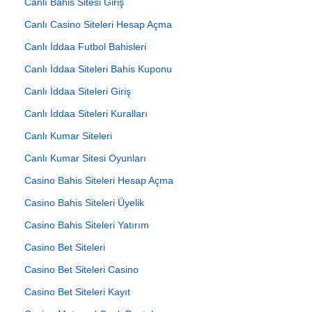
Canlı Bahis Sitesi Giriş
Canlı Casino Siteleri Hesap Açma
Canlı İddaa Futbol Bahisleri
Canlı İddaa Siteleri Bahis Kuponu
Canlı İddaa Siteleri Giriş
Canlı İddaa Siteleri Kuralları
Canlı Kumar Siteleri
Canlı Kumar Sitesi Oyunları
Casino Bahis Siteleri Hesap Açma
Casino Bahis Siteleri Üyelik
Casino Bahis Siteleri Yatırım
Casino Bet Siteleri
Casino Bet Siteleri Casino
Casino Bet Siteleri Kayıt