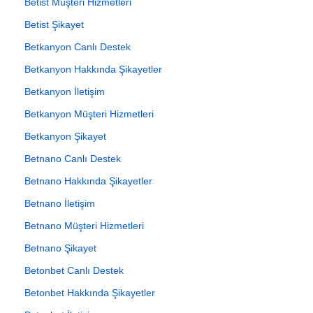
Betist Müşteri Hizmetleri
Betist Şikayet
Betkanyon Canlı Destek
Betkanyon Hakkında Şikayetler
Betkanyon İletişim
Betkanyon Müşteri Hizmetleri
Betkanyon Şikayet
Betnano Canlı Destek
Betnano Hakkında Şikayetler
Betnano İletişim
Betnano Müşteri Hizmetleri
Betnano Şikayet
Betonbet Canlı Destek
Betonbet Hakkında Şikayetler