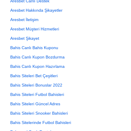
Aresbet Canlı Destek
Aresbet Hakkında Şikayetler
Aresbet İletişim
Aresbet Müşteri Hizmetleri
Aresbet Şikayet
Bahis Canlı Bahis Kuponu
Bahis Canlı Kupon Bozdurma
Bahis Canlı Kupon Hazırlama
Bahis Siteleri Bet Çeşitleri
Bahis Siteleri Bonuslar 2022
Bahis Siteleri Futbol Bahisleri
Bahis Siteleri Güncel Adres
Bahis Siteleri Snooker Bahisleri
Bahis Sitelerinde Futbol Bahisleri