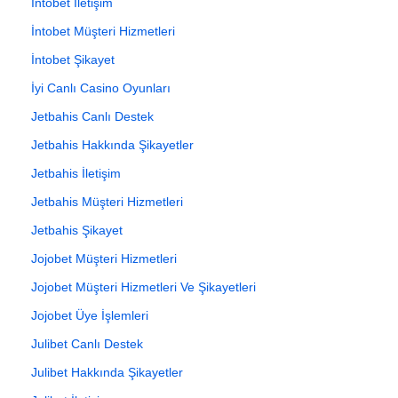
İntobet İletişim
İntobet Müşteri Hizmetleri
İntobet Şikayet
İyi Canlı Casino Oyunları
Jetbahis Canlı Destek
Jetbahis Hakkında Şikayetler
Jetbahis İletişim
Jetbahis Müşteri Hizmetleri
Jetbahis Şikayet
Jojobet Müşteri Hizmetleri
Jojobet Müşteri Hizmetleri Ve Şikayetleri
Jojobet Üye İşlemleri
Julibet Canlı Destek
Julibet Hakkında Şikayetler