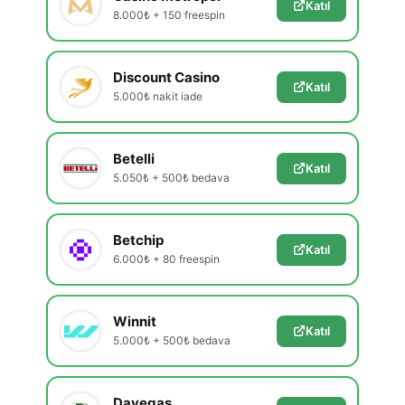
Katıl
8.000₺ + 150 freespin
Discount Casino
Katıl
5.000₺ nakit iade
Betelli
Katıl
5.050₺ + 500₺ bedava
Betchip
Katıl
6.000₺ + 80 freespin
Winnit
Katıl
5.000₺ + 500₺ bedava
Davegas