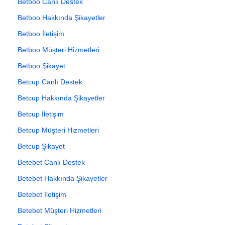
Betboo Canlı Destek
Betboo Hakkında Şikayetler
Betboo İletişim
Betboo Müşteri Hizmetleri
Betboo Şikayet
Betcup Canlı Destek
Betcup Hakkında Şikayetler
Betcup İletişim
Betcup Müşteri Hizmetleri
Betcup Şikayet
Betebet Canlı Destek
Betebet Hakkında Şikayetler
Betebet İletişim
Betebet Müşteri Hizmetleri