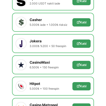
Katıl
2.000 USDT nakit iade
Casher
Katıl
5.000₺ iade + 1.000₺ risksiz
Jokera
Katıl
3.000₺ %200 + 50 freespin
CasinoMaxi
Katıl
6.500₺ + 150 freespin
Hitpot
Katıl
5.000₺ + 100 freespin
Casino Metropol