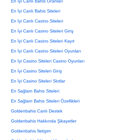
En İyi Canlı Bahis Oranları
En İyi Canlı Bahis Siteleri
En İyi Canlı Casino Siteleri
En İyi Canlı Casino Siteleri Giriş
En İyi Canlı Casino Siteleri Kayıt
En İyi Canlı Casino Siteleri Oyunları
En İyi Casino Siteleri Casino Oyunları
En İyi Casino Siteleri Giriş
En İyi Casino Siteleri Slotlar
En Sağlam Bahis Siteleri
En Sağlam Bahis Siteleri Özellikleri
Goldenbahis Canlı Destek
Goldenbahis Hakkında Şikayetler
Goldenbahis İletişim