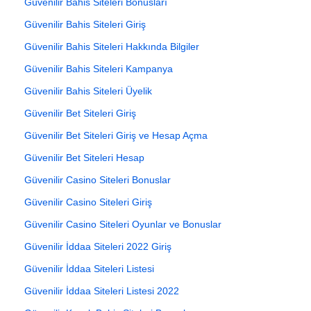
Güvenilir Bahis Siteleri Bonusları
Güvenilir Bahis Siteleri Giriş
Güvenilir Bahis Siteleri Hakkında Bilgiler
Güvenilir Bahis Siteleri Kampanya
Güvenilir Bahis Siteleri Üyelik
Güvenilir Bet Siteleri Giriş
Güvenilir Bet Siteleri Giriş ve Hesap Açma
Güvenilir Bet Siteleri Hesap
Güvenilir Casino Siteleri Bonuslar
Güvenilir Casino Siteleri Giriş
Güvenilir Casino Siteleri Oyunlar ve Bonuslar
Güvenilir İddaa Siteleri 2022 Giriş
Güvenilir İddaa Siteleri Listesi
Güvenilir İddaa Siteleri Listesi 2022