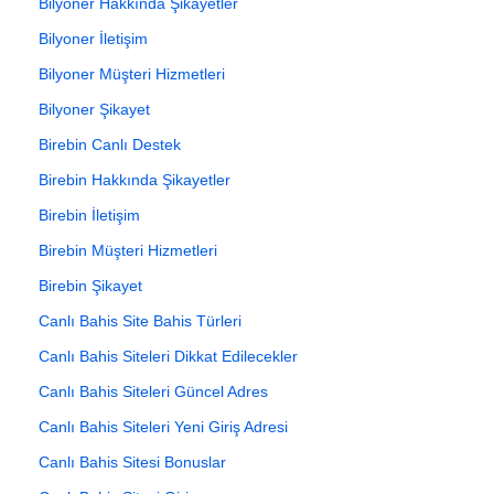
Bilyoner Hakkında Şikayetler
Bilyoner İletişim
Bilyoner Müşteri Hizmetleri
Bilyoner Şikayet
Birebin Canlı Destek
Birebin Hakkında Şikayetler
Birebin İletişim
Birebin Müşteri Hizmetleri
Birebin Şikayet
Canlı Bahis Site Bahis Türleri
Canlı Bahis Siteleri Dikkat Edilecekler
Canlı Bahis Siteleri Güncel Adres
Canlı Bahis Siteleri Yeni Giriş Adresi
Canlı Bahis Sitesi Bonuslar