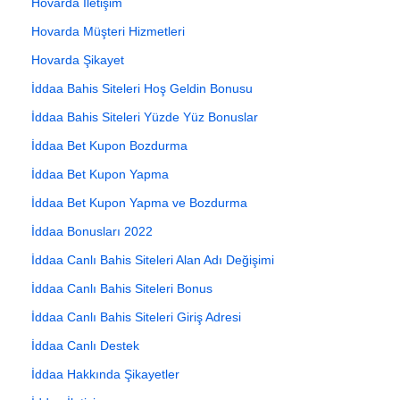
Hovarda İletişim
Hovarda Müşteri Hizmetleri
Hovarda Şikayet
İddaa Bahis Siteleri Hoş Geldin Bonusu
İddaa Bahis Siteleri Yüzde Yüz Bonuslar
İddaa Bet Kupon Bozdurma
İddaa Bet Kupon Yapma
İddaa Bet Kupon Yapma ve Bozdurma
İddaa Bonusları 2022
İddaa Canlı Bahis Siteleri Alan Adı Değişimi
İddaa Canlı Bahis Siteleri Bonus
İddaa Canlı Bahis Siteleri Giriş Adresi
İddaa Canlı Destek
İddaa Hakkında Şikayetler