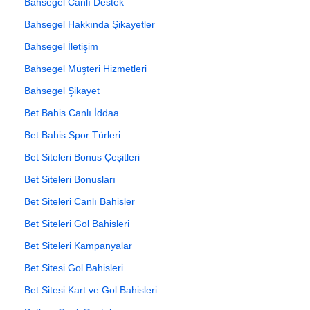
Bahsegel Canlı Destek
Bahsegel Hakkında Şikayetler
Bahsegel İletişim
Bahsegel Müşteri Hizmetleri
Bahsegel Şikayet
Bet Bahis Canlı İddaa
Bet Bahis Spor Türleri
Bet Siteleri Bonus Çeşitleri
Bet Siteleri Bonusları
Bet Siteleri Canlı Bahisler
Bet Siteleri Gol Bahisleri
Bet Siteleri Kampanyalar
Bet Sitesi Gol Bahisleri
Bet Sitesi Kart ve Gol Bahisleri