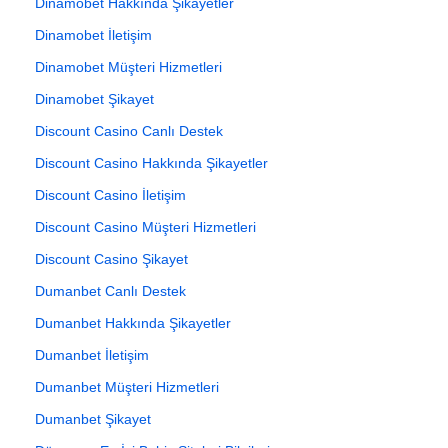
Dinamobet Hakkında Şikayetler
Dinamobet İletişim
Dinamobet Müşteri Hizmetleri
Dinamobet Şikayet
Discount Casino Canlı Destek
Discount Casino Hakkında Şikayetler
Discount Casino İletişim
Discount Casino Müşteri Hizmetleri
Discount Casino Şikayet
Dumanbet Canlı Destek
Dumanbet Hakkında Şikayetler
Dumanbet İletişim
Dumanbet Müşteri Hizmetleri
Dumanbet Şikayet