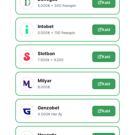
Katıl
5.000₺ + 300 freespin
Intobet
Katıl
5.000₺ + 150 freespin
Slotbon
Katıl
7.500₺ + %200
Milyar
Katıl
8.000₺
Genzobet
Katıl
4.000₺ Her Ay
Hovarda