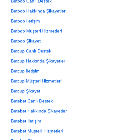
Betboo Canlı Destek
Betboo Hakkında Şikayetler
Betboo İletişim
Betboo Müşteri Hizmetleri
Betboo Şikayet
Betcup Canlı Destek
Betcup Hakkında Şikayetler
Betcup İletişim
Betcup Müşteri Hizmetleri
Betcup Şikayet
Betebet Canlı Destek
Betebet Hakkında Şikayetler
Betebet İletişim
Betebet Müşteri Hizmetleri