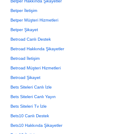
Betper Hakkında Şikayetler
Betper İletişim
Betper Müşteri Hizmetleri
Betper Şikayet
Betroad Canlı Destek
Betroad Hakkında Şikayetler
Betroad İletişim
Betroad Müşteri Hizmetleri
Betroad Şikayet
Bets Siteleri Canlı İzle
Bets Siteleri Canlı Yayın
Bets Siteleri Tv İzle
Bets10 Canlı Destek
Bets10 Hakkında Şikayetler