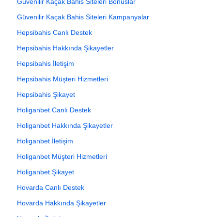
Güvenilir Kaçak Bahis Siteleri Bonuslar
Güvenilir Kaçak Bahis Siteleri Kampanyalar
Hepsibahis Canlı Destek
Hepsibahis Hakkında Şikayetler
Hepsibahis İletişim
Hepsibahis Müşteri Hizmetleri
Hepsibahis Şikayet
Holiganbet Canlı Destek
Holiganbet Hakkında Şikayetler
Holiganbet İletişim
Holiganbet Müşteri Hizmetleri
Holiganbet Şikayet
Hovarda Canlı Destek
Hovarda Hakkında Şikayetler