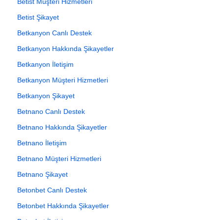
Betist Müşteri Hizmetleri
Betist Şikayet
Betkanyon Canlı Destek
Betkanyon Hakkında Şikayetler
Betkanyon İletişim
Betkanyon Müşteri Hizmetleri
Betkanyon Şikayet
Betnano Canlı Destek
Betnano Hakkında Şikayetler
Betnano İletişim
Betnano Müşteri Hizmetleri
Betnano Şikayet
Betonbet Canlı Destek
Betonbet Hakkında Şikayetler