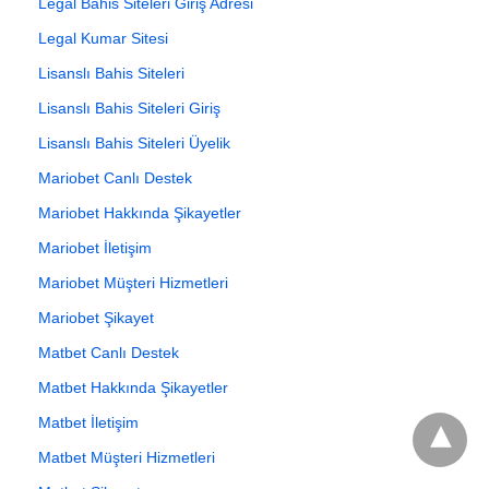
Legal Bahis Siteleri Giriş Adresi
Legal Kumar Sitesi
Lisanslı Bahis Siteleri
Lisanslı Bahis Siteleri Giriş
Lisanslı Bahis Siteleri Üyelik
Mariobet Canlı Destek
Mariobet Hakkında Şikayetler
Mariobet İletişim
Mariobet Müşteri Hizmetleri
Mariobet Şikayet
Matbet Canlı Destek
Matbet Hakkında Şikayetler
Matbet İletişim
Matbet Müşteri Hizmetleri