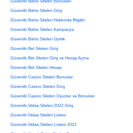
Güvenilir Bahis Siteleri Bonusları
Güvenilir Bahis Siteleri Giriş
Güvenilir Bahis Siteleri Hakkında Bilgiler
Güvenilir Bahis Siteleri Kampanya
Güvenilir Bahis Siteleri Üyelik
Güvenilir Bet Siteleri Giriş
Güvenilir Bet Siteleri Giriş ve Hesap Açma
Güvenilir Bet Siteleri Hesap
Güvenilir Casino Siteleri Bonuslar
Güvenilir Casino Siteleri Giriş
Güvenilir Casino Siteleri Oyunlar ve Bonuslar
Güvenilir İddaa Siteleri 2022 Giriş
Güvenilir İddaa Siteleri Listesi
Güvenilir İddaa Siteleri Listesi 2022