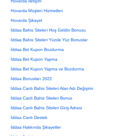
Hovarda İletişim
Hovarda Müşteri Hizmetleri
Hovarda Şikayet
İddaa Bahis Siteleri Hoş Geldin Bonusu
İddaa Bahis Siteleri Yüzde Yüz Bonuslar
İddaa Bet Kupon Bozdurma
İddaa Bet Kupon Yapma
İddaa Bet Kupon Yapma ve Bozdurma
İddaa Bonusları 2022
İddaa Canlı Bahis Siteleri Alan Adı Değişimi
İddaa Canlı Bahis Siteleri Bonus
İddaa Canlı Bahis Siteleri Giriş Adresi
İddaa Canlı Destek
İddaa Hakkında Şikayetler