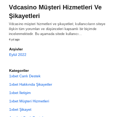
Vdcasino Müşteri Hizmetleri Ve
Şikayetleri
Vdcasino müşteri hizmetleri ve şikayetleri; kullanıcıların siteye
ilişkin tüm yorumları ve düşünceleri kapsamlı bir biçimde
incelenmektedir. Bu aşamada sitede kullanıcı…
4 yıl ago
Arşivler
Eylül 2022
Kategoriler
1xbet Canlı Destek
1xbet Hakkında Şikayetler
1xbet İletişim
1xbet Müşteri Hizmetleri
1xbet Şikayet