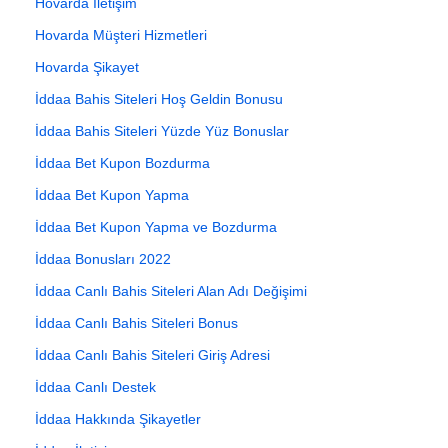
Hovarda İletişim
Hovarda Müşteri Hizmetleri
Hovarda Şikayet
İddaa Bahis Siteleri Hoş Geldin Bonusu
İddaa Bahis Siteleri Yüzde Yüz Bonuslar
İddaa Bet Kupon Bozdurma
İddaa Bet Kupon Yapma
İddaa Bet Kupon Yapma ve Bozdurma
İddaa Bonusları 2022
İddaa Canlı Bahis Siteleri Alan Adı Değişimi
İddaa Canlı Bahis Siteleri Bonus
İddaa Canlı Bahis Siteleri Giriş Adresi
İddaa Canlı Destek
İddaa Hakkında Şikayetler