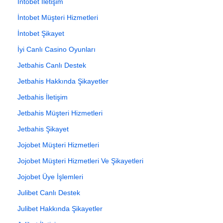
İntobet İletişim
İntobet Müşteri Hizmetleri
İntobet Şikayet
İyi Canlı Casino Oyunları
Jetbahis Canlı Destek
Jetbahis Hakkında Şikayetler
Jetbahis İletişim
Jetbahis Müşteri Hizmetleri
Jetbahis Şikayet
Jojobet Müşteri Hizmetleri
Jojobet Müşteri Hizmetleri Ve Şikayetleri
Jojobet Üye İşlemleri
Julibet Canlı Destek
Julibet Hakkında Şikayetler