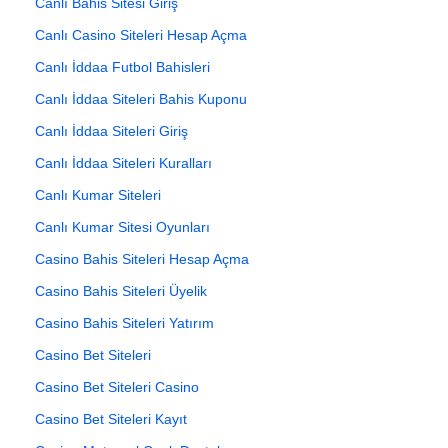
Canlı Bahis Sitesi Giriş
Canlı Casino Siteleri Hesap Açma
Canlı İddaa Futbol Bahisleri
Canlı İddaa Siteleri Bahis Kuponu
Canlı İddaa Siteleri Giriş
Canlı İddaa Siteleri Kuralları
Canlı Kumar Siteleri
Canlı Kumar Sitesi Oyunları
Casino Bahis Siteleri Hesap Açma
Casino Bahis Siteleri Üyelik
Casino Bahis Siteleri Yatırım
Casino Bet Siteleri
Casino Bet Siteleri Casino
Casino Bet Siteleri Kayıt