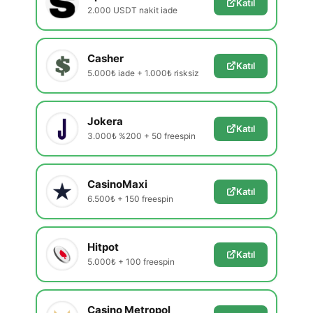
Katıl
2.000 USDT nakit iade
Casher
Katıl
5.000₺ iade + 1.000₺ risksiz
Jokera
Katıl
3.000₺ %200 + 50 freespin
CasinoMaxi
Katıl
6.500₺ + 150 freespin
Hitpot
Katıl
5.000₺ + 100 freespin
Casino Metropol