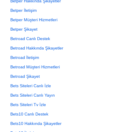
Betper Hakkında Şikayetler
Betper İletişim
Betper Müşteri Hizmetleri
Betper Şikayet
Betroad Canlı Destek
Betroad Hakkında Şikayetler
Betroad İletişim
Betroad Müşteri Hizmetleri
Betroad Şikayet
Bets Siteleri Canlı İzle
Bets Siteleri Canlı Yayın
Bets Siteleri Tv İzle
Bets10 Canlı Destek
Bets10 Hakkında Şikayetler