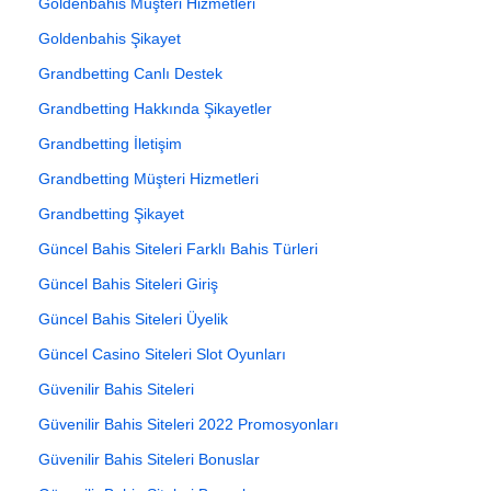
Goldenbahis Müşteri Hizmetleri
Goldenbahis Şikayet
Grandbetting Canlı Destek
Grandbetting Hakkında Şikayetler
Grandbetting İletişim
Grandbetting Müşteri Hizmetleri
Grandbetting Şikayet
Güncel Bahis Siteleri Farklı Bahis Türleri
Güncel Bahis Siteleri Giriş
Güncel Bahis Siteleri Üyelik
Güncel Casino Siteleri Slot Oyunları
Güvenilir Bahis Siteleri
Güvenilir Bahis Siteleri 2022 Promosyonları
Güvenilir Bahis Siteleri Bonuslar