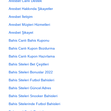
Aresbet Canlı Destek
Aresbet Hakkında Şikayetler
Aresbet İletişim
Aresbet Müşteri Hizmetleri
Aresbet Şikayet
Bahis Canlı Bahis Kuponu
Bahis Canlı Kupon Bozdurma
Bahis Canlı Kupon Hazırlama
Bahis Siteleri Bet Çeşitleri
Bahis Siteleri Bonuslar 2022
Bahis Siteleri Futbol Bahisleri
Bahis Siteleri Güncel Adres
Bahis Siteleri Snooker Bahisleri
Bahis Sitelerinde Futbol Bahisleri