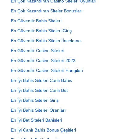
En Çok Kazandıran Casino Siteleri Oyunları
En Çok Kazandıran Siteler Bonusları
En Güvenilir Bahis Siteleri
En Güvenilir Bahis Siteleri Giriş
En Güvenilir Bahis Siteleri İnceleme
En Güvenilir Casino Siteleri
En Güvenilir Casino Siteleri 2022
En Güvenilir Casino Siteleri Hangileri
En İyi Bahis Siteleri Canlı Bahis
En İyi Bahis Siteleri Canlı Bet
En İyi Bahis Siteleri Giriş
En İyi Bahis Siteleri Oranları
En İyi Bet Siteleri Bahisleri
En İyi Canlı Bahis Bonus Çeşitleri