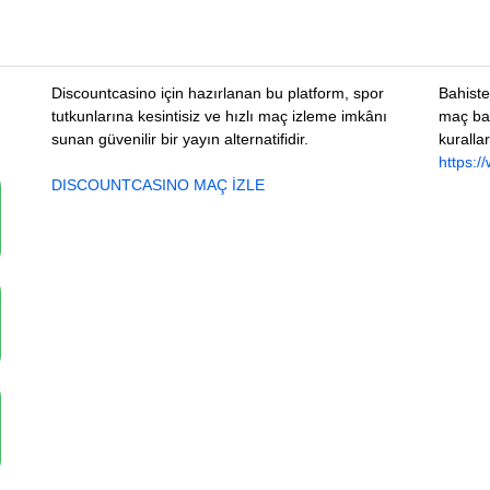
Discountcasino için hazırlanan bu platform, spor
Bahiste
tutkunlarına kesintisiz ve hızlı maç izleme imkânı
maç baş
sunan güvenilir bir yayın alternatifidir.
kuralla
https:/
DISCOUNTCASINO MAÇ İZLE