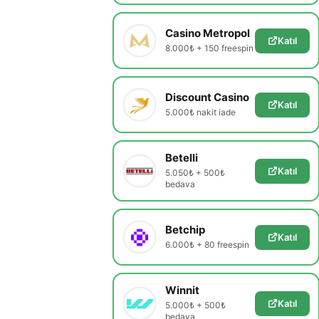
Casino Metropol
Katıl
8.000₺ + 150 freespin
Discount Casino
Katıl
5.000₺ nakit iade
Betelli
Katıl
5.050₺ + 500₺
bedava
Betchip
Katıl
6.000₺ + 80 freespin
Winnit
Katıl
5.000₺ + 500₺
bedava