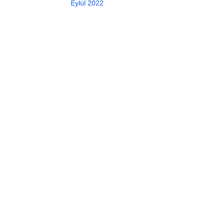
Eylül 2022