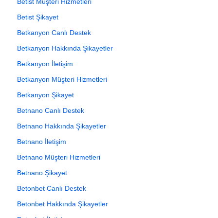
Betist Müşteri Hizmetleri
Betist Şikayet
Betkanyon Canlı Destek
Betkanyon Hakkında Şikayetler
Betkanyon İletişim
Betkanyon Müşteri Hizmetleri
Betkanyon Şikayet
Betnano Canlı Destek
Betnano Hakkında Şikayetler
Betnano İletişim
Betnano Müşteri Hizmetleri
Betnano Şikayet
Betonbet Canlı Destek
Betonbet Hakkında Şikayetler