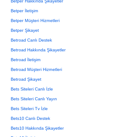
Betper Hakkında Şikayetler
Betper İletişim
Betper Müşteri Hizmetleri
Betper Şikayet
Betroad Canlı Destek
Betroad Hakkında Şikayetler
Betroad İletişim
Betroad Müşteri Hizmetleri
Betroad Şikayet
Bets Siteleri Canlı İzle
Bets Siteleri Canlı Yayın
Bets Siteleri Tv İzle
Bets10 Canlı Destek
Bets10 Hakkında Şikayetler