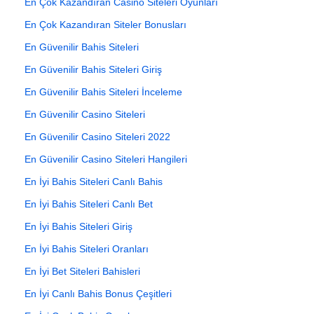
En Çok Kazandıran Casino Siteleri Oyunları
En Çok Kazandıran Siteler Bonusları
En Güvenilir Bahis Siteleri
En Güvenilir Bahis Siteleri Giriş
En Güvenilir Bahis Siteleri İnceleme
En Güvenilir Casino Siteleri
En Güvenilir Casino Siteleri 2022
En Güvenilir Casino Siteleri Hangileri
En İyi Bahis Siteleri Canlı Bahis
En İyi Bahis Siteleri Canlı Bet
En İyi Bahis Siteleri Giriş
En İyi Bahis Siteleri Oranları
En İyi Bet Siteleri Bahisleri
En İyi Canlı Bahis Bonus Çeşitleri