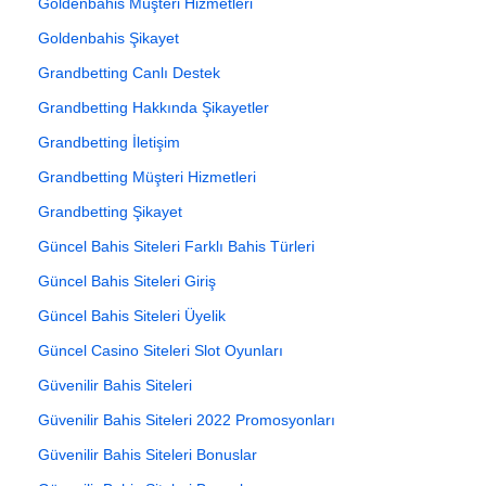
Goldenbahis Müşteri Hizmetleri
Goldenbahis Şikayet
Grandbetting Canlı Destek
Grandbetting Hakkında Şikayetler
Grandbetting İletişim
Grandbetting Müşteri Hizmetleri
Grandbetting Şikayet
Güncel Bahis Siteleri Farklı Bahis Türleri
Güncel Bahis Siteleri Giriş
Güncel Bahis Siteleri Üyelik
Güncel Casino Siteleri Slot Oyunları
Güvenilir Bahis Siteleri
Güvenilir Bahis Siteleri 2022 Promosyonları
Güvenilir Bahis Siteleri Bonuslar