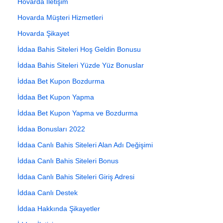
Hovarda İletişim
Hovarda Müşteri Hizmetleri
Hovarda Şikayet
İddaa Bahis Siteleri Hoş Geldin Bonusu
İddaa Bahis Siteleri Yüzde Yüz Bonuslar
İddaa Bet Kupon Bozdurma
İddaa Bet Kupon Yapma
İddaa Bet Kupon Yapma ve Bozdurma
İddaa Bonusları 2022
İddaa Canlı Bahis Siteleri Alan Adı Değişimi
İddaa Canlı Bahis Siteleri Bonus
İddaa Canlı Bahis Siteleri Giriş Adresi
İddaa Canlı Destek
İddaa Hakkında Şikayetler