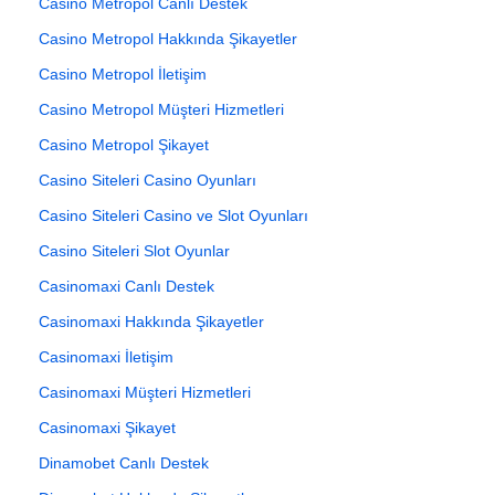
Casino Metropol Canlı Destek
Casino Metropol Hakkında Şikayetler
Casino Metropol İletişim
Casino Metropol Müşteri Hizmetleri
Casino Metropol Şikayet
Casino Siteleri Casino Oyunları
Casino Siteleri Casino ve Slot Oyunları
Casino Siteleri Slot Oyunlar
Casinomaxi Canlı Destek
Casinomaxi Hakkında Şikayetler
Casinomaxi İletişim
Casinomaxi Müşteri Hizmetleri
Casinomaxi Şikayet
Dinamobet Canlı Destek