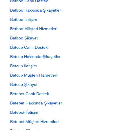
Betboo Canlı Destek
Betboo Hakkında Şikayetler
Betboo İletişim
Betboo Müşteri Hizmetleri
Betboo Şikayet
Betcup Canlı Destek
Betcup Hakkında Şikayetler
Betcup İletişim
Betcup Müşteri Hizmetleri
Betcup Şikayet
Betebet Canlı Destek
Betebet Hakkında Şikayetler
Betebet İletişim
Betebet Müşteri Hizmetleri