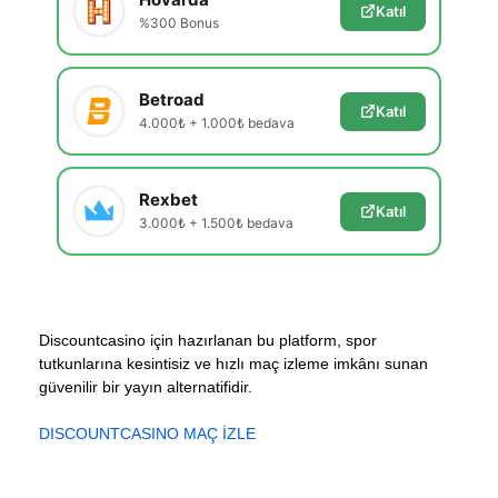
Katıl
%300 Bonus
Betroad
Katıl
4.000₺ + 1.000₺ bedava
Rexbet
Katıl
3.000₺ + 1.500₺ bedava
Discountcasino için hazırlanan bu platform, spor
tutkunlarına kesintisiz ve hızlı maç izleme imkânı sunan
güvenilir bir yayın alternatifidir.
DISCOUNTCASINO MAÇ İZLE