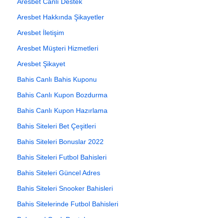
Aresbet Canlı Destek
Aresbet Hakkında Şikayetler
Aresbet İletişim
Aresbet Müşteri Hizmetleri
Aresbet Şikayet
Bahis Canlı Bahis Kuponu
Bahis Canlı Kupon Bozdurma
Bahis Canlı Kupon Hazırlama
Bahis Siteleri Bet Çeşitleri
Bahis Siteleri Bonuslar 2022
Bahis Siteleri Futbol Bahisleri
Bahis Siteleri Güncel Adres
Bahis Siteleri Snooker Bahisleri
Bahis Sitelerinde Futbol Bahisleri