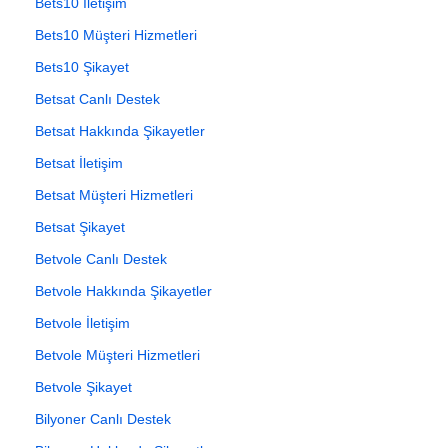
Bets10 İletişim
Bets10 Müşteri Hizmetleri
Bets10 Şikayet
Betsat Canlı Destek
Betsat Hakkında Şikayetler
Betsat İletişim
Betsat Müşteri Hizmetleri
Betsat Şikayet
Betvole Canlı Destek
Betvole Hakkında Şikayetler
Betvole İletişim
Betvole Müşteri Hizmetleri
Betvole Şikayet
Bilyoner Canlı Destek