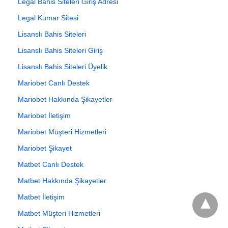
Legal Bahis Siteleri Giriş Adresi
Legal Kumar Sitesi
Lisanslı Bahis Siteleri
Lisanslı Bahis Siteleri Giriş
Lisanslı Bahis Siteleri Üyelik
Mariobet Canlı Destek
Mariobet Hakkında Şikayetler
Mariobet İletişim
Mariobet Müşteri Hizmetleri
Mariobet Şikayet
Matbet Canlı Destek
Matbet Hakkında Şikayetler
Matbet İletişim
Matbet Müşteri Hizmetleri