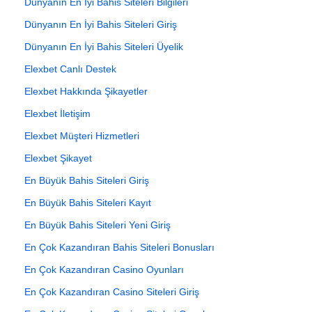
Dünyanın En İyi Bahis Siteleri Bilgileri
Dünyanın En İyi Bahis Siteleri Giriş
Dünyanın En İyi Bahis Siteleri Üyelik
Elexbet Canlı Destek
Elexbet Hakkında Şikayetler
Elexbet İletişim
Elexbet Müşteri Hizmetleri
Elexbet Şikayet
En Büyük Bahis Siteleri Giriş
En Büyük Bahis Siteleri Kayıt
En Büyük Bahis Siteleri Yeni Giriş
En Çok Kazandıran Bahis Siteleri Bonusları
En Çok Kazandıran Casino Oyunları
En Çok Kazandıran Casino Siteleri Giriş