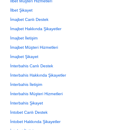
İlbet Müşteri Hizmetleri
İlbet Şikayet
İmajbet Canlı Destek
İmajbet Hakkında Şikayetler
İmajbet İletişim
İmajbet Müşteri Hizmetleri
İmajbet Şikayet
İnterbahis Canlı Destek
İnterbahis Hakkında Şikayetler
İnterbahis İletişim
İnterbahis Müşteri Hizmetleri
İnterbahis Şikayet
İntobet Canlı Destek
İntobet Hakkında Şikayetler