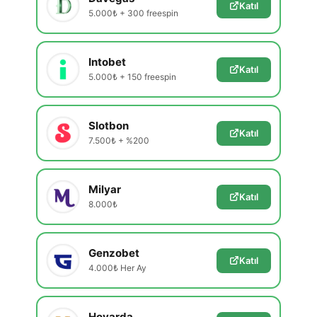
Katıl
5.000₺ + 300 freespin
Intobet
Katıl
5.000₺ + 150 freespin
Slotbon
Katıl
7.500₺ + %200
Milyar
Katıl
8.000₺
Genzobet
Katıl
4.000₺ Her Ay
Hovarda