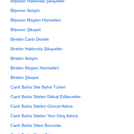
Bilyoner Hakkında Şikayetler
Bilyoner İletişim
Bilyoner Müşteri Hizmetleri
Bilyoner Şikayet
Birebin Canlı Destek
Birebin Hakkında Şikayetler
Birebin İletişim
Birebin Müşteri Hizmetleri
Birebin Şikayet
Canlı Bahis Site Bahis Türleri
Canlı Bahis Siteleri Dikkat Edilecekler
Canlı Bahis Siteleri Güncel Adres
Canlı Bahis Siteleri Yeni Giriş Adresi
Canlı Bahis Sitesi Bonuslar