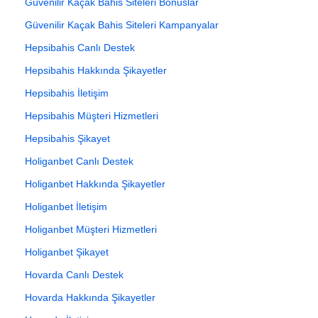
Güvenilir Kaçak Bahis Siteleri Bonuslar
Güvenilir Kaçak Bahis Siteleri Kampanyalar
Hepsibahis Canlı Destek
Hepsibahis Hakkında Şikayetler
Hepsibahis İletişim
Hepsibahis Müşteri Hizmetleri
Hepsibahis Şikayet
Holiganbet Canlı Destek
Holiganbet Hakkında Şikayetler
Holiganbet İletişim
Holiganbet Müşteri Hizmetleri
Holiganbet Şikayet
Hovarda Canlı Destek
Hovarda Hakkında Şikayetler