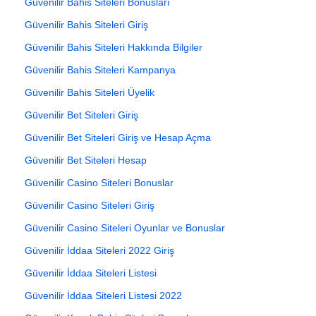
Güvenilir Bahis Siteleri Bonusları
Güvenilir Bahis Siteleri Giriş
Güvenilir Bahis Siteleri Hakkında Bilgiler
Güvenilir Bahis Siteleri Kampanya
Güvenilir Bahis Siteleri Üyelik
Güvenilir Bet Siteleri Giriş
Güvenilir Bet Siteleri Giriş ve Hesap Açma
Güvenilir Bet Siteleri Hesap
Güvenilir Casino Siteleri Bonuslar
Güvenilir Casino Siteleri Giriş
Güvenilir Casino Siteleri Oyunlar ve Bonuslar
Güvenilir İddaa Siteleri 2022 Giriş
Güvenilir İddaa Siteleri Listesi
Güvenilir İddaa Siteleri Listesi 2022