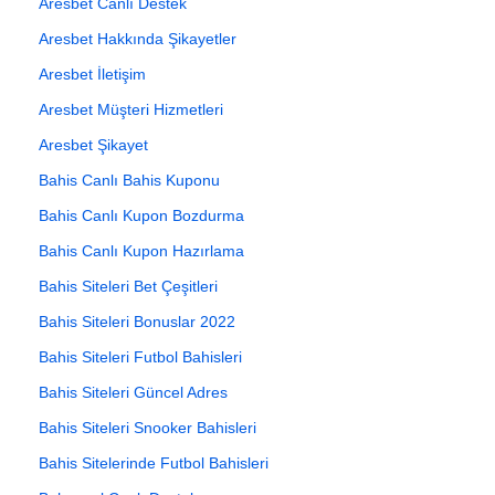
Aresbet Canlı Destek
Aresbet Hakkında Şikayetler
Aresbet İletişim
Aresbet Müşteri Hizmetleri
Aresbet Şikayet
Bahis Canlı Bahis Kuponu
Bahis Canlı Kupon Bozdurma
Bahis Canlı Kupon Hazırlama
Bahis Siteleri Bet Çeşitleri
Bahis Siteleri Bonuslar 2022
Bahis Siteleri Futbol Bahisleri
Bahis Siteleri Güncel Adres
Bahis Siteleri Snooker Bahisleri
Bahis Sitelerinde Futbol Bahisleri