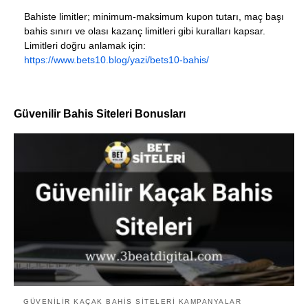
Bahiste limitler; minimum-maksimum kupon tutarı, maç başı
bahis sınırı ve olası kazanç limitleri gibi kuralları kapsar.
Limitleri doğru anlamak için:
https://www.bets10.blog/yazi/bets10-bahis/
Güvenilir Bahis Siteleri Bonusları
GÜVENILIR KAÇAK BAHIS SITELERI KAMPANYALAR