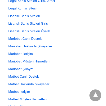
Legal Bahis Siteleri Giriş Adresi
Legal Kumar Sitesi
Lisanslı Bahis Siteleri
Lisanslı Bahis Siteleri Giriş
Lisanslı Bahis Siteleri Üyelik
Mariobet Canlı Destek
Mariobet Hakkında Şikayetler
Mariobet İletişim
Mariobet Müşteri Hizmetleri
Mariobet Şikayet
Matbet Canlı Destek
Matbet Hakkında Şikayetler
Matbet İletişim
Matbet Müşteri Hizmetleri