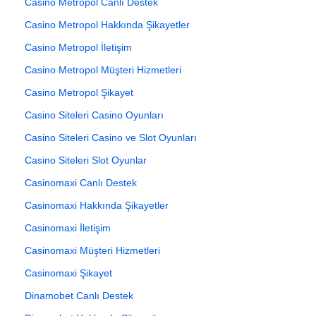
Casino Metropol Canlı Destek
Casino Metropol Hakkında Şikayetler
Casino Metropol İletişim
Casino Metropol Müşteri Hizmetleri
Casino Metropol Şikayet
Casino Siteleri Casino Oyunları
Casino Siteleri Casino ve Slot Oyunları
Casino Siteleri Slot Oyunlar
Casinomaxi Canlı Destek
Casinomaxi Hakkında Şikayetler
Casinomaxi İletişim
Casinomaxi Müşteri Hizmetleri
Casinomaxi Şikayet
Dinamobet Canlı Destek