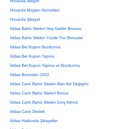
Hovarda İletişim
Hovarda Müşteri Hizmetleri
Hovarda Şikayet
İddaa Bahis Siteleri Hoş Geldin Bonusu
İddaa Bahis Siteleri Yüzde Yüz Bonuslar
İddaa Bet Kupon Bozdurma
İddaa Bet Kupon Yapma
İddaa Bet Kupon Yapma ve Bozdurma
İddaa Bonusları 2022
İddaa Canlı Bahis Siteleri Alan Adı Değişimi
İddaa Canlı Bahis Siteleri Bonus
İddaa Canlı Bahis Siteleri Giriş Adresi
İddaa Canlı Destek
İddaa Hakkında Şikayetler