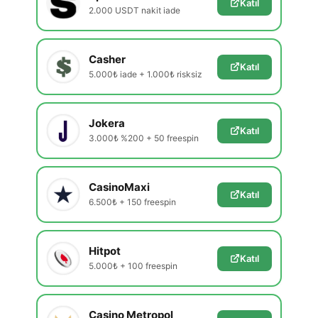
Katıl
2.000 USDT nakit iade
Casher
Katıl
5.000₺ iade + 1.000₺ risksiz
Jokera
Katıl
3.000₺ %200 + 50 freespin
CasinoMaxi
Katıl
6.500₺ + 150 freespin
Hitpot
Katıl
5.000₺ + 100 freespin
Casino Metropol