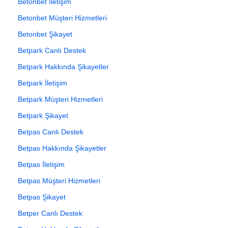
Betonbet İletişim
Betonbet Müşteri Hizmetleri
Betonbet Şikayet
Betpark Canlı Destek
Betpark Hakkında Şikayetler
Betpark İletişim
Betpark Müşteri Hizmetleri
Betpark Şikayet
Betpas Canlı Destek
Betpas Hakkında Şikayetler
Betpas İletişim
Betpas Müşteri Hizmetleri
Betpas Şikayet
Betper Canlı Destek