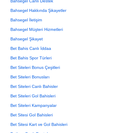
Bahsegel Canlı Destek
Bahsegel Hakkında Şikayetler
Bahsegel İletişim
Bahsegel Müşteri Hizmetleri
Bahsegel Şikayet
Bet Bahis Canlı İddaa
Bet Bahis Spor Türleri
Bet Siteleri Bonus Çeşitleri
Bet Siteleri Bonusları
Bet Siteleri Canlı Bahisler
Bet Siteleri Gol Bahisleri
Bet Siteleri Kampanyalar
Bet Sitesi Gol Bahisleri
Bet Sitesi Kart ve Gol Bahisleri