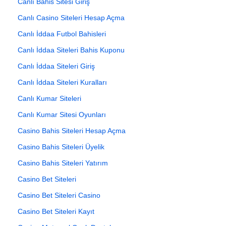
Canlı Bahis Sitesi Giriş
Canlı Casino Siteleri Hesap Açma
Canlı İddaa Futbol Bahisleri
Canlı İddaa Siteleri Bahis Kuponu
Canlı İddaa Siteleri Giriş
Canlı İddaa Siteleri Kuralları
Canlı Kumar Siteleri
Canlı Kumar Sitesi Oyunları
Casino Bahis Siteleri Hesap Açma
Casino Bahis Siteleri Üyelik
Casino Bahis Siteleri Yatırım
Casino Bet Siteleri
Casino Bet Siteleri Casino
Casino Bet Siteleri Kayıt