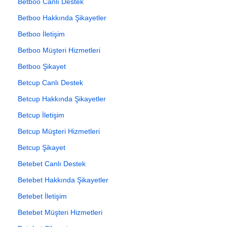
Betboo Canlı Destek
Betboo Hakkında Şikayetler
Betboo İletişim
Betboo Müşteri Hizmetleri
Betboo Şikayet
Betcup Canlı Destek
Betcup Hakkında Şikayetler
Betcup İletişim
Betcup Müşteri Hizmetleri
Betcup Şikayet
Betebet Canlı Destek
Betebet Hakkında Şikayetler
Betebet İletişim
Betebet Müşteri Hizmetleri