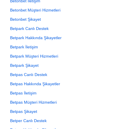
Betonbet İletişim
Betonbet Müşteri Hizmetleri
Betonbet Şikayet
Betpark Canlı Destek
Betpark Hakkında Şikayetler
Betpark İletişim
Betpark Müşteri Hizmetleri
Betpark Şikayet
Betpas Canlı Destek
Betpas Hakkında Şikayetler
Betpas İletişim
Betpas Müşteri Hizmetleri
Betpas Şikayet
Betper Canlı Destek