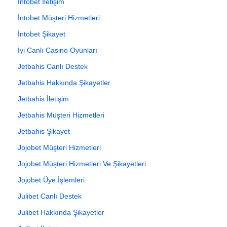
İntobet İletişim
İntobet Müşteri Hizmetleri
İntobet Şikayet
İyi Canlı Casino Oyunları
Jetbahis Canlı Destek
Jetbahis Hakkında Şikayetler
Jetbahis İletişim
Jetbahis Müşteri Hizmetleri
Jetbahis Şikayet
Jojobet Müşteri Hizmetleri
Jojobet Müşteri Hizmetleri Ve Şikayetleri
Jojobet Üye İşlemleri
Julibet Canlı Destek
Julibet Hakkında Şikayetler