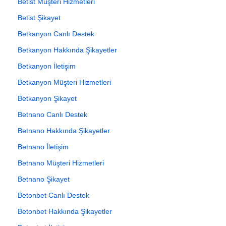
Betist Müşteri Hizmetleri
Betist Şikayet
Betkanyon Canlı Destek
Betkanyon Hakkında Şikayetler
Betkanyon İletişim
Betkanyon Müşteri Hizmetleri
Betkanyon Şikayet
Betnano Canlı Destek
Betnano Hakkında Şikayetler
Betnano İletişim
Betnano Müşteri Hizmetleri
Betnano Şikayet
Betonbet Canlı Destek
Betonbet Hakkında Şikayetler