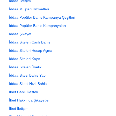
İddaa İletişim
İddaa Müşteri Hizmetleri
İddaa Popüler Bahis Kampanya Çeşitleri
İddaa Popüler Bahis Kampanyaları
İddaa Şikayet
İddaa Siteleri Canlı Bahis
İddaa Siteleri Hesap Açma
İddaa Siteleri Kayıt
İddaa Siteleri Üyelik
İddaa Sitesi Bahis Yap
İddaa Sitesi Hızlı Bahis
İlbet Canlı Destek
İlbet Hakkında Şikayetler
İlbet İletişim