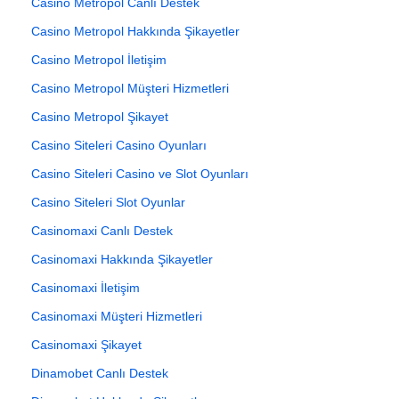
Casino Metropol Canlı Destek
Casino Metropol Hakkında Şikayetler
Casino Metropol İletişim
Casino Metropol Müşteri Hizmetleri
Casino Metropol Şikayet
Casino Siteleri Casino Oyunları
Casino Siteleri Casino ve Slot Oyunları
Casino Siteleri Slot Oyunlar
Casinomaxi Canlı Destek
Casinomaxi Hakkında Şikayetler
Casinomaxi İletişim
Casinomaxi Müşteri Hizmetleri
Casinomaxi Şikayet
Dinamobet Canlı Destek