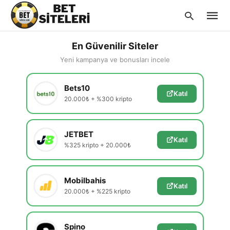
En Güvenilir Siteler
Yeni kampanya ve bonusları incele
Type
Bets10
your
Katıl
searc
20.000₺ + %300 kripto
query
and
hit
enter:
JETBET
Katıl
%325 kripto + 20.000₺
Mobilbahis
Katıl
20.000₺ + %225 kripto
Spino