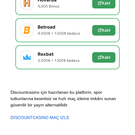
Katıl
%300 Bonus
Betroad
Katıl
4.000₺ + 1.000₺ bedava
Rexbet
Katıl
3.000₺ + 1.500₺ bedava
Discountcasino için hazırlanan bu platform, spor
tutkunlarına kesintisiz ve hızlı maç izleme imkânı sunan
güvenilir bir yayın alternatifidir.
DISCOUNTCASINO MAÇ İZLE