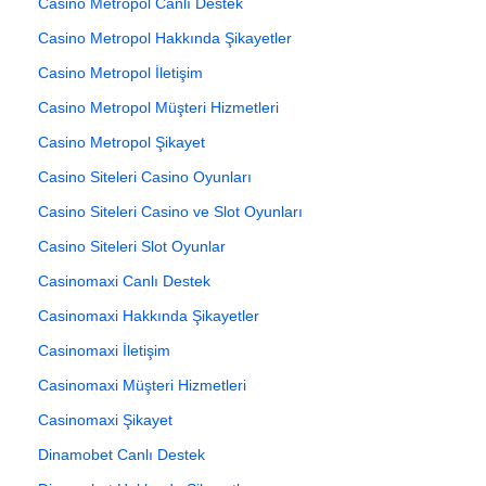
Casino Metropol Canlı Destek
Casino Metropol Hakkında Şikayetler
Casino Metropol İletişim
Casino Metropol Müşteri Hizmetleri
Casino Metropol Şikayet
Casino Siteleri Casino Oyunları
Casino Siteleri Casino ve Slot Oyunları
Casino Siteleri Slot Oyunlar
Casinomaxi Canlı Destek
Casinomaxi Hakkında Şikayetler
Casinomaxi İletişim
Casinomaxi Müşteri Hizmetleri
Casinomaxi Şikayet
Dinamobet Canlı Destek