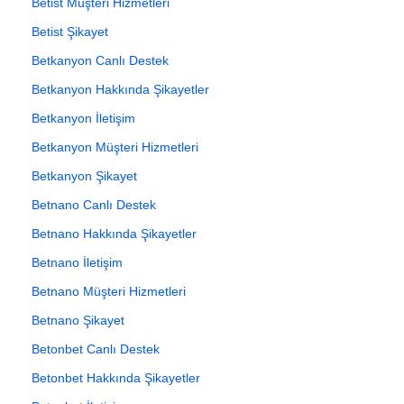
Betist Müşteri Hizmetleri
Betist Şikayet
Betkanyon Canlı Destek
Betkanyon Hakkında Şikayetler
Betkanyon İletişim
Betkanyon Müşteri Hizmetleri
Betkanyon Şikayet
Betnano Canlı Destek
Betnano Hakkında Şikayetler
Betnano İletişim
Betnano Müşteri Hizmetleri
Betnano Şikayet
Betonbet Canlı Destek
Betonbet Hakkında Şikayetler