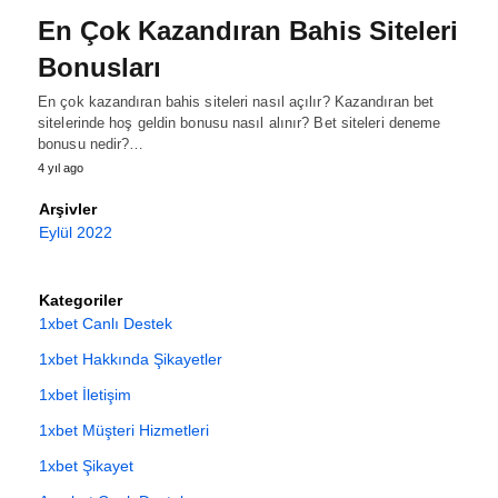
En Çok Kazandıran Bahis Siteleri
Bonusları
En çok kazandıran bahis siteleri nasıl açılır? Kazandıran bet
sitelerinde hoş geldin bonusu nasıl alınır? Bet siteleri deneme
bonusu nedir?…
4 yıl ago
Arşivler
Eylül 2022
Kategoriler
1xbet Canlı Destek
1xbet Hakkında Şikayetler
1xbet İletişim
1xbet Müşteri Hizmetleri
1xbet Şikayet