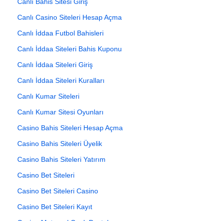
Canlı Bahis Sitesi Giriş
Canlı Casino Siteleri Hesap Açma
Canlı İddaa Futbol Bahisleri
Canlı İddaa Siteleri Bahis Kuponu
Canlı İddaa Siteleri Giriş
Canlı İddaa Siteleri Kuralları
Canlı Kumar Siteleri
Canlı Kumar Sitesi Oyunları
Casino Bahis Siteleri Hesap Açma
Casino Bahis Siteleri Üyelik
Casino Bahis Siteleri Yatırım
Casino Bet Siteleri
Casino Bet Siteleri Casino
Casino Bet Siteleri Kayıt