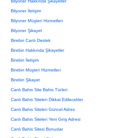
Bilyoner Hakkında Şikayetler
Bilyoner İletişim
Bilyoner Müşteri Hizmetleri
Bilyoner Şikayet
Birebin Canlı Destek
Birebin Hakkında Şikayetler
Birebin İletişim
Birebin Müşteri Hizmetleri
Birebin Şikayet
Canlı Bahis Site Bahis Türleri
Canlı Bahis Siteleri Dikkat Edilecekler
Canlı Bahis Siteleri Güncel Adres
Canlı Bahis Siteleri Yeni Giriş Adresi
Canlı Bahis Sitesi Bonuslar