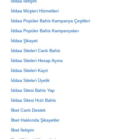
İddaa İletişim
İddaa Müşteri Hizmetleri
İddaa Popüler Bahis Kampanya Çeşitleri
İddaa Popüler Bahis Kampanyaları
İddaa Şikayet
İddaa Siteleri Canlı Bahis
İddaa Siteleri Hesap Açma
İddaa Siteleri Kayıt
İddaa Siteleri Üyelik
İddaa Sitesi Bahis Yap
İddaa Sitesi Hızlı Bahis
İlbet Canlı Destek
İlbet Hakkında Şikayetler
İlbet İletişim