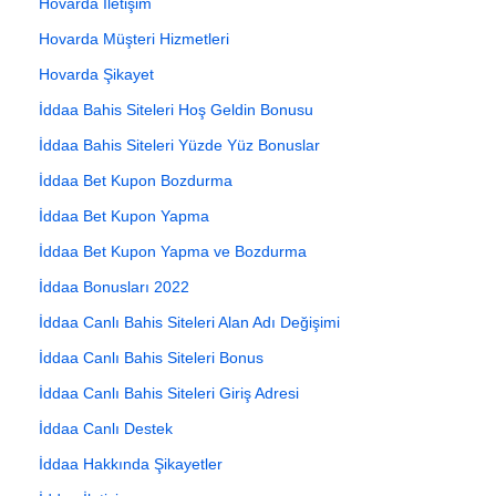
Hovarda İletişim
Hovarda Müşteri Hizmetleri
Hovarda Şikayet
İddaa Bahis Siteleri Hoş Geldin Bonusu
İddaa Bahis Siteleri Yüzde Yüz Bonuslar
İddaa Bet Kupon Bozdurma
İddaa Bet Kupon Yapma
İddaa Bet Kupon Yapma ve Bozdurma
İddaa Bonusları 2022
İddaa Canlı Bahis Siteleri Alan Adı Değişimi
İddaa Canlı Bahis Siteleri Bonus
İddaa Canlı Bahis Siteleri Giriş Adresi
İddaa Canlı Destek
İddaa Hakkında Şikayetler