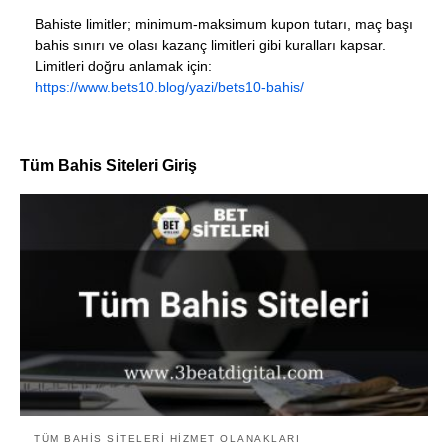
Bahiste limitler; minimum-maksimum kupon tutarı, maç başı
bahis sınırı ve olası kazanç limitleri gibi kuralları kapsar.
Limitleri doğru anlamak için:
https://www.bets10.blog/yazi/bets10-bahis/
Tüm Bahis Siteleri Giriş
TÜM BAHIS SITELERI HIZMET OLANAKLARI