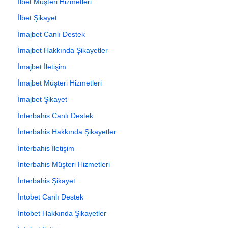
İlbet Müşteri Hizmetleri
İlbet Şikayet
İmajbet Canlı Destek
İmajbet Hakkında Şikayetler
İmajbet İletişim
İmajbet Müşteri Hizmetleri
İmajbet Şikayet
İnterbahis Canlı Destek
İnterbahis Hakkında Şikayetler
İnterbahis İletişim
İnterbahis Müşteri Hizmetleri
İnterbahis Şikayet
İntobet Canlı Destek
İntobet Hakkında Şikayetler