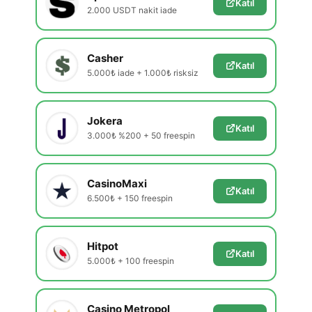
Katıl
2.000 USDT nakit iade
Casher
Katıl
5.000₺ iade + 1.000₺ risksiz
Jokera
Katıl
3.000₺ %200 + 50 freespin
CasinoMaxi
Katıl
6.500₺ + 150 freespin
Hitpot
Katıl
5.000₺ + 100 freespin
Casino Metropol