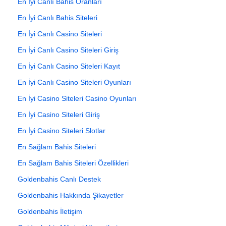
En İyi Canlı Bahis Oranları
En İyi Canlı Bahis Siteleri
En İyi Canlı Casino Siteleri
En İyi Canlı Casino Siteleri Giriş
En İyi Canlı Casino Siteleri Kayıt
En İyi Canlı Casino Siteleri Oyunları
En İyi Casino Siteleri Casino Oyunları
En İyi Casino Siteleri Giriş
En İyi Casino Siteleri Slotlar
En Sağlam Bahis Siteleri
En Sağlam Bahis Siteleri Özellikleri
Goldenbahis Canlı Destek
Goldenbahis Hakkında Şikayetler
Goldenbahis İletişim