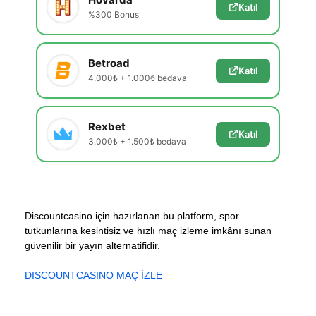
Katıl
%300 Bonus
Betroad
Katıl
4.000₺ + 1.000₺ bedava
Rexbet
Katıl
3.000₺ + 1.500₺ bedava
Discountcasino için hazırlanan bu platform, spor
tutkunlarına kesintisiz ve hızlı maç izleme imkânı sunan
güvenilir bir yayın alternatifidir.
DISCOUNTCASINO MAÇ İZLE