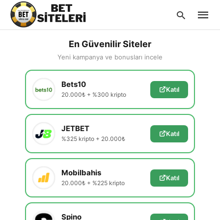
En Güvenilir Siteler
Yeni kampanya ve bonusları incele
Type
Bets10
your
Katıl
searc
20.000₺ + %300 kripto
query
and
hit
enter:
JETBET
Katıl
%325 kripto + 20.000₺
Mobilbahis
Katıl
20.000₺ + %225 kripto
Spino