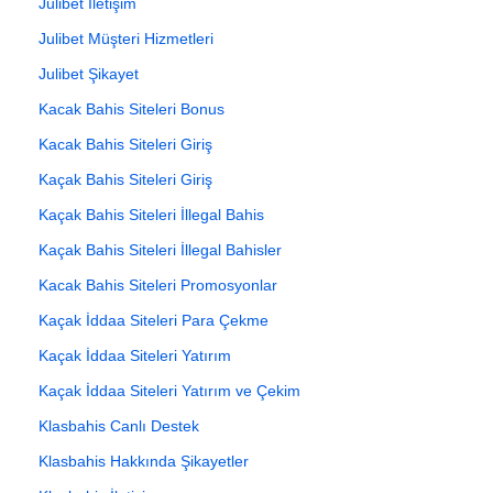
Julibet İletişim
Julibet Müşteri Hizmetleri
Julibet Şikayet
Kacak Bahis Siteleri Bonus
Kacak Bahis Siteleri Giriş
Kaçak Bahis Siteleri Giriş
Kaçak Bahis Siteleri İllegal Bahis
Kaçak Bahis Siteleri İllegal Bahisler
Kacak Bahis Siteleri Promosyonlar
Kaçak İddaa Siteleri Para Çekme
Kaçak İddaa Siteleri Yatırım
Kaçak İddaa Siteleri Yatırım ve Çekim
Klasbahis Canlı Destek
Klasbahis Hakkında Şikayetler