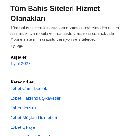
Tüm Bahis Siteleri Hizmet
Olanakları
Tüm bahis siteleri kullanıcılarına zaman kaybetmeden erişim
sağlamak için mobile ve masaüstü versiyonu sunmaktadır.
Mobile sistem, masaüstü versiyon ve sitelerde…
4 yıl ago
Arşivler
Eylül 2022
Kategoriler
1xbet Canlı Destek
1xbet Hakkında Şikayetler
1xbet İletişim
1xbet Müşteri Hizmetleri
1xbet Şikayet