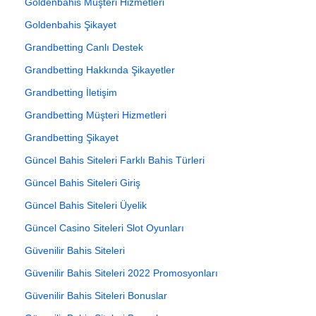
Goldenbahis Müşteri Hizmetleri
Goldenbahis Şikayet
Grandbetting Canlı Destek
Grandbetting Hakkında Şikayetler
Grandbetting İletişim
Grandbetting Müşteri Hizmetleri
Grandbetting Şikayet
Güncel Bahis Siteleri Farklı Bahis Türleri
Güncel Bahis Siteleri Giriş
Güncel Bahis Siteleri Üyelik
Güncel Casino Siteleri Slot Oyunları
Güvenilir Bahis Siteleri
Güvenilir Bahis Siteleri 2022 Promosyonları
Güvenilir Bahis Siteleri Bonuslar