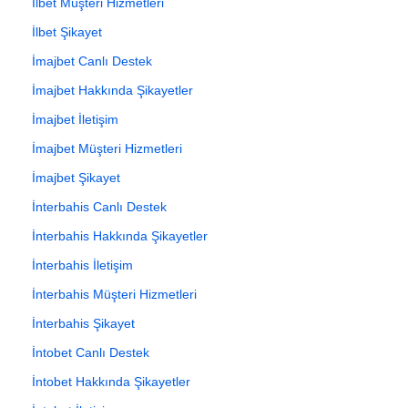
İlbet Müşteri Hizmetleri
İlbet Şikayet
İmajbet Canlı Destek
İmajbet Hakkında Şikayetler
İmajbet İletişim
İmajbet Müşteri Hizmetleri
İmajbet Şikayet
İnterbahis Canlı Destek
İnterbahis Hakkında Şikayetler
İnterbahis İletişim
İnterbahis Müşteri Hizmetleri
İnterbahis Şikayet
İntobet Canlı Destek
İntobet Hakkında Şikayetler