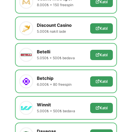
Katıl
8.000₺ + 150 freespin
Discount Casino
Katıl
5.000₺ nakit iade
Betelli
Katıl
5.050₺ + 500₺ bedava
Betchip
Katıl
6.000₺ + 80 freespin
Winnit
Katıl
5.000₺ + 500₺ bedava
Davegas