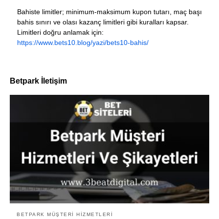
Bahiste limitler; minimum-maksimum kupon tutarı, maç başı
bahis sınırı ve olası kazanç limitleri gibi kuralları kapsar.
Limitleri doğru anlamak için:
https://www.bets10.blog/yazi/bets10-bahis/
Betpark İletişim
BETPARK MÜŞTERI HIZMETLERI