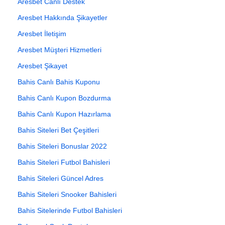
Aresbet Canlı Destek
Aresbet Hakkında Şikayetler
Aresbet İletişim
Aresbet Müşteri Hizmetleri
Aresbet Şikayet
Bahis Canlı Bahis Kuponu
Bahis Canlı Kupon Bozdurma
Bahis Canlı Kupon Hazırlama
Bahis Siteleri Bet Çeşitleri
Bahis Siteleri Bonuslar 2022
Bahis Siteleri Futbol Bahisleri
Bahis Siteleri Güncel Adres
Bahis Siteleri Snooker Bahisleri
Bahis Sitelerinde Futbol Bahisleri