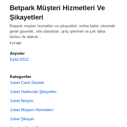
Betpark Müşteri Hizmetleri Ve
Şikayetleri
Betpark müşteri hizmetleri ve şikayetleri; online bahis sitesinde
genel güvenlik, site olanakları, giriş işlemleri ve çok daha
fazlası ile alakalı…
4 yıl ago
Arşivler
Eylül 2022
Kategoriler
1xbet Canlı Destek
1xbet Hakkında Şikayetler
1xbet İletişim
1xbet Müşteri Hizmetleri
1xbet Şikayet