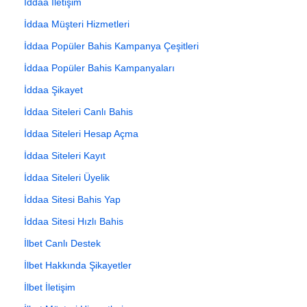
İddaa İletişim
İddaa Müşteri Hizmetleri
İddaa Popüler Bahis Kampanya Çeşitleri
İddaa Popüler Bahis Kampanyaları
İddaa Şikayet
İddaa Siteleri Canlı Bahis
İddaa Siteleri Hesap Açma
İddaa Siteleri Kayıt
İddaa Siteleri Üyelik
İddaa Sitesi Bahis Yap
İddaa Sitesi Hızlı Bahis
İlbet Canlı Destek
İlbet Hakkında Şikayetler
İlbet İletişim