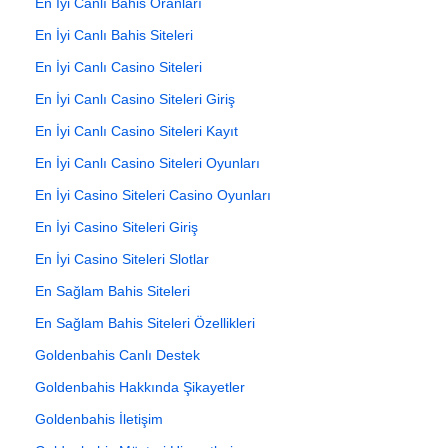
En İyi Canlı Bahis Oranları
En İyi Canlı Bahis Siteleri
En İyi Canlı Casino Siteleri
En İyi Canlı Casino Siteleri Giriş
En İyi Canlı Casino Siteleri Kayıt
En İyi Canlı Casino Siteleri Oyunları
En İyi Casino Siteleri Casino Oyunları
En İyi Casino Siteleri Giriş
En İyi Casino Siteleri Slotlar
En Sağlam Bahis Siteleri
En Sağlam Bahis Siteleri Özellikleri
Goldenbahis Canlı Destek
Goldenbahis Hakkında Şikayetler
Goldenbahis İletişim