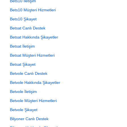
Bets10 İletişim
Bets10 Müşteri Hizmetleri
Bets10 Şikayet
Betsat Canlı Destek
Betsat Hakkında Şikayetler
Betsat İletişim
Betsat Müşteri Hizmetleri
Betsat Şikayet
Betvole Canlı Destek
Betvole Hakkında Şikayetler
Betvole İletişim
Betvole Müşteri Hizmetleri
Betvole Şikayet
Bilyoner Canlı Destek