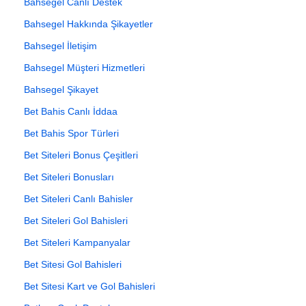
Bahsegel Canlı Destek
Bahsegel Hakkında Şikayetler
Bahsegel İletişim
Bahsegel Müşteri Hizmetleri
Bahsegel Şikayet
Bet Bahis Canlı İddaa
Bet Bahis Spor Türleri
Bet Siteleri Bonus Çeşitleri
Bet Siteleri Bonusları
Bet Siteleri Canlı Bahisler
Bet Siteleri Gol Bahisleri
Bet Siteleri Kampanyalar
Bet Sitesi Gol Bahisleri
Bet Sitesi Kart ve Gol Bahisleri