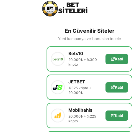
En Güvenilir Siteler
Yeni kampanya ve bonusları incele
Bets10
Katıl
20.000₺ + %300
kripto
JETBET
Katıl
%325 kripto +
20.000₺
Mobilbahis
Katıl
20.000₺ + %225
kripto