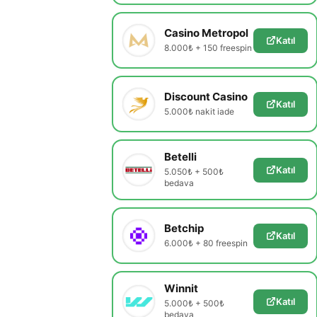
Casino Metropol
Katıl
8.000₺ + 150 freespin
Discount Casino
Katıl
5.000₺ nakit iade
Betelli
Katıl
5.050₺ + 500₺
bedava
Betchip
Katıl
6.000₺ + 80 freespin
Winnit
Katıl
5.000₺ + 500₺
bedava