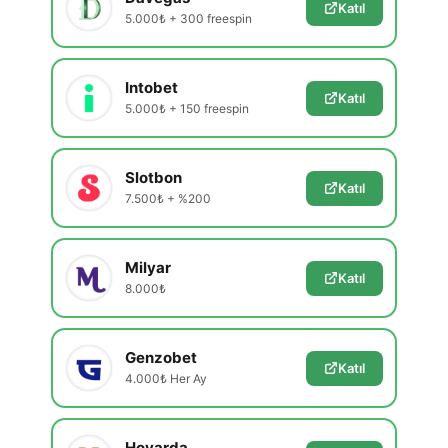
Katıl
5.000₺ + 300 freespin
Intobet
Katıl
5.000₺ + 150 freespin
Slotbon
Katıl
7.500₺ + %200
Milyar
Katıl
8.000₺
Genzobet
Katıl
4.000₺ Her Ay
Hovarda