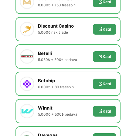
Katıl
8.000₺ + 150 freespin
Discount Casino
Katıl
5.000₺ nakit iade
Betelli
Katıl
5.050₺ + 500₺ bedava
Betchip
Katıl
6.000₺ + 80 freespin
Winnit
Katıl
5.000₺ + 500₺ bedava
Davegas