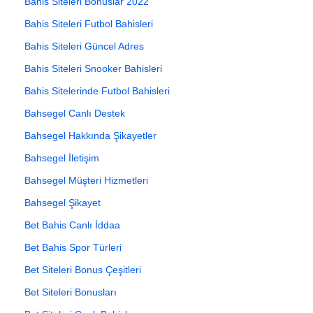
Bahis Siteleri Bonuslar 2022
Bahis Siteleri Futbol Bahisleri
Bahis Siteleri Güncel Adres
Bahis Siteleri Snooker Bahisleri
Bahis Sitelerinde Futbol Bahisleri
Bahsegel Canlı Destek
Bahsegel Hakkında Şikayetler
Bahsegel İletişim
Bahsegel Müşteri Hizmetleri
Bahsegel Şikayet
Bet Bahis Canlı İddaa
Bet Bahis Spor Türleri
Bet Siteleri Bonus Çeşitleri
Bet Siteleri Bonusları