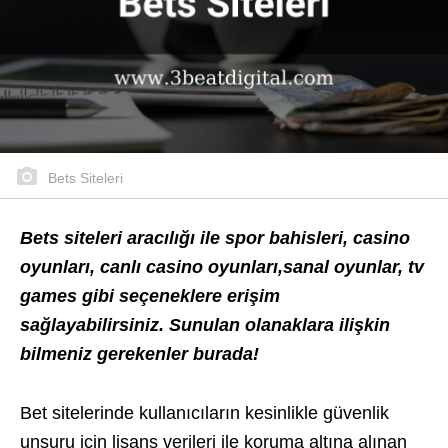
Bets Siteleri
Bets siteleri aracılığı ile spor bahisleri, casino
oyunları, canlı casino oyunları,sanal oyunlar, tv
games gibi seçeneklere erişim
sağlayabilirsiniz. Sunulan olanaklara ilişkin
bilmeniz gerekenler burada!
Bet sitelerinde kullanıcıların kesinlikle güvenlik
unsuru için lisans verileri ile koruma altına alınan