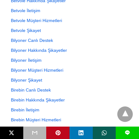
Betvole Hakkında Şikayetler
Betvole İletişim
Betvole Müşteri Hizmetleri
Betvole Şikayet
Bilyoner Canlı Destek
Bilyoner Hakkında Şikayetler
Bilyoner İletişim
Bilyoner Müşteri Hizmetleri
Bilyoner Şikayet
Birebin Canlı Destek
Birebin Hakkında Şikayetler
Birebin İletişim
Birebin Müşteri Hizmetleri
Birebin Şikayet
L