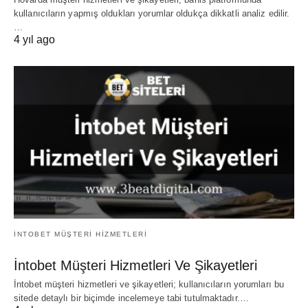
kullanıcıların yapmış oldukları yorumlar oldukça dikkatli analiz edilir.
…
4 yıl ago
İNTOBET MÜŞTERI HIZMETLERI
İntobet Müşteri Hizmetleri Ve Şikayetleri
İntobet müşteri hizmetleri ve şikayetleri; kullanıcıların yorumları bu
sitede detaylı bir biçimde incelemeye tabi tutulmaktadır.…