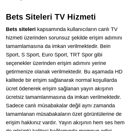
Bets Siteleri TV Hizmeti
Bets siteleri
kapsamında kullanıcıların canlı TV
hizmeti üzerinden sorunsuz şekilde erişim adımını
tamamlamasına da imkan verilmektedir. Bein
Sport, S Sport, Euro Sport, TRT Spor gibi
seçenekler üzerinden erişim adımını yerine
getirmenize olanak verilmektedir. Bu aşamada HD
kalitede bir erişim sağlanarak normal koşullarda
ücret ödenerek erişim sağlanan yayın akışının
ücretsiz tamamlanmasına da imkan verilmektedir.
Sadece canlı müsabakalar değil aynı zamanda
tamamlanan müsabakaların özet görüntülerine de
erişim hakkınız vardır. Yayın akışının hem ses hem
de görüntü kalitesi bağlamında memnun edici