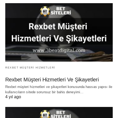
REXBET MÜŞTERI HIZMETLERI
Rexbet Müşteri Hizmetleri Ve Şikayetleri
Rexbet müşteri hizmetleri ve şikayetleri konusunda hassas yapısı ile
kullanıcıların sitede sorunsuz bir bahis deneyimi…
4 yıl ago