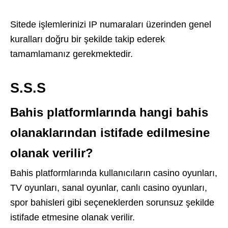
Sitede işlemlerinizi IP numaraları üzerinden genel
kuralları doğru bir şekilde takip ederek
tamamlamanız gerekmektedir.
S.S.S
Bahis platformlarında hangi bahis
olanaklarından istifade edilmesine
olanak verilir?
Bahis platformlarında kullanıcıların casino oyunları,
TV oyunları, sanal oyunlar, canlı casino oyunları,
spor bahisleri gibi seçeneklerden sorunsuz şekilde
istifade etmesine olanak verilir.