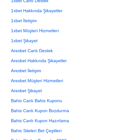
1xbet Canlı Destek
1xbet Hakkında Şikayetler
1xbet İletişim
1xbet Müşteri Hizmetleri
1xbet Şikayet
Aresbet Canlı Destek
Aresbet Hakkında Şikayetler
Aresbet İletişim
Aresbet Müşteri Hizmetleri
Aresbet Şikayet
Bahis Canlı Bahis Kuponu
Bahis Canlı Kupon Bozdurma
Bahis Canlı Kupon Hazırlama
Bahis Siteleri Bet Çeşitleri