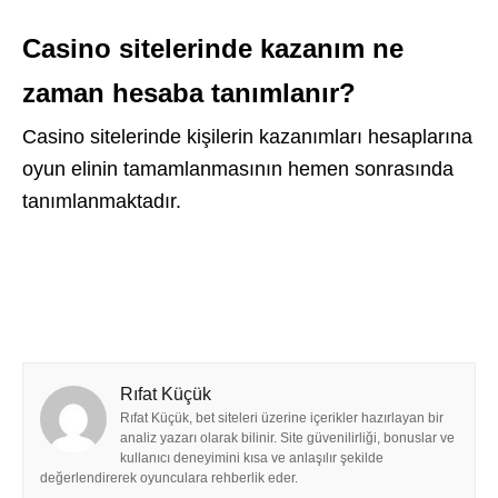
Casino sitelerinde kazanım ne
zaman hesaba tanımlanır?
Casino sitelerinde kişilerin kazanımları hesaplarına
oyun elinin tamamlanmasının hemen sonrasında
tanımlanmaktadır.
Rıfat Küçük
Rıfat Küçük, bet siteleri üzerine içerikler hazırlayan bir
analiz yazarı olarak bilinir. Site güvenilirliği, bonuslar ve
kullanıcı deneyimini kısa ve anlaşılır şekilde
değerlendirerek oyunculara rehberlik eder.