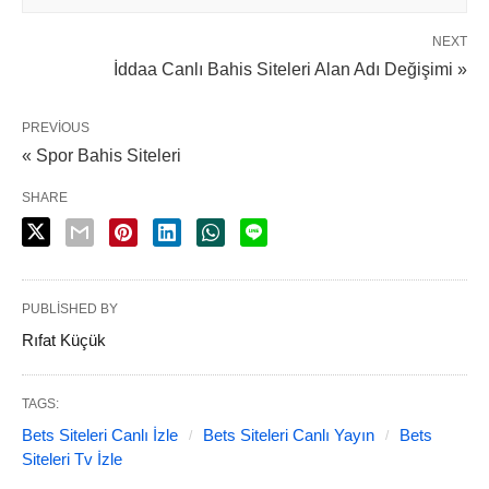
NEXT
İddaa Canlı Bahis Siteleri Alan Adı Değişimi »
PREVIOUS
« Spor Bahis Siteleri
SHARE
PUBLISHED BY
Rıfat Küçük
TAGS:
Bets Siteleri Canlı İzle
Bets Siteleri Canlı Yayın
Bets
Siteleri Tv İzle