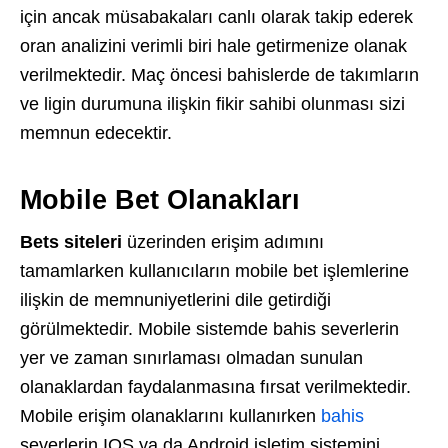
için ancak müsabakaları canlı olarak takip ederek
oran analizini verimli biri hale getirmenize olanak
verilmektedir. Maç öncesi bahislerde de takımların
ve ligin durumuna ilişkin fikir sahibi olunması sizi
memnun edecektir.
Mobile Bet Olanakları
Bets siteleri
üzerinden erişim adımını
tamamlarken kullanıcıların mobile bet işlemlerine
ilişkin de memnuniyetlerini dile getirdiği
görülmektedir. Mobile sistemde bahis severlerin
yer ve zaman sınırlaması olmadan sunulan
olanaklardan faydalanmasına fırsat verilmektedir.
Mobile erişim olanaklarını kullanırken
bahis
severlerin IOS ya da Android işletim sistemini