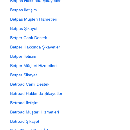
Betpas Hakkında Şikayetler
Betpas İletişim
Betpas Müşteri Hizmetleri
Betpas Şikayet
Betper Canlı Destek
Betper Hakkında Şikayetler
Betper İletişim
Betper Müşteri Hizmetleri
Betper Şikayet
Betroad Canlı Destek
Betroad Hakkında Şikayetler
Betroad İletişim
Betroad Müşteri Hizmetleri
Betroad Şikayet