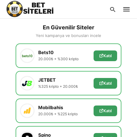
En Güvenilir Siteler
Yeni kampanya ve bonusları incele
Type
Bets10
your
Katıl
searc
20.000₺ + %300 kripto
query
and
hit
enter:
JETBET
Katıl
%325 kripto + 20.000₺
Mobilbahis
Katıl
20.000₺ + %225 kripto
Spino