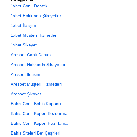
1xbet Canlı Destek
1xbet Hakkında Şikayetler
1xbet İletişim
1xbet Müşteri Hizmetleri
1xbet Şikayet
Aresbet Canlı Destek
Aresbet Hakkında Şikayetler
Aresbet İletişim
Aresbet Müşteri Hizmetleri
Aresbet Şikayet
Bahis Canlı Bahis Kuponu
Bahis Canlı Kupon Bozdurma
Bahis Canlı Kupon Hazırlama
Bahis Siteleri Bet Çeşitleri