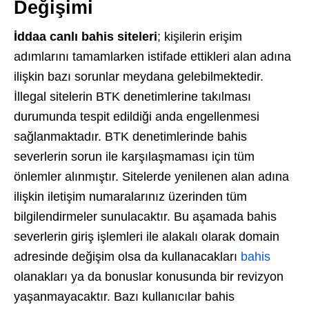
Değişimi
İddaa canlı bahis siteleri
; kişilerin erişim
adımlarını tamamlarken istifade ettikleri alan adına
ilişkin bazı sorunlar meydana gelebilmektedir.
İllegal sitelerin BTK denetimlerine takılması
durumunda tespit edildiği anda engellenmesi
sağlanmaktadır. BTK denetimlerinde bahis
severlerin sorun ile karşılaşmaması için tüm
önlemler alınmıştır. Sitelerde yenilenen alan adına
ilişkin iletişim numaralarınız üzerinden tüm
bilgilendirmeler sunulacaktır. Bu aşamada bahis
severlerin giriş işlemleri ile alakalı olarak domain
adresinde değişim olsa da kullanacakları
bahis
olanakları ya da bonuslar konusunda bir revizyon
yaşanmayacaktır. Bazı kullanıcılar bahis