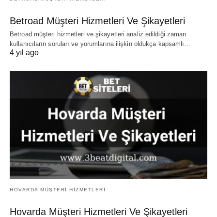
Betroad Müşteri Hizmetleri Ve Şikayetleri
Betroad müşteri hizmetleri ve şikayetleri analiz edildiği zaman
kullanıcıların soruları ve yorumlarına ilişkin oldukça kapsamlı…
4 yıl ago
HOVARDA MÜŞTERI HIZMETLERI
Hovarda Müşteri Hizmetleri Ve Şikayetleri