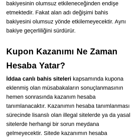
bakiyesinin olumsuz etkileneceğinden endişe
etmektedir. Fakat alan adı değişimi bahis
bakiyesini olumsuz yönde etkilemeyecektir. Aynı
bakiye geçerliliğini sürdürür.
Kupon Kazanımı Ne Zaman
Hesaba Yatar?
İddaa canlı bahis siteleri
kapsamında kupona
eklenmiş olan müsabakaların sonuçlanmasının
hemen sonrasında kazanım hesaba
tanımlanacaktır. Kazanımın hesaba tanımlanması
sürecinde lisanslı olan illegal sitelerde ya da yasal
sitelerde herhangi bir sorun meydana
gelmeyecektir. Sitede kazanımın hesaba