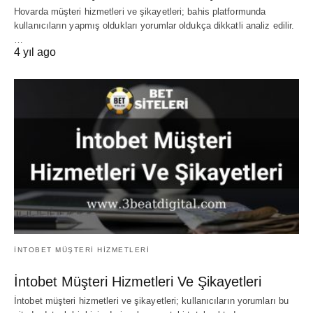
Hovarda müşteri hizmetleri ve şikayetleri; bahis platformunda
kullanıcıların yapmış oldukları yorumlar oldukça dikkatli analiz edilir.
…
4 yıl ago
İNTOBET MÜŞTERI HIZMETLERI
İntobet Müşteri Hizmetleri Ve Şikayetleri
İntobet müşteri hizmetleri ve şikayetleri; kullanıcıların yorumları bu