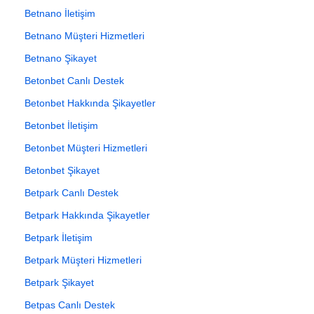
Betnano İletişim
Betnano Müşteri Hizmetleri
Betnano Şikayet
Betonbet Canlı Destek
Betonbet Hakkında Şikayetler
Betonbet İletişim
Betonbet Müşteri Hizmetleri
Betonbet Şikayet
Betpark Canlı Destek
Betpark Hakkında Şikayetler
Betpark İletişim
Betpark Müşteri Hizmetleri
Betpark Şikayet
Betpas Canlı Destek