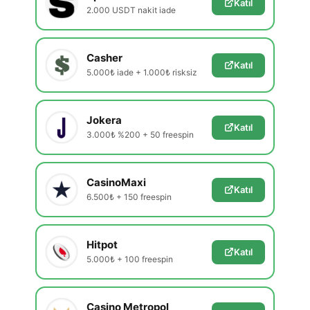
Katıl
2.000 USDT nakit iade
Casher
Katıl
5.000₺ iade + 1.000₺ risksiz
Jokera
Katıl
3.000₺ %200 + 50 freespin
CasinoMaxi
Katıl
6.500₺ + 150 freespin
Hitpot
Katıl
5.000₺ + 100 freespin
Casino Metropol