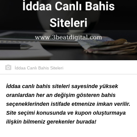
İddaa Canlı Bahis Siteleri
İddaa canlı bahis siteleri sayesinde yüksek
oranlardan her an değişim gösteren bahis
seçeneklerinden istifade etmenize imkan verilir.
Site seçimi konusunda ve kupon oluşturmaya
ilişkin bilmeniz gerekenler burada!