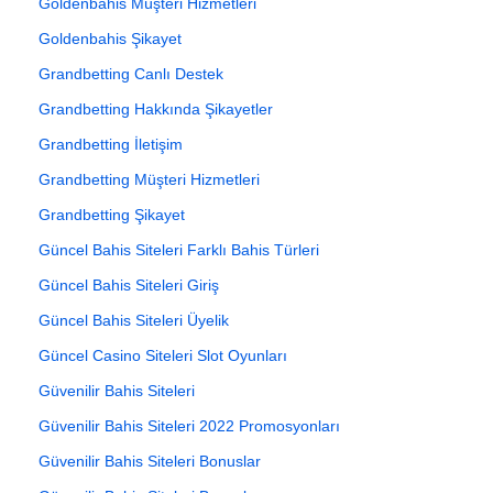
Goldenbahis Müşteri Hizmetleri
Goldenbahis Şikayet
Grandbetting Canlı Destek
Grandbetting Hakkında Şikayetler
Grandbetting İletişim
Grandbetting Müşteri Hizmetleri
Grandbetting Şikayet
Güncel Bahis Siteleri Farklı Bahis Türleri
Güncel Bahis Siteleri Giriş
Güncel Bahis Siteleri Üyelik
Güncel Casino Siteleri Slot Oyunları
Güvenilir Bahis Siteleri
Güvenilir Bahis Siteleri 2022 Promosyonları
Güvenilir Bahis Siteleri Bonuslar