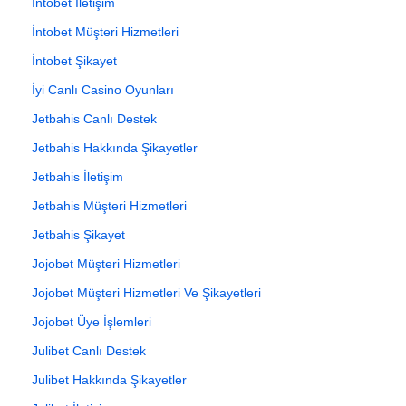
İntobet İletişim
İntobet Müşteri Hizmetleri
İntobet Şikayet
İyi Canlı Casino Oyunları
Jetbahis Canlı Destek
Jetbahis Hakkında Şikayetler
Jetbahis İletişim
Jetbahis Müşteri Hizmetleri
Jetbahis Şikayet
Jojobet Müşteri Hizmetleri
Jojobet Müşteri Hizmetleri Ve Şikayetleri
Jojobet Üye İşlemleri
Julibet Canlı Destek
Julibet Hakkında Şikayetler