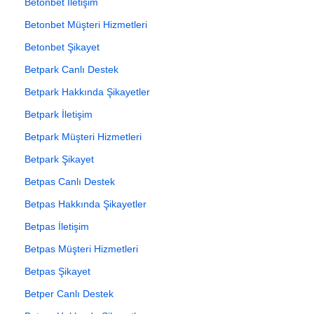
Betonbet İletişim
Betonbet Müşteri Hizmetleri
Betonbet Şikayet
Betpark Canlı Destek
Betpark Hakkında Şikayetler
Betpark İletişim
Betpark Müşteri Hizmetleri
Betpark Şikayet
Betpas Canlı Destek
Betpas Hakkında Şikayetler
Betpas İletişim
Betpas Müşteri Hizmetleri
Betpas Şikayet
Betper Canlı Destek