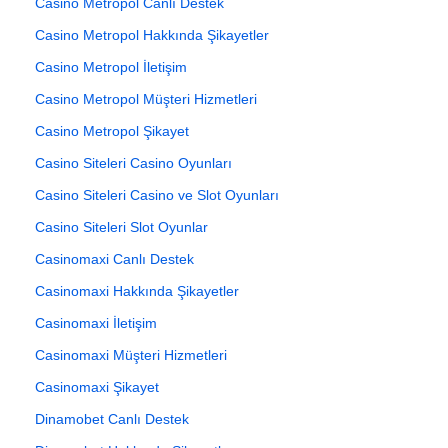
Casino Metropol Canlı Destek
Casino Metropol Hakkında Şikayetler
Casino Metropol İletişim
Casino Metropol Müşteri Hizmetleri
Casino Metropol Şikayet
Casino Siteleri Casino Oyunları
Casino Siteleri Casino ve Slot Oyunları
Casino Siteleri Slot Oyunlar
Casinomaxi Canlı Destek
Casinomaxi Hakkında Şikayetler
Casinomaxi İletişim
Casinomaxi Müşteri Hizmetleri
Casinomaxi Şikayet
Dinamobet Canlı Destek