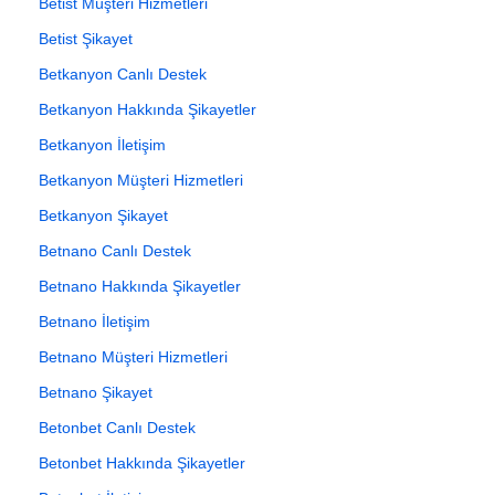
Betist Müşteri Hizmetleri
Betist Şikayet
Betkanyon Canlı Destek
Betkanyon Hakkında Şikayetler
Betkanyon İletişim
Betkanyon Müşteri Hizmetleri
Betkanyon Şikayet
Betnano Canlı Destek
Betnano Hakkında Şikayetler
Betnano İletişim
Betnano Müşteri Hizmetleri
Betnano Şikayet
Betonbet Canlı Destek
Betonbet Hakkında Şikayetler