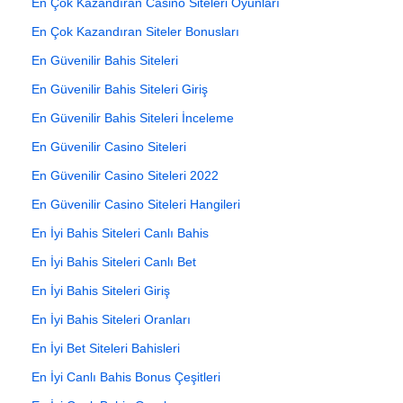
En Çok Kazandıran Casino Siteleri Oyunları
En Çok Kazandıran Siteler Bonusları
En Güvenilir Bahis Siteleri
En Güvenilir Bahis Siteleri Giriş
En Güvenilir Bahis Siteleri İnceleme
En Güvenilir Casino Siteleri
En Güvenilir Casino Siteleri 2022
En Güvenilir Casino Siteleri Hangileri
En İyi Bahis Siteleri Canlı Bahis
En İyi Bahis Siteleri Canlı Bet
En İyi Bahis Siteleri Giriş
En İyi Bahis Siteleri Oranları
En İyi Bet Siteleri Bahisleri
En İyi Canlı Bahis Bonus Çeşitleri