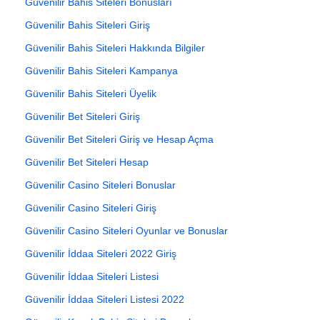
Güvenilir Bahis Siteleri Bonusları
Güvenilir Bahis Siteleri Giriş
Güvenilir Bahis Siteleri Hakkında Bilgiler
Güvenilir Bahis Siteleri Kampanya
Güvenilir Bahis Siteleri Üyelik
Güvenilir Bet Siteleri Giriş
Güvenilir Bet Siteleri Giriş ve Hesap Açma
Güvenilir Bet Siteleri Hesap
Güvenilir Casino Siteleri Bonuslar
Güvenilir Casino Siteleri Giriş
Güvenilir Casino Siteleri Oyunlar ve Bonuslar
Güvenilir İddaa Siteleri 2022 Giriş
Güvenilir İddaa Siteleri Listesi
Güvenilir İddaa Siteleri Listesi 2022