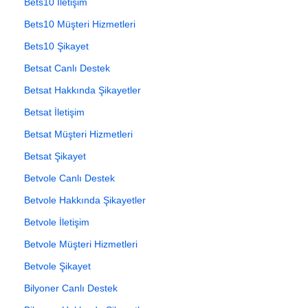
Bets10 İletişim
Bets10 Müşteri Hizmetleri
Bets10 Şikayet
Betsat Canlı Destek
Betsat Hakkında Şikayetler
Betsat İletişim
Betsat Müşteri Hizmetleri
Betsat Şikayet
Betvole Canlı Destek
Betvole Hakkında Şikayetler
Betvole İletişim
Betvole Müşteri Hizmetleri
Betvole Şikayet
Bilyoner Canlı Destek