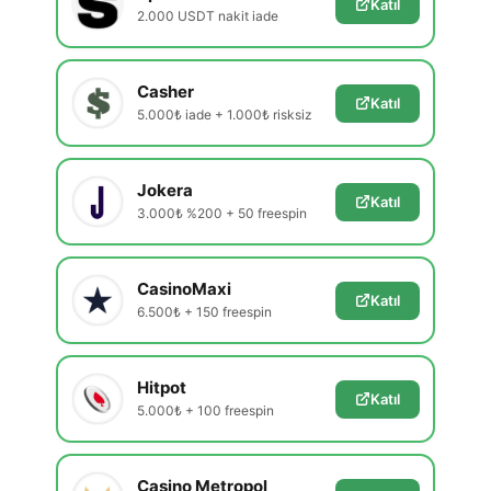
Katıl
2.000 USDT nakit iade
Casher
Katıl
5.000₺ iade + 1.000₺ risksiz
Jokera
Katıl
3.000₺ %200 + 50 freespin
CasinoMaxi
Katıl
6.500₺ + 150 freespin
Hitpot
Katıl
5.000₺ + 100 freespin
Casino Metropol