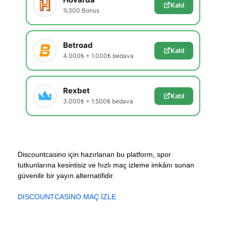
Katıl
%300 Bonus
Betroad
Katıl
4.000₺ + 1.000₺ bedava
Rexbet
Katıl
3.000₺ + 1.500₺ bedava
Discountcasino için hazırlanan bu platform, spor
tutkunlarına kesintisiz ve hızlı maç izleme imkânı sunan
güvenilir bir yayın alternatifidir.
DISCOUNTCASINO MAÇ İZLE