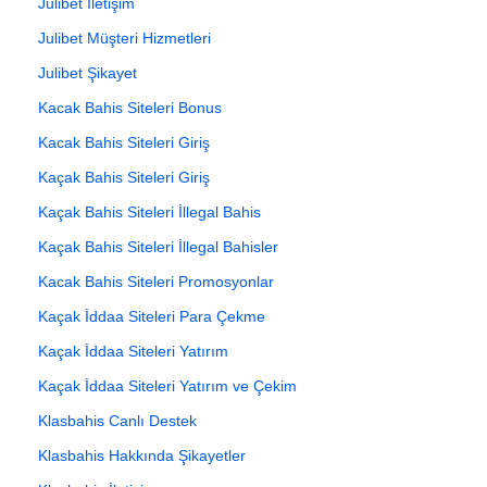
Julibet İletişim
Julibet Müşteri Hizmetleri
Julibet Şikayet
Kacak Bahis Siteleri Bonus
Kacak Bahis Siteleri Giriş
Kaçak Bahis Siteleri Giriş
Kaçak Bahis Siteleri İllegal Bahis
Kaçak Bahis Siteleri İllegal Bahisler
Kacak Bahis Siteleri Promosyonlar
Kaçak İddaa Siteleri Para Çekme
Kaçak İddaa Siteleri Yatırım
Kaçak İddaa Siteleri Yatırım ve Çekim
Klasbahis Canlı Destek
Klasbahis Hakkında Şikayetler