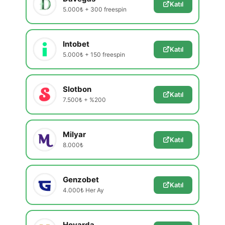
Katıl
5.000₺ + 300 freespin
Intobet
Katıl
5.000₺ + 150 freespin
Slotbon
Katıl
7.500₺ + %200
Milyar
Katıl
8.000₺
Genzobet
Katıl
4.000₺ Her Ay
Hovarda