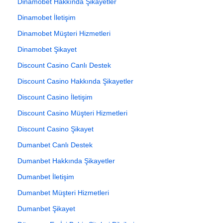
Dinamobet Hakkında Şikayetler
Dinamobet İletişim
Dinamobet Müşteri Hizmetleri
Dinamobet Şikayet
Discount Casino Canlı Destek
Discount Casino Hakkında Şikayetler
Discount Casino İletişim
Discount Casino Müşteri Hizmetleri
Discount Casino Şikayet
Dumanbet Canlı Destek
Dumanbet Hakkında Şikayetler
Dumanbet İletişim
Dumanbet Müşteri Hizmetleri
Dumanbet Şikayet