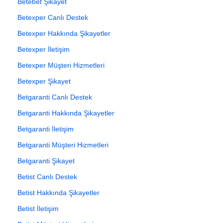
Betebet Şikayet
Betexper Canlı Destek
Betexper Hakkında Şikayetler
Betexper İletişim
Betexper Müşteri Hizmetleri
Betexper Şikayet
Betgaranti Canlı Destek
Betgaranti Hakkında Şikayetler
Betgaranti İletişim
Betgaranti Müşteri Hizmetleri
Betgaranti Şikayet
Betist Canlı Destek
Betist Hakkında Şikayetler
Betist İletişim