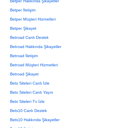
Betper Hakkında Şikayetler
Betper İletişim
Betper Müşteri Hizmetleri
Betper Şikayet
Betroad Canlı Destek
Betroad Hakkında Şikayetler
Betroad İletişim
Betroad Müşteri Hizmetleri
Betroad Şikayet
Bets Siteleri Canlı İzle
Bets Siteleri Canlı Yayın
Bets Siteleri Tv İzle
Bets10 Canlı Destek
Bets10 Hakkında Şikayetler