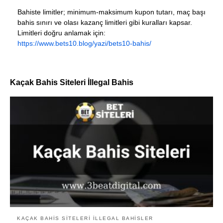
Bahiste limitler; minimum-maksimum kupon tutarı, maç başı
bahis sınırı ve olası kazanç limitleri gibi kuralları kapsar.
Limitleri doğru anlamak için:
https://www.bets10.blog/yazi/bets10-bahis/
Kaçak Bahis Siteleri İllegal Bahis
KAÇAK BAHIS SITELERI İLLEGAL BAHISLER