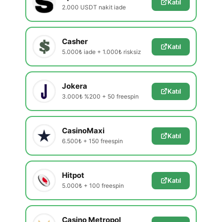
Katıl
2.000 USDT nakit iade
Casher
Katıl
5.000₺ iade + 1.000₺ risksiz
Jokera
Katıl
3.000₺ %200 + 50 freespin
CasinoMaxi
Katıl
6.500₺ + 150 freespin
Hitpot
Katıl
5.000₺ + 100 freespin
Casino Metropol