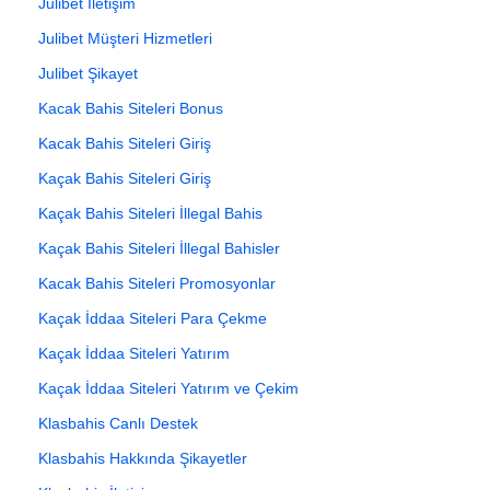
Julibet İletişim
Julibet Müşteri Hizmetleri
Julibet Şikayet
Kacak Bahis Siteleri Bonus
Kacak Bahis Siteleri Giriş
Kaçak Bahis Siteleri Giriş
Kaçak Bahis Siteleri İllegal Bahis
Kaçak Bahis Siteleri İllegal Bahisler
Kacak Bahis Siteleri Promosyonlar
Kaçak İddaa Siteleri Para Çekme
Kaçak İddaa Siteleri Yatırım
Kaçak İddaa Siteleri Yatırım ve Çekim
Klasbahis Canlı Destek
Klasbahis Hakkında Şikayetler