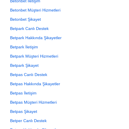
Betonbet İletişim
Betonbet Müşteri Hizmetleri
Betonbet Şikayet
Betpark Canlı Destek
Betpark Hakkında Şikayetler
Betpark İletişim
Betpark Müşteri Hizmetleri
Betpark Şikayet
Betpas Canlı Destek
Betpas Hakkında Şikayetler
Betpas İletişim
Betpas Müşteri Hizmetleri
Betpas Şikayet
Betper Canlı Destek