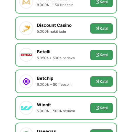
Katıl
8.000₺ + 150 freespin
Discount Casino
Katıl
5.000₺ nakit iade
Betelli
Katıl
5.050₺ + 500₺ bedava
Betchip
Katıl
6.000₺ + 80 freespin
Winnit
Katıl
5.000₺ + 500₺ bedava
Davegas