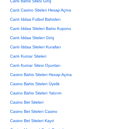
Canlı Bahis Sitesi Giriş
Canlı Casino Siteleri Hesap Açma
Canlı İddaa Futbol Bahisleri
Canlı İddaa Siteleri Bahis Kuponu
Canlı İddaa Siteleri Giriş
Canlı İddaa Siteleri Kuralları
Canlı Kumar Siteleri
Canlı Kumar Sitesi Oyunları
Casino Bahis Siteleri Hesap Açma
Casino Bahis Siteleri Üyelik
Casino Bahis Siteleri Yatırım
Casino Bet Siteleri
Casino Bet Siteleri Casino
Casino Bet Siteleri Kayıt