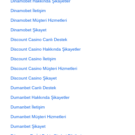
Dinamobet Hakkında Şikayetler
Dinamobet İletişim
Dinamobet Müşteri Hizmetleri
Dinamobet Şikayet
Discount Casino Canlı Destek
Discount Casino Hakkında Şikayetler
Discount Casino İletişim
Discount Casino Müşteri Hizmetleri
Discount Casino Şikayet
Dumanbet Canlı Destek
Dumanbet Hakkında Şikayetler
Dumanbet İletişim
Dumanbet Müşteri Hizmetleri
Dumanbet Şikayet