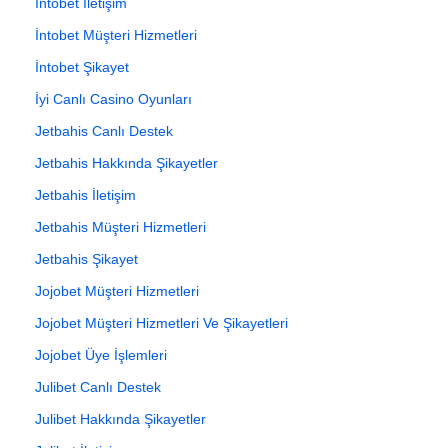
İntobet İletişim
İntobet Müşteri Hizmetleri
İntobet Şikayet
İyi Canlı Casino Oyunları
Jetbahis Canlı Destek
Jetbahis Hakkında Şikayetler
Jetbahis İletişim
Jetbahis Müşteri Hizmetleri
Jetbahis Şikayet
Jojobet Müşteri Hizmetleri
Jojobet Müşteri Hizmetleri Ve Şikayetleri
Jojobet Üye İşlemleri
Julibet Canlı Destek
Julibet Hakkında Şikayetler