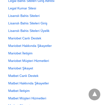
Legal Bahis Siteleri Giriş Adresi
Legal Kumar Sitesi
Lisanslı Bahis Siteleri
Lisanslı Bahis Siteleri Giriş
Lisanslı Bahis Siteleri Üyelik
Mariobet Canlı Destek
Mariobet Hakkında Şikayetler
Mariobet İletişim
Mariobet Müşteri Hizmetleri
Mariobet Şikayet
Matbet Canlı Destek
Matbet Hakkında Şikayetler
Matbet İletişim
Matbet Müşteri Hizmetleri