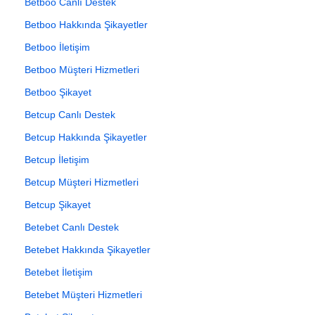
Betboo Canlı Destek
Betboo Hakkında Şikayetler
Betboo İletişim
Betboo Müşteri Hizmetleri
Betboo Şikayet
Betcup Canlı Destek
Betcup Hakkında Şikayetler
Betcup İletişim
Betcup Müşteri Hizmetleri
Betcup Şikayet
Betebet Canlı Destek
Betebet Hakkında Şikayetler
Betebet İletişim
Betebet Müşteri Hizmetleri