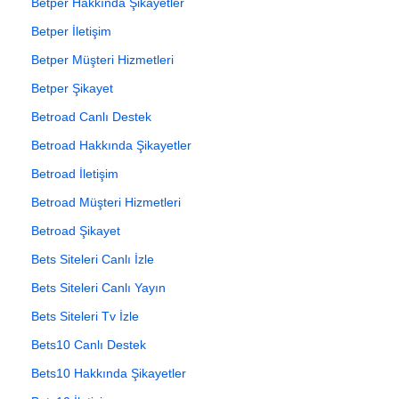
Betper Hakkında Şikayetler
Betper İletişim
Betper Müşteri Hizmetleri
Betper Şikayet
Betroad Canlı Destek
Betroad Hakkında Şikayetler
Betroad İletişim
Betroad Müşteri Hizmetleri
Betroad Şikayet
Bets Siteleri Canlı İzle
Bets Siteleri Canlı Yayın
Bets Siteleri Tv İzle
Bets10 Canlı Destek
Bets10 Hakkında Şikayetler