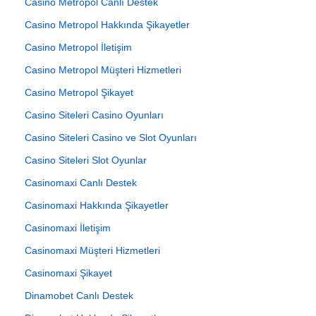
Casino Metropol Canlı Destek
Casino Metropol Hakkında Şikayetler
Casino Metropol İletişim
Casino Metropol Müşteri Hizmetleri
Casino Metropol Şikayet
Casino Siteleri Casino Oyunları
Casino Siteleri Casino ve Slot Oyunları
Casino Siteleri Slot Oyunlar
Casinomaxi Canlı Destek
Casinomaxi Hakkında Şikayetler
Casinomaxi İletişim
Casinomaxi Müşteri Hizmetleri
Casinomaxi Şikayet
Dinamobet Canlı Destek