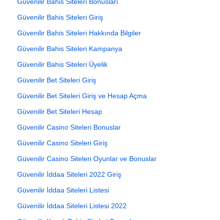
Güvenilir Bahis Siteleri Bonusları
Güvenilir Bahis Siteleri Giriş
Güvenilir Bahis Siteleri Hakkında Bilgiler
Güvenilir Bahis Siteleri Kampanya
Güvenilir Bahis Siteleri Üyelik
Güvenilir Bet Siteleri Giriş
Güvenilir Bet Siteleri Giriş ve Hesap Açma
Güvenilir Bet Siteleri Hesap
Güvenilir Casino Siteleri Bonuslar
Güvenilir Casino Siteleri Giriş
Güvenilir Casino Siteleri Oyunlar ve Bonuslar
Güvenilir İddaa Siteleri 2022 Giriş
Güvenilir İddaa Siteleri Listesi
Güvenilir İddaa Siteleri Listesi 2022