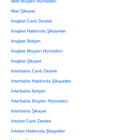
İlbet Müşteri Hizmetleri
İlbet Şikayet
İmajbet Canlı Destek
İmajbet Hakkında Şikayetler
İmajbet İletişim
İmajbet Müşteri Hizmetleri
İmajbet Şikayet
İnterbahis Canlı Destek
İnterbahis Hakkında Şikayetler
İnterbahis İletişim
İnterbahis Müşteri Hizmetleri
İnterbahis Şikayet
İntobet Canlı Destek
İntobet Hakkında Şikayetler