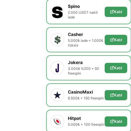
Spino
Katıl
2.000 USDT nakit
iade
Casher
Katıl
5.000₺ iade + 1.000₺
risksiz
Jokera
Katıl
3.000₺ %200 + 50
freespin
CasinoMaxi
Katıl
6.500₺ + 150 freespin
Hitpot
Katıl
5.000₺ + 100 freespin