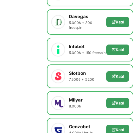
Davegas
Katıl
5.000₺ + 300
freespin
Intobet
Katıl
5.000₺ + 150 freespin
Slotbon
Katıl
7.500₺ + %200
Milyar
Katıl
8.000₺
Genzobet
Katıl
4.000₺ Her Ay