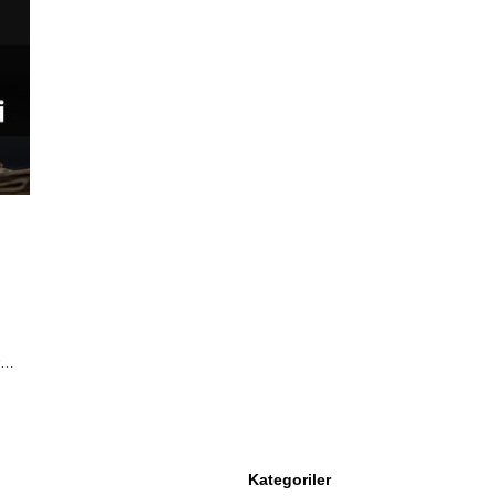
er…
Kategoriler