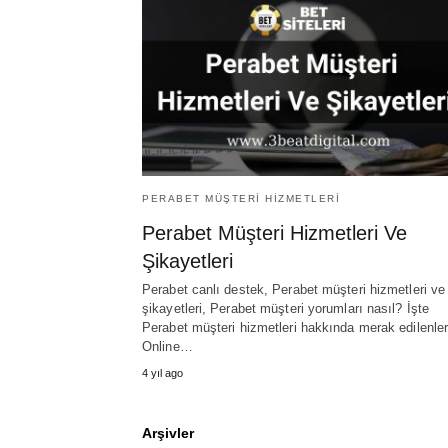
PERABET MÜŞTERI HIZMETLERI
Perabet Müşteri Hizmetleri Ve
Şikayetleri
Perabet canlı destek, Perabet müşteri hizmetleri ve
şikayetleri, Perabet müşteri yorumları nasıl? İşte
Perabet müşteri hizmetleri hakkında merak edilenl
Online…
4 yıl ago
Arşivler