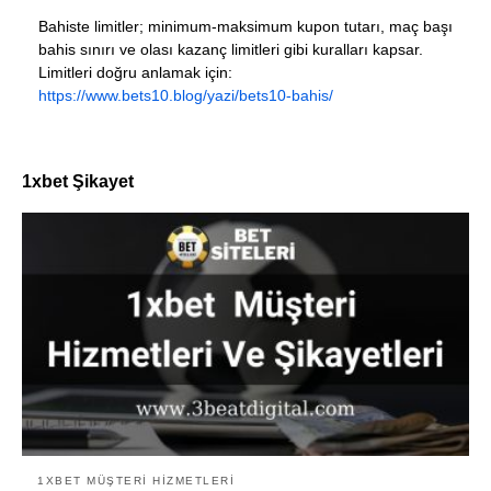
Bahiste limitler; minimum-maksimum kupon tutarı, maç başı
bahis sınırı ve olası kazanç limitleri gibi kuralları kapsar.
Limitleri doğru anlamak için:
https://www.bets10.blog/yazi/bets10-bahis/
1xbet Şikayet
1XBET MÜŞTERI HIZMETLERI