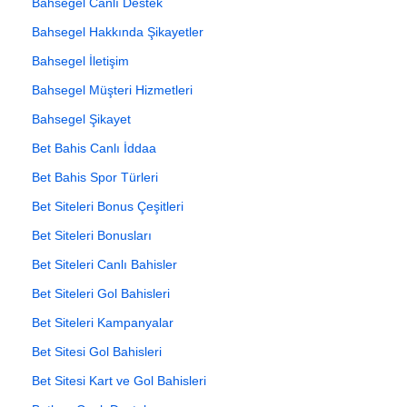
Bahsegel Canlı Destek
Bahsegel Hakkında Şikayetler
Bahsegel İletişim
Bahsegel Müşteri Hizmetleri
Bahsegel Şikayet
Bet Bahis Canlı İddaa
Bet Bahis Spor Türleri
Bet Siteleri Bonus Çeşitleri
Bet Siteleri Bonusları
Bet Siteleri Canlı Bahisler
Bet Siteleri Gol Bahisleri
Bet Siteleri Kampanyalar
Bet Sitesi Gol Bahisleri
Bet Sitesi Kart ve Gol Bahisleri