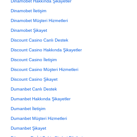
Dinamobet Hakkında Şikayetler
Dinamobet İletişim
Dinamobet Müşteri Hizmetleri
Dinamobet Şikayet
Discount Casino Canlı Destek
Discount Casino Hakkında Şikayetler
Discount Casino İletişim
Discount Casino Müşteri Hizmetleri
Discount Casino Şikayet
Dumanbet Canlı Destek
Dumanbet Hakkında Şikayetler
Dumanbet İletişim
Dumanbet Müşteri Hizmetleri
Dumanbet Şikayet