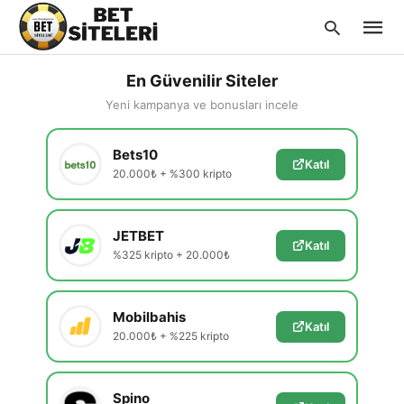
En Güvenilir Siteler
Yeni kampanya ve bonusları incele
Type
Bets10
your
Katıl
searc
20.000₺ + %300 kripto
query
and
hit
enter:
JETBET
Katıl
%325 kripto + 20.000₺
Mobilbahis
Katıl
20.000₺ + %225 kripto
Spino