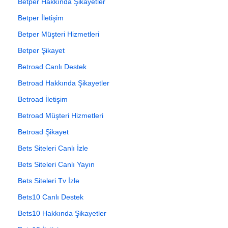
Betper Hakkında Şikayetler
Betper İletişim
Betper Müşteri Hizmetleri
Betper Şikayet
Betroad Canlı Destek
Betroad Hakkında Şikayetler
Betroad İletişim
Betroad Müşteri Hizmetleri
Betroad Şikayet
Bets Siteleri Canlı İzle
Bets Siteleri Canlı Yayın
Bets Siteleri Tv İzle
Bets10 Canlı Destek
Bets10 Hakkında Şikayetler