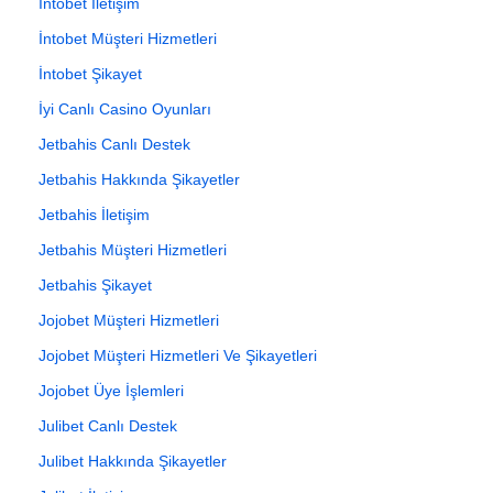
İntobet İletişim
İntobet Müşteri Hizmetleri
İntobet Şikayet
İyi Canlı Casino Oyunları
Jetbahis Canlı Destek
Jetbahis Hakkında Şikayetler
Jetbahis İletişim
Jetbahis Müşteri Hizmetleri
Jetbahis Şikayet
Jojobet Müşteri Hizmetleri
Jojobet Müşteri Hizmetleri Ve Şikayetleri
Jojobet Üye İşlemleri
Julibet Canlı Destek
Julibet Hakkında Şikayetler