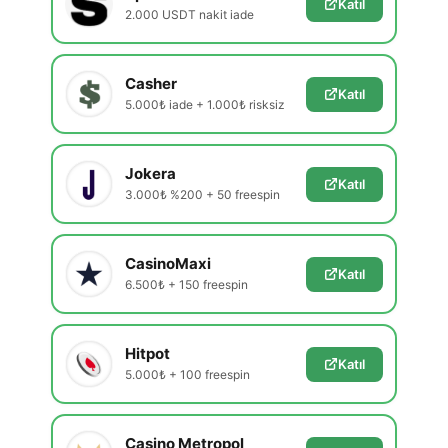
Katıl
2.000 USDT nakit iade
Casher
Katıl
5.000₺ iade + 1.000₺ risksiz
Jokera
Katıl
3.000₺ %200 + 50 freespin
CasinoMaxi
Katıl
6.500₺ + 150 freespin
Hitpot
Katıl
5.000₺ + 100 freespin
Casino Metropol