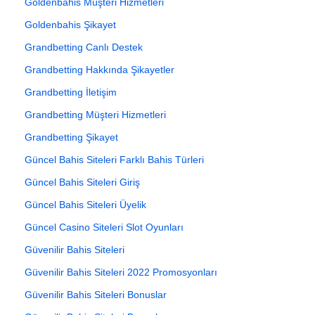
Goldenbahis Müşteri Hizmetleri
Goldenbahis Şikayet
Grandbetting Canlı Destek
Grandbetting Hakkında Şikayetler
Grandbetting İletişim
Grandbetting Müşteri Hizmetleri
Grandbetting Şikayet
Güncel Bahis Siteleri Farklı Bahis Türleri
Güncel Bahis Siteleri Giriş
Güncel Bahis Siteleri Üyelik
Güncel Casino Siteleri Slot Oyunları
Güvenilir Bahis Siteleri
Güvenilir Bahis Siteleri 2022 Promosyonları
Güvenilir Bahis Siteleri Bonuslar