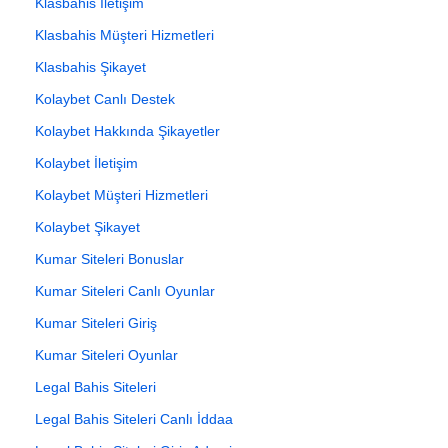
Klasbahis İletişim
Klasbahis Müşteri Hizmetleri
Klasbahis Şikayet
Kolaybet Canlı Destek
Kolaybet Hakkında Şikayetler
Kolaybet İletişim
Kolaybet Müşteri Hizmetleri
Kolaybet Şikayet
Kumar Siteleri Bonuslar
Kumar Siteleri Canlı Oyunlar
Kumar Siteleri Giriş
Kumar Siteleri Oyunlar
Legal Bahis Siteleri
Legal Bahis Siteleri Canlı İddaa