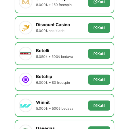
Katıl
8.000₺ + 150 freespin
Discount Casino
Katıl
5.000₺ nakit iade
Betelli
Katıl
5.050₺ + 500₺ bedava
Betchip
Katıl
6.000₺ + 80 freespin
Winnit
Katıl
5.000₺ + 500₺ bedava
Davegas