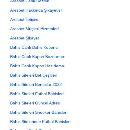
Aresbet Canlı Destek
Aresbet Hakkında Şikayetler
Aresbet İletişim
Aresbet Müşteri Hizmetleri
Aresbet Şikayet
Bahis Canlı Bahis Kuponu
Bahis Canlı Kupon Bozdurma
Bahis Canlı Kupon Hazırlama
Bahis Siteleri Bet Çeşitleri
Bahis Siteleri Bonuslar 2022
Bahis Siteleri Futbol Bahisleri
Bahis Siteleri Güncel Adres
Bahis Siteleri Snooker Bahisleri
Bahis Sitelerinde Futbol Bahisleri