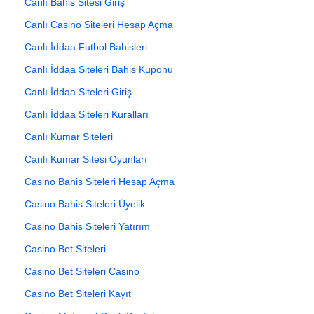
Canlı Bahis Sitesi Giriş
Canlı Casino Siteleri Hesap Açma
Canlı İddaa Futbol Bahisleri
Canlı İddaa Siteleri Bahis Kuponu
Canlı İddaa Siteleri Giriş
Canlı İddaa Siteleri Kuralları
Canlı Kumar Siteleri
Canlı Kumar Sitesi Oyunları
Casino Bahis Siteleri Hesap Açma
Casino Bahis Siteleri Üyelik
Casino Bahis Siteleri Yatırım
Casino Bet Siteleri
Casino Bet Siteleri Casino
Casino Bet Siteleri Kayıt