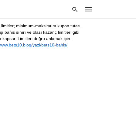
 limitler; minimum-maksimum kupon tutarı,
ı bahis sınırı ve olası kazanç limitleri gibi
rı kapsar. Limitleri doğru anlamak için:
/www.bets10.blog/yazi/bets10-bahis/
Type
your
search
query
and
hit
enter: