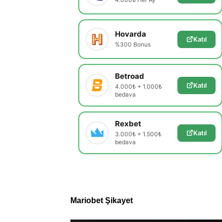
Hovarda
Katıl
%300 Bonus
Betroad
Katıl
4.000₺ + 1.000₺
bedava
Rexbet
Katıl
3.000₺ + 1.500₺
bedava
Mariobet Şikayet