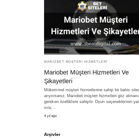
MARIOBET MÜŞTERI HIZMETLERI
Mariobet Müşteri Hizmetleri Ve
Şikayetleri
Mükemmel müşteri hizmetlerine sahip bir bahis site
arıyorsanız, Mariobet müşteri hizmetleri göz atmanı
gereken özelliklere sahiptir. Oyun seçeneklerinin ya
sıra,…
4 yıl ago
Arşivler