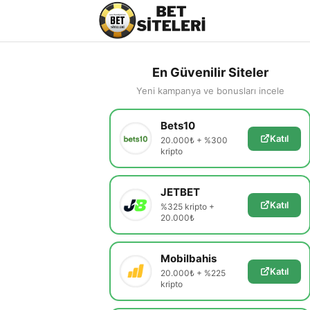
En Güvenilir Siteler
Yeni kampanya ve bonusları incele
Bets10
Katıl
20.000₺ + %300
kripto
JETBET
Katıl
%325 kripto +
20.000₺
Mobilbahis
Katıl
20.000₺ + %225
kripto