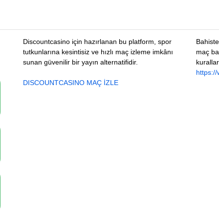
Discountcasino için hazırlanan bu platform, spor
Bahiste
tutkunlarına kesintisiz ve hızlı maç izleme imkânı
maç baş
sunan güvenilir bir yayın alternatifidir.
kuralla
https:/
DISCOUNTCASINO MAÇ İZLE