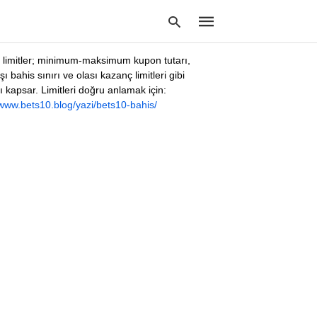
 limitler; minimum-maksimum kupon tutarı,
ı bahis sınırı ve olası kazanç limitleri gibi
rı kapsar. Limitleri doğru anlamak için:
/www.bets10.blog/yazi/bets10-bahis/
Type
your
search
query
and
hit
enter: