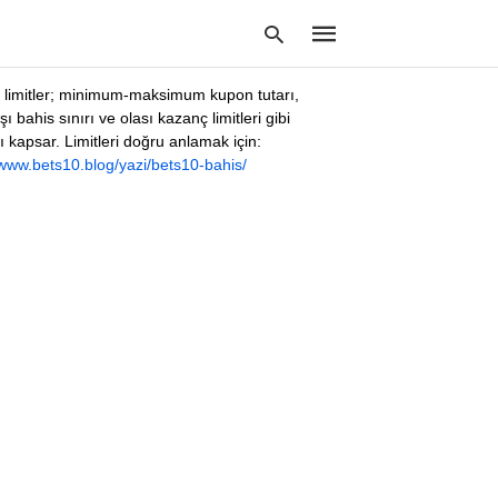
 limitler; minimum-maksimum kupon tutarı,
ı bahis sınırı ve olası kazanç limitleri gibi
rı kapsar. Limitleri doğru anlamak için:
/www.bets10.blog/yazi/bets10-bahis/
Type
your
search
query
and
hit
enter: