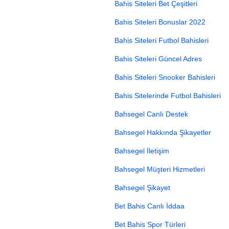
Bahis Siteleri Bet Çeşitleri
Bahis Siteleri Bonuslar 2022
Bahis Siteleri Futbol Bahisleri
Bahis Siteleri Güncel Adres
Bahis Siteleri Snooker Bahisleri
Bahis Sitelerinde Futbol Bahisleri
Bahsegel Canlı Destek
Bahsegel Hakkında Şikayetler
Bahsegel İletişim
Bahsegel Müşteri Hizmetleri
Bahsegel Şikayet
Bet Bahis Canlı İddaa
Bet Bahis Spor Türleri