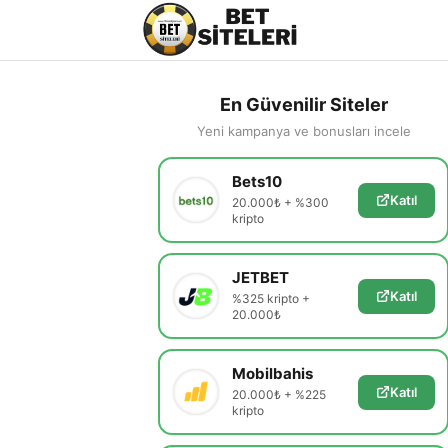
En Güvenilir Siteler
Yeni kampanya ve bonusları incele
Bets10
Katıl
20.000₺ + %300
kripto
JETBET
Katıl
%325 kripto +
20.000₺
Mobilbahis
Katıl
20.000₺ + %225
kripto